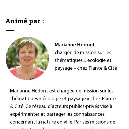
Animé par :
Marianne Hédont
chargée de mission sur les
thématiques « écologie et
paysage » chez Plante & Cité
Marianne Hédont est chargée de mission sur les
thématiques « écologie et paysage » chez Plante
& Cité. Ce réseau d’acteurs publics-privés vise à
expérimenter et partager les connaissances
concernant la nature en ville. Par ses missions de