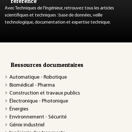
référence
Avec Techniques de l'Ingénieur, retrouvez tous les articles
scientifiques et techniques : base de données, veille
technologique, documentation et expertise technique.
Ressources documentaires
Automatique - Robotique
Biomédical - Pharma
Construction et travaux publics
Électronique - Photonique
Énergies
Environnement - Sécurité
Génie industriel