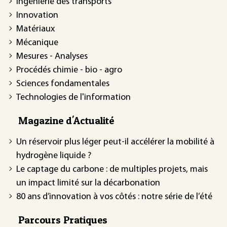
Ingénierie des transports
Innovation
Matériaux
Mécanique
Mesures - Analyses
Procédés chimie - bio - agro
Sciences fondamentales
Technologies de l'information
Magazine d'Actualité
Un réservoir plus léger peut-il accélérer la mobilité à
hydrogène liquide ?
Le captage du carbone : de multiples projets, mais
un impact limité sur la décarbonation
80 ans d’innovation à vos côtés : notre série de l’été
Parcours Pratiques