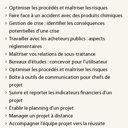
Optimiser les procédés et maîtriser les risques
Faire face à un accident avec des produits chimiques
Gestion de crise : identifier les conséquences
potentielles d’une crise
Travailler avec les acheteurs publics : aspects
réglementaires
Maîtriser vos relations de sous-traitance
Bureaux d’études : concevoir pour l'utilisateur
Optimiser les procédés et maîtriser les risques
Boîte à outils de communication pour chefs de
projet
Suivre et reporter les indicateurs financiers d’un
projet
Établir le planning d’un projet
Manager un projet à distance
Accompagner l’équipe projet vers la réussite