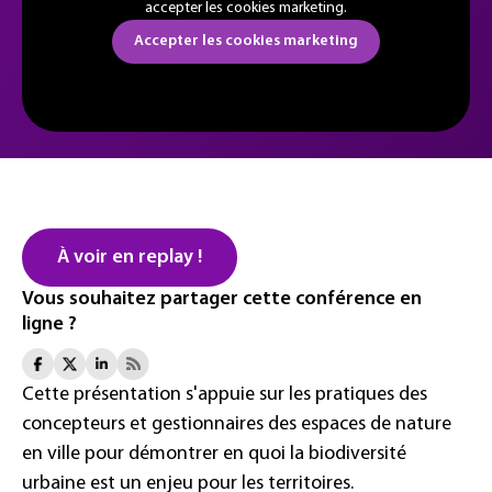
accepter les cookies marketing.
Accepter les cookies marketing
À voir en replay !
Vous souhaitez partager cette conférence en
ligne ?
Cette présentation s'appuie sur les pratiques des
concepteurs et gestionnaires des espaces de nature
en ville pour démontrer en quoi la biodiversité
urbaine est un enjeu pour les territoires.