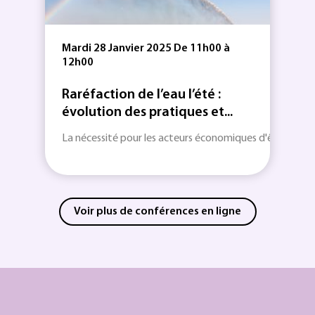
Mardi 28 Janvier 2025 De 11h00 à
12h00
Raréfaction de l’eau l’été :
évolution des pratiques et...
La nécessité pour les acteurs économiques d'être plus...
Voir plus de conférences en ligne