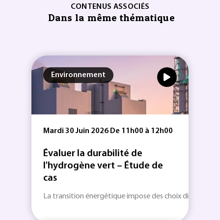
CONTENUS ASSOCIÉS
Dans la même thématique
Environnement
Mardi 30 Juin 2026 De 11h00 à 12h00
Évaluer la durabilité de
l'hydrogène vert – Étude de
cas
La transition énergétique impose des choix difficiles....