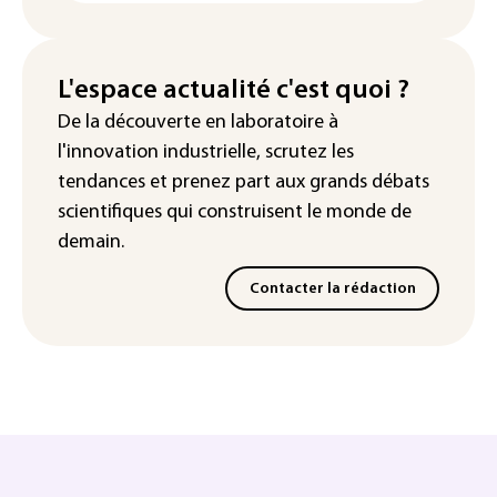
L'espace actualité c'est quoi ?
De la découverte en laboratoire à
l'innovation industrielle, scrutez les
tendances
et prenez part aux
grands débats
scientifiques
qui construisent le monde de
demain.
Contacter la rédaction