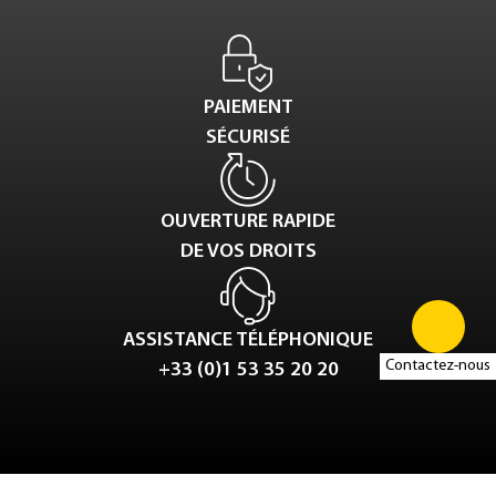
PAIEMENT
SÉCURISÉ
OUVERTURE RAPIDE
DE VOS DROITS
ASSISTANCE TÉLÉPHONIQUE
Contactez-nous
+33 (0)1 53 35 20 20
Tweet
LinkedIn