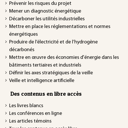
Prévenir les risques du projet
Mener un diagnostic énergétique
Décarboner les utilités industrielles
Mettre en place les réglementations et normes
énergétiques
Produire de l’électricité et de l’hydrogène
décarbonés
Mettre en œuvre des économies d'énergie dans les
bâtiments tertiaires et industriels
Définir les axes stratégiques de la veille
Veille et intelligence artificielle
Des contenus en libre accès
Les livres blancs
Les conférences en ligne
Les articles témoins