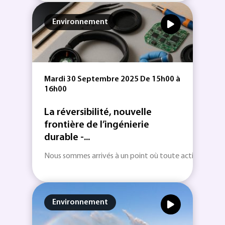
Environnement
Mardi 30 Septembre 2025 De 15h00 à
16h00
La réversibilité, nouvelle
frontière de l’ingénierie
durable -...
Nous sommes arrivés à un point où toute activité industr
Environnement