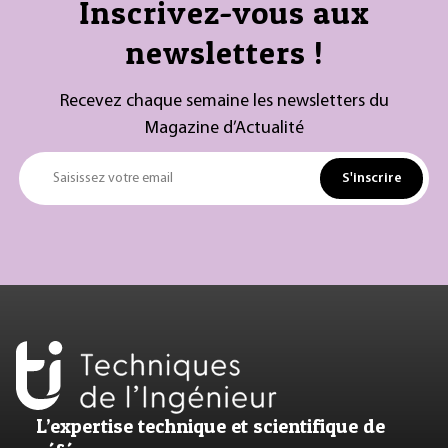
Inscrivez-vous aux
newsletters !
Recevez chaque semaine les newsletters du
Magazine d’Actualité
S'inscrire
Saisissez votre email
L’expertise technique et scientifique de