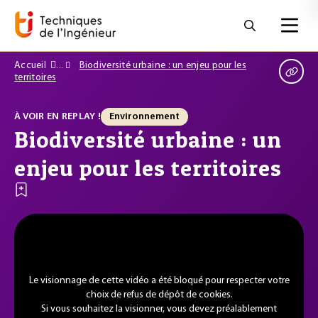
Accueil
Biodiversité urbaine : un enjeu pour les
territoires
À VOIR EN REPLAY !
Environnement
Biodiversité urbaine : un
enjeu pour les territoires
Le visionnage de cette vidéo a été bloqué pour respecter votre
choix de refus de dépôt de cookies.
Si vous souhaitez la visionner, vous devez préalablement