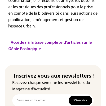
coordination, elle recueille et analyse les besoins
et les pratiques des professionnels pour la prise
en compte de la biodiversité dans leurs actions de
planification, aménagement et gestion de
l’espace urbain.
Accédez à la base complète d'articles sur le
Génie Ecologique
Inscrivez vous aux newsletters !
Recevez chaque semaine les newsletters du
Magazine d’Actualité.
S'inscrire