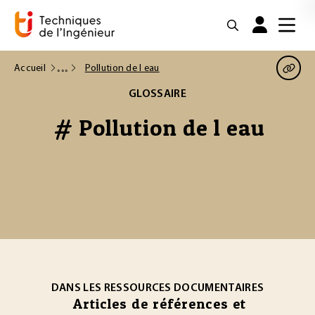
Accueil
Pollution de l eau
GLOSSAIRE
# Pollution de l eau
DANS LES RESSOURCES DOCUMENTAIRES
Articles de références et