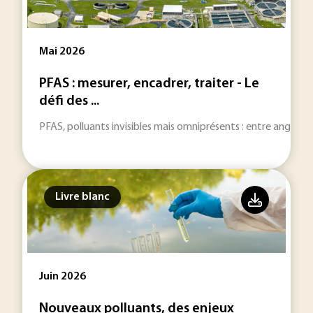
Mai 2026
PFAS : mesurer, encadrer, traiter - Le
défi des ...
PFAS, polluants invisibles mais omniprésents : entre angles mor
Livre blanc
Juin 2026
Nouveaux polluants, des enjeux