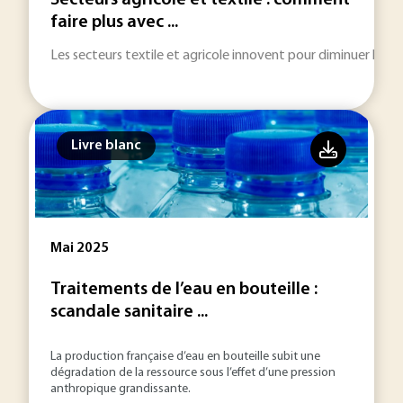
Secteurs agricole et textile : comment
faire plus avec ...
Les secteurs textile et agricole innovent pour diminuer leurs
Livre blanc
Mai 2025
Traitements de l’eau en bouteille :
scandale sanitaire ...
La production française d’eau en bouteille subit une
dégradation de la ressource sous l’effet d’une pression
anthropique grandissante.