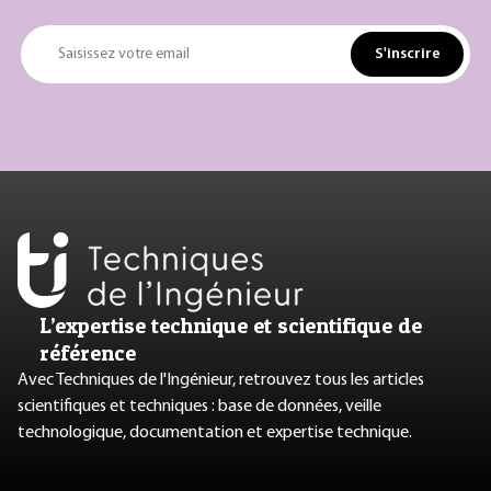
S'inscrire
Saisissez votre email
L’expertise technique et scientifique de
référence
Avec Techniques de l'Ingénieur, retrouvez tous les articles
scientifiques et techniques : base de données, veille
technologique, documentation et expertise technique.