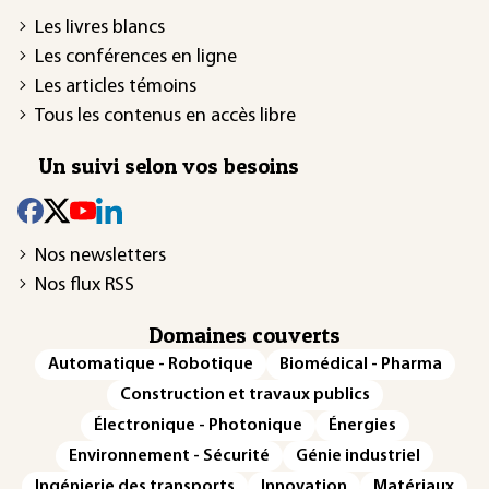
Les livres blancs
Les conférences en ligne
Les articles témoins
Tous les contenus en accès libre
Un suivi selon vos besoins
Nos newsletters
Nos flux RSS
Domaines couverts
Automatique - Robotique
Biomédical - Pharma
Construction et travaux publics
Électronique - Photonique
Énergies
Environnement - Sécurité
Génie industriel
Ingénierie des transports
Innovation
Matériaux