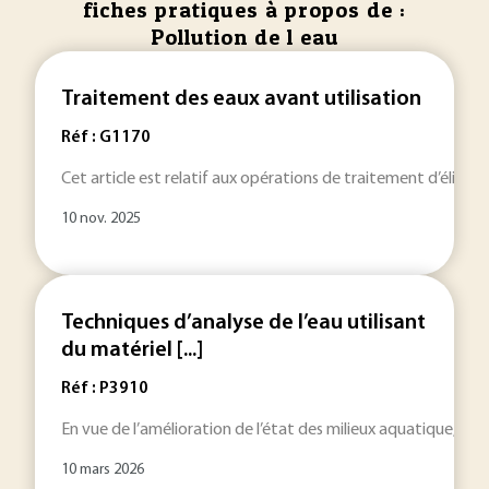
fiches pratiques à propos de :
Pollution de l eau
Traitement des eaux avant utilisation
Réf : G1170
Cet article est relatif aux opérations de traitement d’élimin
10 nov. 2025
Techniques d’analyse de l’eau utilisant
du matériel [...]
Réf : P3910
En vue de l’amélioration de l’état des milieux aquatique, il
10 mars 2026