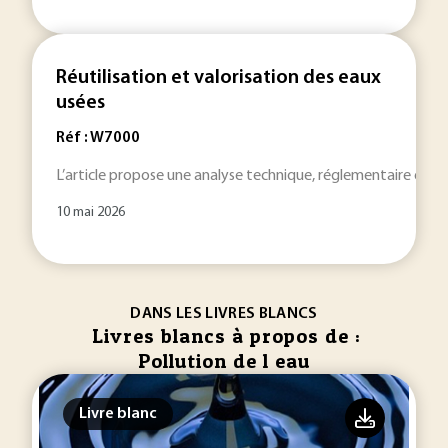
Réutilisation et valorisation des eaux
usées
Réf : W7000
L’article propose une analyse technique, réglementaire et opér
10 mai 2026
DANS LES LIVRES BLANCS
Livres blancs à propos de :
Pollution de l eau
Livre blanc