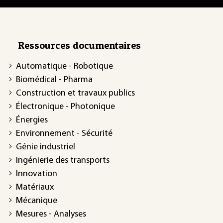
Ressources documentaires
Automatique - Robotique
Biomédical - Pharma
Construction et travaux publics
Électronique - Photonique
Énergies
Environnement - Sécurité
Génie industriel
Ingénierie des transports
Innovation
Matériaux
Mécanique
Mesures - Analyses