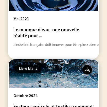
Mai 2023
Le manque d'eau : une nouvelle
réalité pour ...
L'industrie française doit innover pour être plus sobre en 
Livre blanc
Octobre 2024