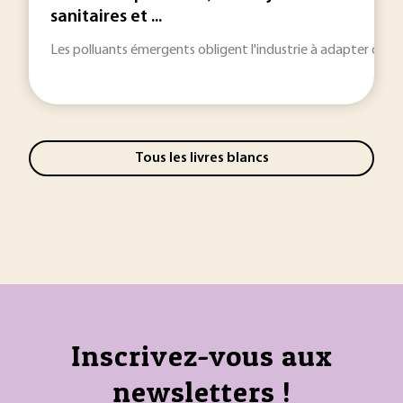
sanitaires et ...
Les polluants émergents obligent l'industrie à adapter des
Tous les livres blancs
Inscrivez-vous aux
newsletters !