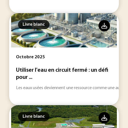
Livre blanc
Octobre 2025
Utiliser l'eau en circuit fermé : un défi
pour ...
Les eaux usées deviennent une ressource comme une autre po
Livre blanc