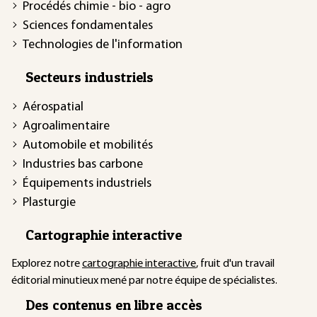
Procédés chimie - bio - agro
Sciences fondamentales
Technologies de l'information
Secteurs industriels
Aérospatial
Agroalimentaire
Automobile et mobilités
Industries bas carbone
Équipements industriels
Plasturgie
Cartographie interactive
Explorez notre
cartographie interactive
, fruit d'un travail
éditorial minutieux mené par notre équipe de spécialistes.
Des contenus en libre accès