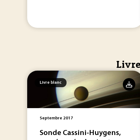
Livre
Livre blanc
Septembre 2017
Sonde Cassini-Huygens,