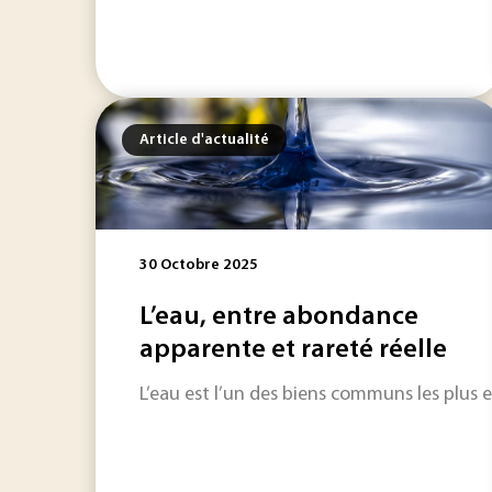
Article d'actualité
30 Octobre 2025
L’eau, entre abondance
apparente et rareté réelle
L’eau est l’un des biens communs les plus e