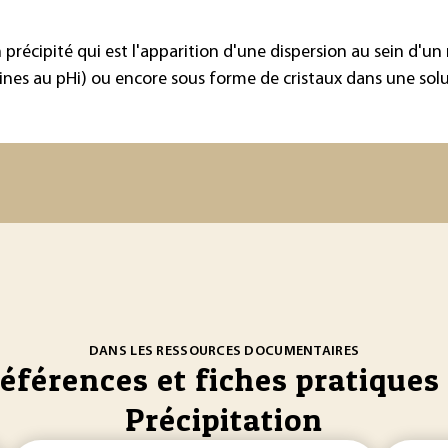
n précipité qui est l'apparition d'une dispersion au sein d
nes au pHi) ou encore sous forme de cristaux dans une solut
DANS LES RESSOURCES DOCUMENTAIRES
références et fiches pratiques 
Précipitation