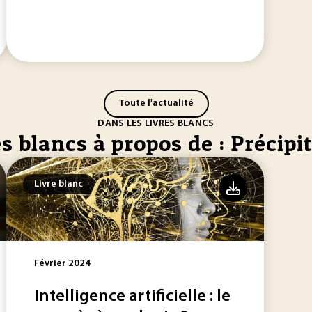
Toute l'actualité
DANS LES LIVRES BLANCS
s blancs à propos de : Précipi
Livre blanc
Février 2024
Intelligence artificielle : le