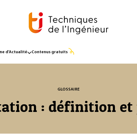
e d’Actualité
Contenus gratuits
GLOSSAIRE
ation : définition et