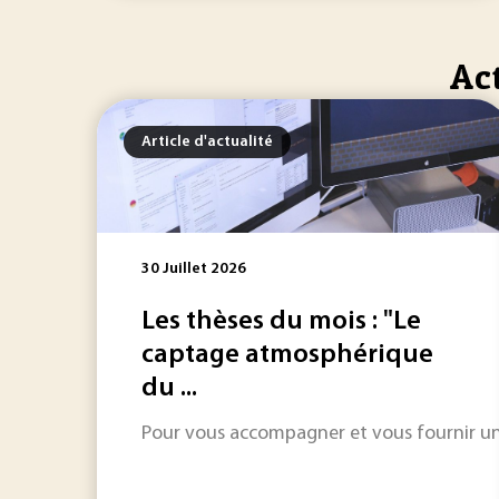
Act
Article d'actualité
30 Juillet 2026
Les thèses du mois : "Le
captage atmosphérique
du ...
Pour vous accompagner et vous fournir une 