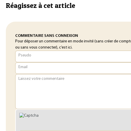
Réagissez à cet article
COMMENTAIRE SANS CONNEXION
Pour déposer un commentaire en mode invité (sans créer de compt
ou sans vous connecter), c’est ici.
Pseudo
Email
Laissez votre commentaire