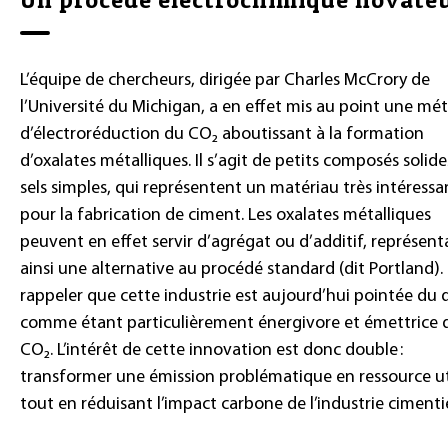
L’équipe de chercheurs, dirigée par Charles McCrory de
l’Université du Michigan, a en effet mis au point une m
d’électroréduction du CO₂ aboutissant à la formation
d’oxalates métalliques. Il s’agit de petits composés solide
sels simples, qui représentent un matériau très intéressa
pour la fabrication de ciment. Les oxalates métalliques
peuvent en effet servir d’agrégat ou d’additif, représent
ainsi une alternative au procédé standard (dit Portland). 
rappeler que cette industrie est aujourd’hui pointée du 
comme étant particulièrement énergivore et émettrice 
CO₂. L’intérêt de cette innovation est donc double :
transformer une émission problématique en ressource ut
tout en réduisant l’impact carbone de l’industrie cimenti