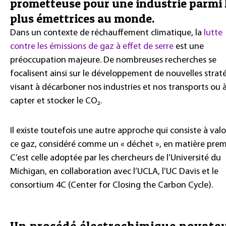
prometteuse pour une industrie parmi 
plus émettrices au monde.
Dans un contexte de réchauffement climatique, la
lutte
contre les émissions de gaz à effet de serre
est une
préoccupation majeure. De nombreuses recherches se
focalisent ainsi sur le développement de nouvelles strat
visant à décarboner nos industries et nos transports ou 
capter et stocker le CO₂.
Il existe toutefois une autre approche qui consiste à valo
ce gaz, considéré comme un « déchet », en matière prem
C’est celle adoptée par les chercheurs de l’Université du
Michigan, en collaboration avec l’UCLA, l’UC Davis et le
consortium 4C (Center for Closing the Carbon Cycle).
Un procédé électrochimique novate