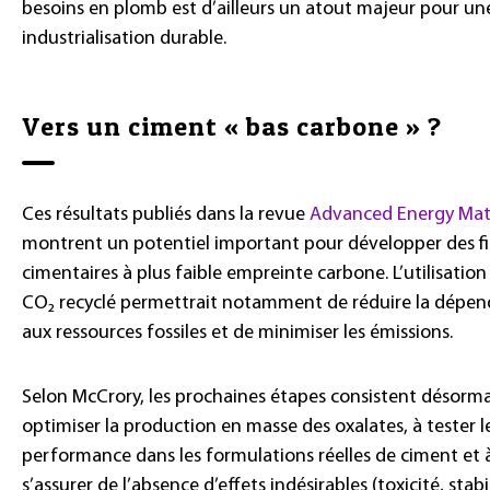
besoins en plomb est d’ailleurs un atout majeur pour un
industrialisation durable.
Vers un ciment « bas carbone » ?
Ces résultats publiés dans la revue
Advanced Energy Mate
montrent un potentiel important pour développer des fil
cimentaires à plus faible empreinte carbone. L’utilisation
CO₂ recyclé permettrait notamment de réduire la dépe
aux ressources fossiles et de minimiser les émissions.
Selon McCrory, les prochaines étapes consistent désorma
optimiser la production en masse des oxalates, à tester l
performance dans les formulations réelles de ciment et 
s’assurer de l’absence d’effets indésirables (toxicité, stabi