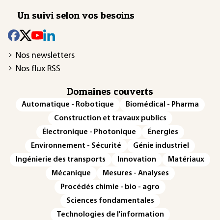
Un suivi selon vos besoins
Nos newsletters
Nos flux RSS
Domaines couverts
Automatique - Robotique
Biomédical - Pharma
Construction et travaux publics
Électronique - Photonique
Énergies
Environnement - Sécurité
Génie industriel
Ingénierie des transports
Innovation
Matériaux
Mécanique
Mesures - Analyses
Procédés chimie - bio - agro
Sciences fondamentales
Technologies de l'information