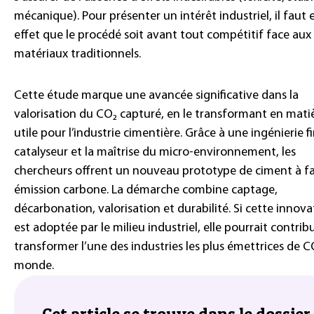
mécanique). Pour présenter un intérêt industriel, il faut 
effet que le procédé soit avant tout compétitif face aux
matériaux traditionnels.
Cette étude marque une avancée significative dans la
valorisation du CO₂ capturé, en le transformant en mati
utile pour l’industrie cimentière. Grâce à une ingénierie f
catalyseur et la maîtrise du micro-environnement, les
chercheurs offrent un nouveau prototype de ciment à fa
émission carbone. La démarche combine captage,
décarbonation, valorisation et durabilité. Si cette innova
est adoptée par le milieu industriel, elle pourrait contrib
transformer l’une des industries les plus émettrices de C
monde.
Cet article se trouve dans le dossier 