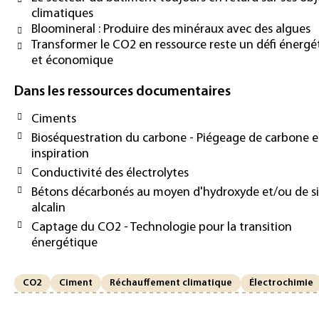
climatiques
Bloomineral : Produire des minéraux avec des algues
Transformer le CO2 en ressource reste un défi énergé
et économique
Dans les ressources documentaires
Ciments
Bioséquestration du carbone - Piégeage de carbone e
inspiration
Conductivité des électrolytes
Bétons décarbonés au moyen d'hydroxyde et/ou de si
alcalin
Captage du CO2 - Technologie pour la transition
énergétique
CO2
Ciment
Réchauffement climatique
Électrochimie