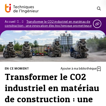
Accueil
Transformer le CO2 industriel en matériau de
construction : une innovation électrochimique prometteuse
EN CE MOMENT
Ajouter à ma bibliothèque
Transformer le CO2
industriel en matériau
de construction : une