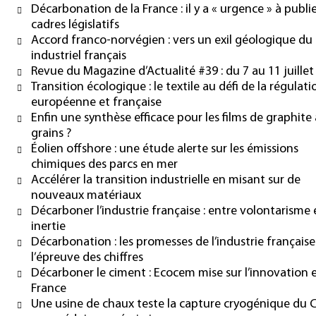
Décarbonation de la France : il y a « urgence » à publie
cadres législatifs
Accord franco-norvégien : vers un exil géologique du
industriel français
Revue du Magazine d’Actualité #39 : du 7 au 11 juillet
Transition écologique : le textile au défi de la régulati
européenne et française
Enfin une synthèse efficace pour les films de graphite 
grains ?
Éolien offshore : une étude alerte sur les émissions
chimiques des parcs en mer
Accélérer la transition industrielle en misant sur de
nouveaux matériaux
Décarboner l’industrie française : entre volontarisme 
inertie
Décarbonation : les promesses de l’industrie française
l’épreuve des chiffres
Décarboner le ciment : Ecocem mise sur l’innovation 
France
Une usine de chaux teste la capture cryogénique du 