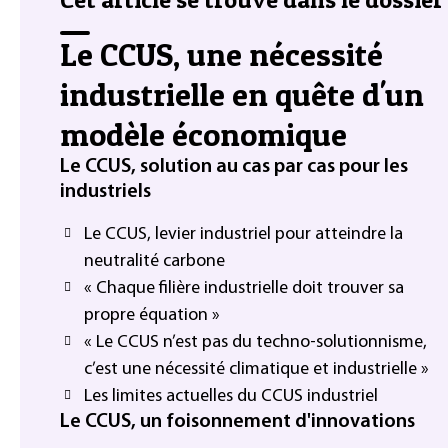
Le CCUS, une nécessité
industrielle en quête d'un
modèle économique
Le CCUS, solution au cas par cas pour les
industriels
Le CCUS, levier industriel pour atteindre la
neutralité carbone
« Chaque filière industrielle doit trouver sa
propre équation »
« Le CCUS n’est pas du techno-solutionnisme,
c’est une nécessité climatique et industrielle »
Les limites actuelles du CCUS industriel
Le CCUS, un foisonnement d'innovations