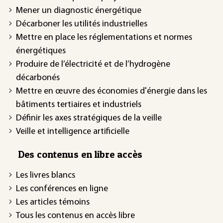
Mener un diagnostic énergétique
Décarboner les utilités industrielles
Mettre en place les réglementations et normes
énergétiques
Produire de l’électricité et de l’hydrogène
décarbonés
Mettre en œuvre des économies d'énergie dans les
bâtiments tertiaires et industriels
Définir les axes stratégiques de la veille
Veille et intelligence artificielle
Des contenus en libre accès
Les livres blancs
Les conférences en ligne
Les articles témoins
Tous les contenus en accès libre