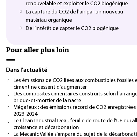
renouvelable et exploiter le CO2 biogénique
La capture du CO2 de l'air par un nouveau
matériau organique
De l’intérêt de capter le CO2 biogénique
Pour aller plus loin
Dans l'actualité
Les émissions de CO2 liées aux combustibles fossiles 
ciment ne cessent d’augmenter
Des composites cimentaires construits selon l’arran
brique-et-mortier de la nacre
Mégafeux : des émissions record de CO2 enregistrées
2023-2024
Le Clean Industrial Deal, feuille de route de l’UE qui al
croissance et décarbonation
La Mecanic Vallée s’empare du sujet de la décarbonat