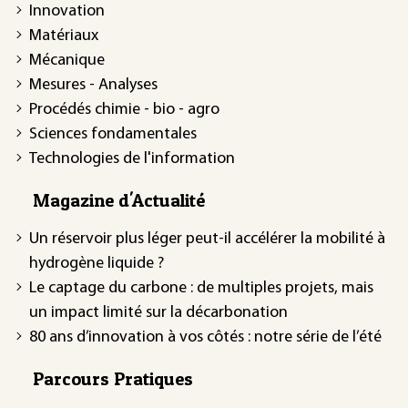
Innovation
Matériaux
Mécanique
Mesures - Analyses
Procédés chimie - bio - agro
Sciences fondamentales
Technologies de l'information
Magazine d'Actualité
Un réservoir plus léger peut-il accélérer la mobilité à
hydrogène liquide ?
Le captage du carbone : de multiples projets, mais
un impact limité sur la décarbonation
80 ans d’innovation à vos côtés : notre série de l’été
Parcours Pratiques