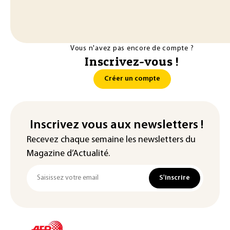
Vous n'avez pas encore de compte ?
Inscrivez-vous !
Créer un compte
Inscrivez vous aux newsletters !
Recevez chaque semaine les newsletters du
Magazine d’Actualité.
S'inscrire