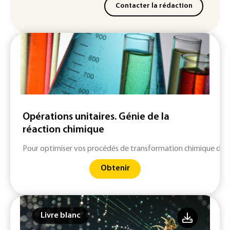
Contacter la rédaction
Opérations unitaires. Génie de la
réaction chimique
Pour optimiser vos procédés de transformation chimique des m
Obtenir
Livre blanc