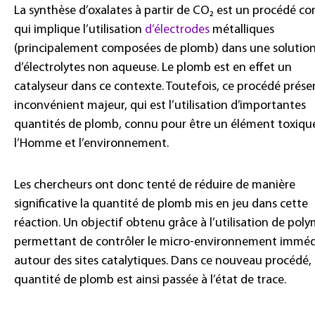
La synthèse d’oxalates à partir de CO₂ est un procédé c
qui implique l’utilisation
d’électrodes
métalliques
(principalement composées de plomb) dans une solutio
d’électrolytes non aqueuse. Le plomb est en effet un
catalyseur dans ce contexte. Toutefois, ce procédé prés
inconvénient majeur, qui est l’utilisation d’importantes
quantités de plomb, connu pour être un élément toxiqu
l’Homme et l’environnement.
Les chercheurs ont donc tenté de réduire de manière
significative la quantité de plomb mis en jeu dans cette
réaction. Un objectif obtenu grâce à l’utilisation de pol
permettant de contrôler le micro-environnement imméd
autour des sites catalytiques. Dans ce nouveau procédé, 
quantité de plomb est ainsi passée à l’état de trace.