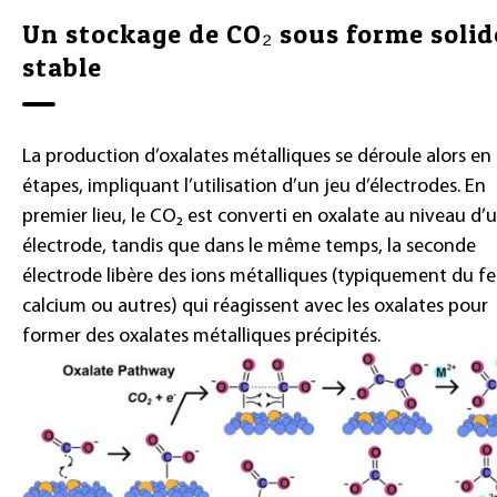
Un stockage de CO₂ sous forme solid
stable
La production d’oxalates métalliques se déroule alors en
étapes, impliquant l’utilisation d’un jeu d’électrodes. En
premier lieu, le CO₂ est converti en oxalate au niveau d’
électrode, tandis que dans le même temps, la seconde
électrode libère des ions métalliques (typiquement du fe
calcium ou autres) qui réagissent avec les oxalates pour
former des oxalates métalliques précipités.