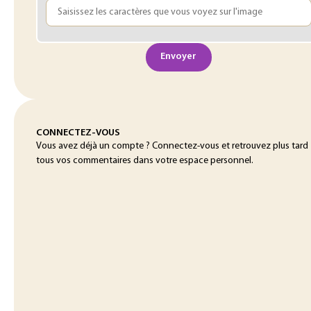
Envoyer
CONNECTEZ-VOUS
Vous avez déjà un compte ? Connectez-vous et retrouvez plus tard
tous vos commentaires dans votre espace personnel.