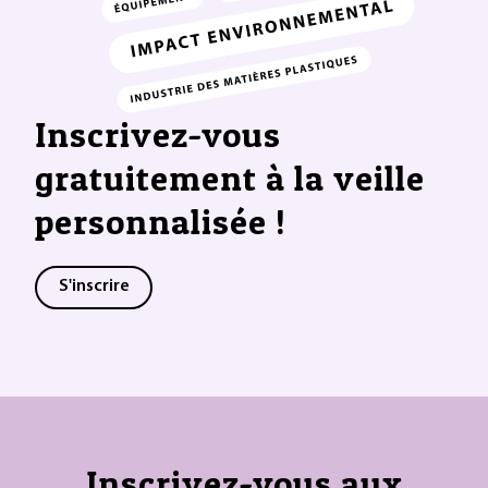
Inscrivez-vous
gratuitement à la veille
personnalisée !
S'inscrire
Inscrivez-vous aux