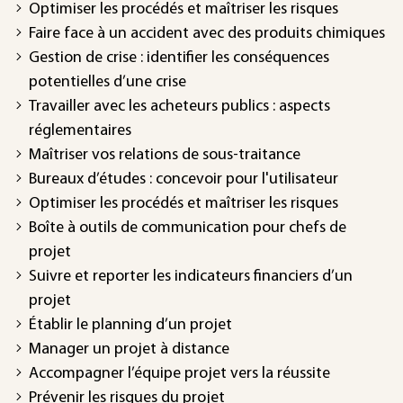
Optimiser les procédés et maîtriser les risques
Faire face à un accident avec des produits chimiques
Gestion de crise : identifier les conséquences
potentielles d’une crise
Travailler avec les acheteurs publics : aspects
réglementaires
Maîtriser vos relations de sous-traitance
Bureaux d’études : concevoir pour l'utilisateur
Optimiser les procédés et maîtriser les risques
Boîte à outils de communication pour chefs de
projet
Suivre et reporter les indicateurs financiers d’un
projet
Établir le planning d’un projet
Manager un projet à distance
Accompagner l’équipe projet vers la réussite
Prévenir les risques du projet