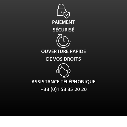
PAIEMENT
SÉCURISÉ
OUVERTURE RAPIDE
DE VOS DROITS
ASSISTANCE TÉLÉPHONIQUE
+33 (0)1 53 35 20 20
Tweet
LinkedIn
Share this selection