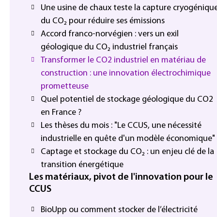
Une usine de chaux teste la capture cryogéniqu
du CO₂ pour réduire ses émissions
Accord franco-norvégien : vers un exil
géologique du CO₂ industriel français
Transformer le CO2 industriel en matériau de
construction : une innovation électrochimique
prometteuse
Quel potentiel de stockage géologique du CO2
en France ?
Les thèses du mois : "Le CCUS, une nécessité
industrielle en quête d'un modèle économique"
Captage et stockage du CO₂ : un enjeu clé de la
transition énergétique
Les matériaux, pivot de l'innovation pour le
CCUS
BioUpp ou comment stocker de l’électricité