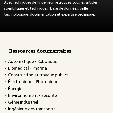
Avec Techniques de l'Ingénieur, retrouvez tous les articles
scientifiques et techniques : base de données, veille
technologique, documentation et expertise technique.
Ressources documentaires
Automatique - Robotique
Biomédical - Pharma
Construction et travaux publics
Électronique - Photonique
Énergies
Environnement - Sécurité
Génie industriel
Ingénierie des transports