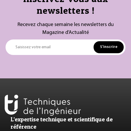
newsletters !
Recevez chaque semaine les newsletters du
Magazine d’Actualité
S'inscrire
Saisissez votre email
L’expertise technique et scientifique de
référence