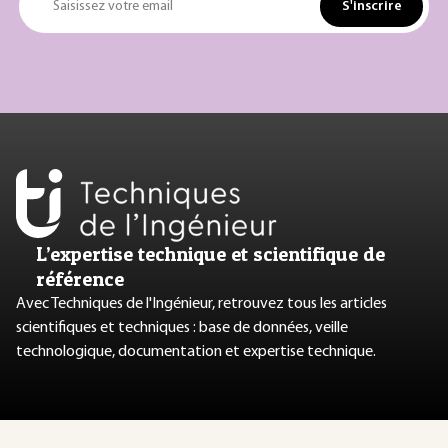
S'inscrire
Saisissez votre email
L’expertise technique et scientifique de
référence
Avec Techniques de l'Ingénieur, retrouvez tous les articles
scientifiques et techniques : base de données, veille
technologique, documentation et expertise technique.