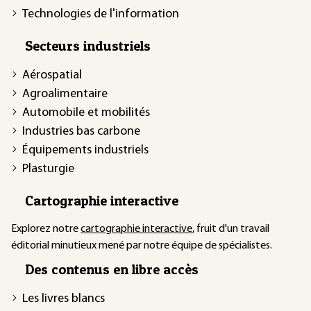
Technologies de l'information
Secteurs industriels
Aérospatial
Agroalimentaire
Automobile et mobilités
Industries bas carbone
Équipements industriels
Plasturgie
Cartographie interactive
Explorez notre
cartographie interactive
, fruit d'un travail
éditorial minutieux mené par notre équipe de spécialistes.
Des contenus en libre accès
Les livres blancs