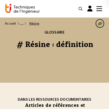
Accueil
Résine
GLOSSAIRE
# Résine : définition
DANS LES RESSOURCES DOCUMENTAIRES
Articles de références et