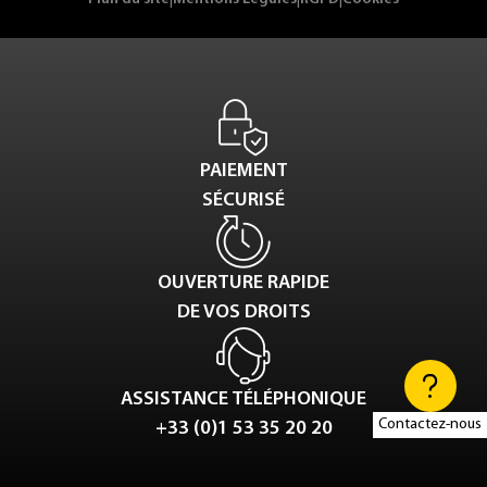
PAIEMENT
SÉCURISÉ
OUVERTURE RAPIDE
DE VOS DROITS
ASSISTANCE TÉLÉPHONIQUE
Contactez-nous
+33 (0)1 53 35 20 20