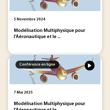
5 Novembre 2024
Modélisation Multiphysique pour
l’Aéronautique et le ...
Conférence en ligne
7 Mai 2025
Modélisation Multiphysique pour