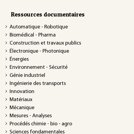
Ressources documentaires
Automatique - Robotique
Biomédical - Pharma
Construction et travaux publics
Électronique - Photonique
Énergies
Environnement - Sécurité
Génie industriel
Ingénierie des transports
Innovation
Matériaux
Mécanique
Mesures - Analyses
Procédés chimie - bio - agro
Sciences fondamentales