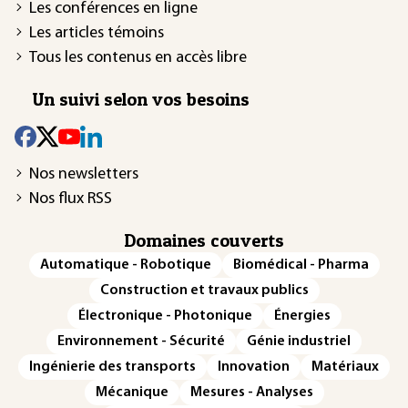
Les conférences en ligne
Les articles témoins
Tous les contenus en accès libre
Un suivi selon vos besoins
Nos newsletters
Nos flux RSS
Domaines couverts
Automatique - Robotique
Biomédical - Pharma
Construction et travaux publics
Électronique - Photonique
Énergies
Environnement - Sécurité
Génie industriel
Ingénierie des transports
Innovation
Matériaux
Mécanique
Mesures - Analyses