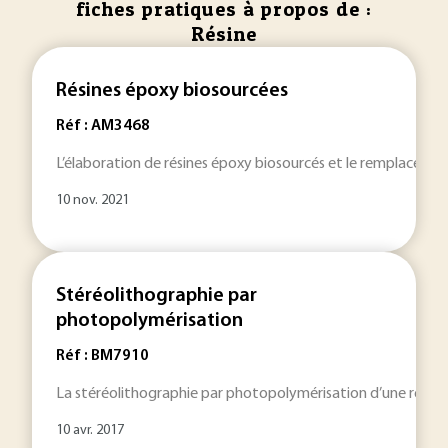
fiches pratiques à propos de :
Résine
Résines époxy biosourcées
Réf : AM3468
L’élaboration de résines époxy biosourcés et le remplacement
10 nov. 2021
Stéréolithographie par
photopolymérisation
Réf : BM7910
La stéréolithographie par photopolymérisation d’une résine li
10 avr. 2017