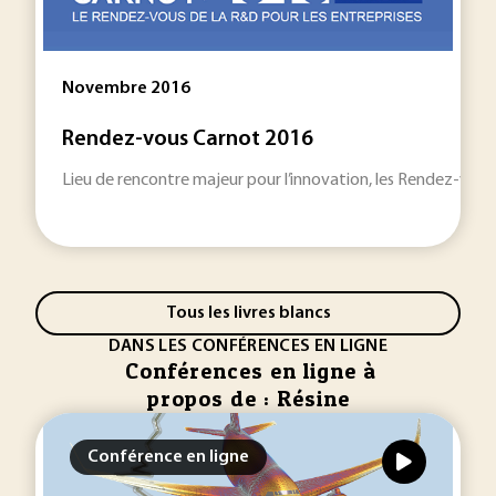
Novembre 2016
Rendez-vous Carnot 2016
Lieu de rencontre majeur pour l’innovation, les Rendez-vous 
Tous les livres blancs
DANS LES CONFÉRENCES EN LIGNE
Conférences en ligne à
propos de : Résine
Conférence en ligne