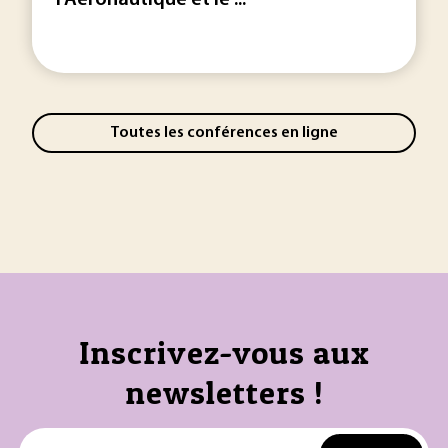
l’Aéronautique et le ...
Toutes les conférences en ligne
Inscrivez-vous aux
newsletters !