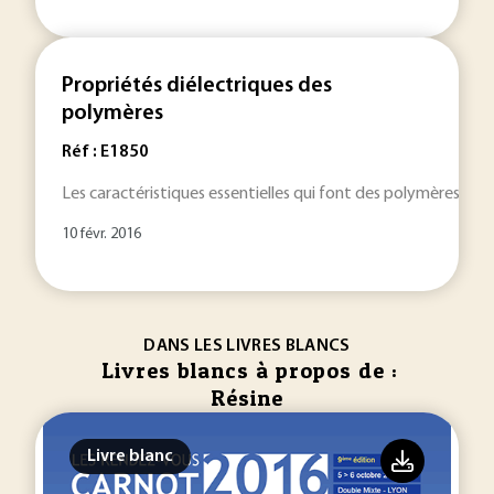
Propriétés diélectriques des
polymères
Réf : E1850
Les caractéristiques essentielles qui font des polymères des 
10 févr. 2016
DANS LES LIVRES BLANCS
Livres blancs à propos de :
Résine
Livre blanc