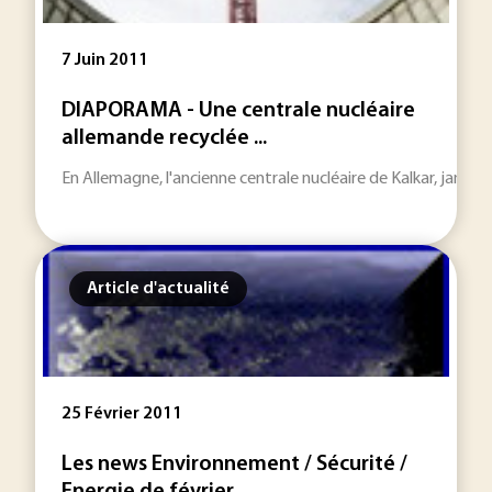
7 Juin 2011
DIAPORAMA - Une centrale nucléaire
allemande recyclée ...
En Allemagne, l'ancienne centrale nucléaire de Kalkar, jamais
Article d'actualité
25 Février 2011
Les news Environnement / Sécurité /