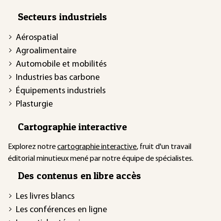
Secteurs industriels
Aérospatial
Agroalimentaire
Automobile et mobilités
Industries bas carbone
Équipements industriels
Plasturgie
Cartographie interactive
Explorez notre
cartographie interactive
, fruit d'un travail
éditorial minutieux mené par notre équipe de spécialistes.
Des contenus en libre accès
Les livres blancs
Les conférences en ligne