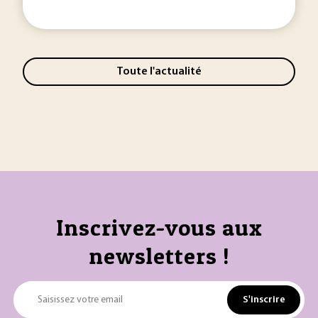
Toute l'actualité
Inscrivez-vous aux
newsletters !
S'inscrire
Saisissez votre email