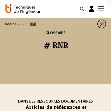
Accueil
RNR
GLOSSAIRE
# RNR
DANS LES RESSOURCES DOCUMENTAIRES
Articles de références et