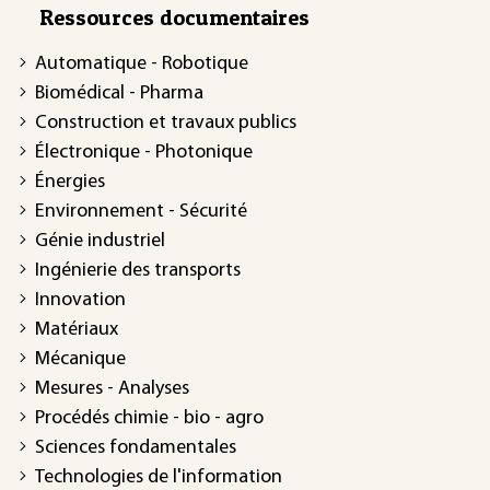
Ressources documentaires
Automatique - Robotique
Biomédical - Pharma
Construction et travaux publics
Électronique - Photonique
Énergies
Environnement - Sécurité
Génie industriel
Ingénierie des transports
Innovation
Matériaux
Mécanique
Mesures - Analyses
Procédés chimie - bio - agro
Sciences fondamentales
Technologies de l'information