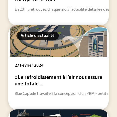
Energie de février
En 2011, retrouvez chaque mois l’actualité détaillée des sec
Article d'actualité
27 Février 2024
« Le refroidissement à l’air nous assure
une totale ...
Blue Capsule travaille à la conception d’un PRM - petit réact