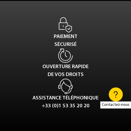
PAIEMENT
SÉCURISÉ
OUVERTURE RAPIDE
DE VOS DROITS
ASSISTANCE TÉLÉPHONIQUE
Contactez-nous
+33 (0)1 53 35 20 20