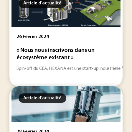
Article d'actualité
26 Février 2024
« Nous nous inscrivons dans un
écosystème existant »
Spin-off du CEA, HEXANA est une start-up industrielle fondée
Article d'actualité
28 Février 2024