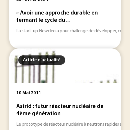
« Avoir une approche durable en
fermant le cycle du ...
La start-up Newcleo a pour challenge de développer, constru
Article d'actualité
10 Mai 2011
Astrid : futur réacteur nucléaire de
4ème génération
Le prototype de réacteur nucléaire à neutrons rapides au sodi