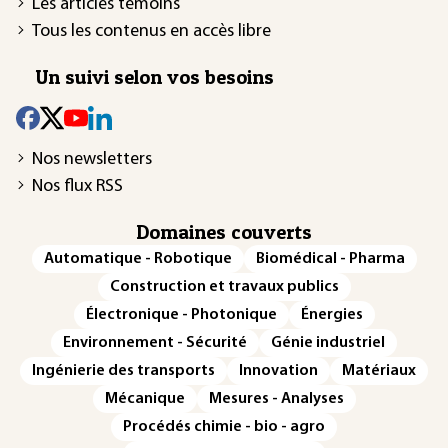
Les articles témoins
Tous les contenus en accès libre
Un suivi selon vos besoins
Nos newsletters
Nos flux RSS
Domaines couverts
Automatique - Robotique
Biomédical - Pharma
Construction et travaux publics
Électronique - Photonique
Énergies
Environnement - Sécurité
Génie industriel
Ingénierie des transports
Innovation
Matériaux
Mécanique
Mesures - Analyses
Procédés chimie - bio - agro