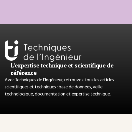
L’expertise technique et scientifique de
référence
Avec Techniques de l'Ingénieur, retrouvez tous les articles
scientifiques et techniques : base de données, veille
technologique, documentation et expertise technique.