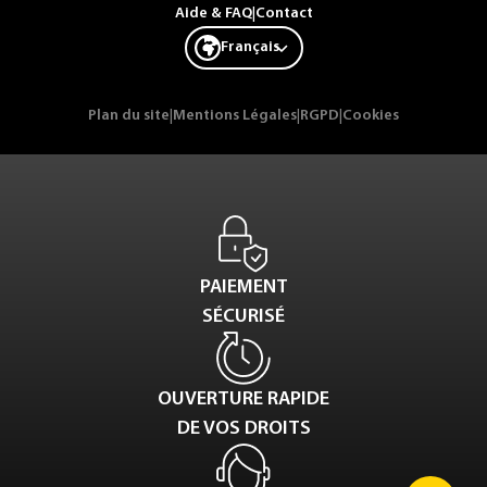
Aide & FAQ
|
Contact
Français
Plan du site
|
Mentions Légales
|
RGPD
|
Cookies
PAIEMENT
SÉCURISÉ
OUVERTURE RAPIDE
DE VOS DROITS