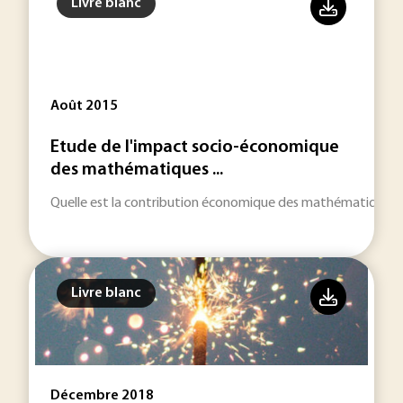
Livre blanc
Août 2015
Etude de l'impact socio-économique
des mathématiques ...
Quelle est la contribution économique des mathématiques au
Livre blanc
Décembre 2018