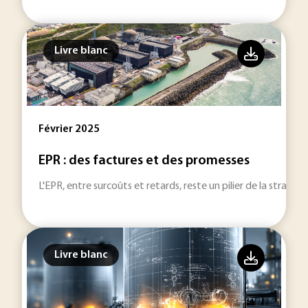
Livre blanc
Février 2025
EPR : des factures et des promesses
L'EPR, entre surcoûts et retards, reste un pilier de la stratégi
Livre blanc