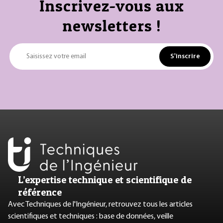
Inscrivez-vous aux
newsletters !
S'inscrire
Saisissez votre email
L’expertise technique et scientifique de
référence
Avec Techniques de l'Ingénieur, retrouvez tous les articles
scientifiques et techniques : base de données, veille