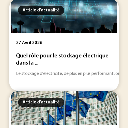
Article d'actualité
27 Avril 2026
Quel rôle pour le stockage électrique
dans la ...
Le stockage d'électricité, de plus en plus performant, ouv
Article d'actualité