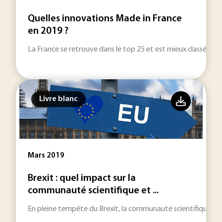
Quelles innovations Made in France
en 2019 ?
La France se retrouve dans le top 25 et est mieux classée 
Livre blanc
Mars 2019
Brexit : quel impact sur la
communauté scientifique et ...
En pleine tempête du Brexit, la communauté scientifique s'i