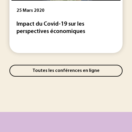
25 Mars 2020
Impact du Covid-19 sur les
perspectives économiques
Toutes les conférences en ligne