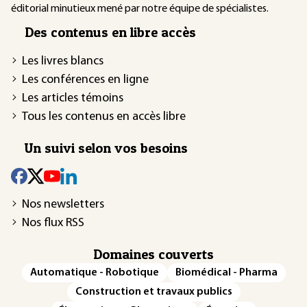
éditorial minutieux mené par notre équipe de spécialistes.
Des contenus en libre accès
Les livres blancs
Les conférences en ligne
Les articles témoins
Tous les contenus en accès libre
Un suivi selon vos besoins
Nos newsletters
Nos flux RSS
Domaines couverts
Automatique - Robotique
Biomédical - Pharma
Construction et travaux publics