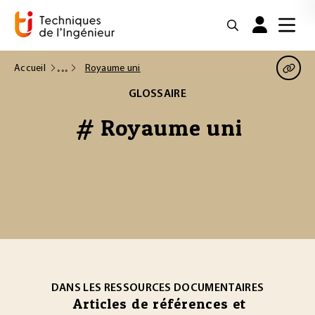
Accueil
Royaume uni
GLOSSAIRE
# Royaume uni
DANS LES RESSOURCES DOCUMENTAIRES
Articles de références et