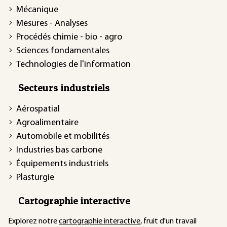
Mécanique
Mesures - Analyses
Procédés chimie - bio - agro
Sciences fondamentales
Technologies de l'information
Secteurs industriels
Aérospatial
Agroalimentaire
Automobile et mobilités
Industries bas carbone
Équipements industriels
Plasturgie
Cartographie interactive
Explorez notre
cartographie interactive
, fruit d'un travail