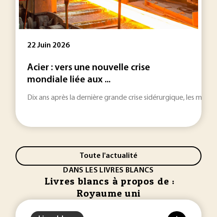
22 Juin 2026
Acier : vers une nouvelle crise
mondiale liée aux ...
Dix ans après la dernière grande crise sidérurgique, les même
Toute l'actualité
DANS LES LIVRES BLANCS
Livres blancs à propos de :
Royaume uni