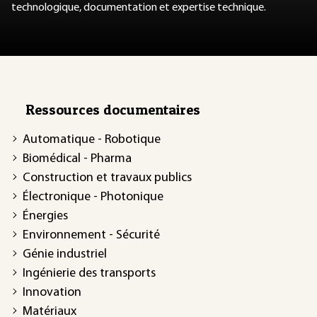
technologique, documentation et expertise technique.
Ressources documentaires
Automatique - Robotique
Biomédical - Pharma
Construction et travaux publics
Électronique - Photonique
Énergies
Environnement - Sécurité
Génie industriel
Ingénierie des transports
Innovation
Matériaux