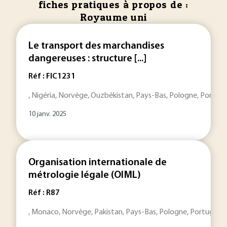
fiches pratiques à propos de :
Royaume uni
Le transport des marchandises
dangereuses : structure [...]
Réf : FIC1231
, Nigéria, Norvège, Ouzbékistan, Pays-Bas, Pologne, Portu
10 janv. 2025
Organisation internationale de
métrologie légale (OIML)
Réf : R87
, Monaco, Norvège, Pakistan, Pays-Bas, Pologne, Portugal,