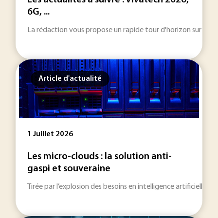
Les actualités à suivre : Vivatech 2026,
6G, ...
La rédaction vous propose un rapide tour d'horizon sur les inf
Article d'actualité
1 Juillet 2026
Les micro-clouds : la solution anti-
gaspi et souveraine
Tirée par l’explosion des besoins en intelligence artificielle