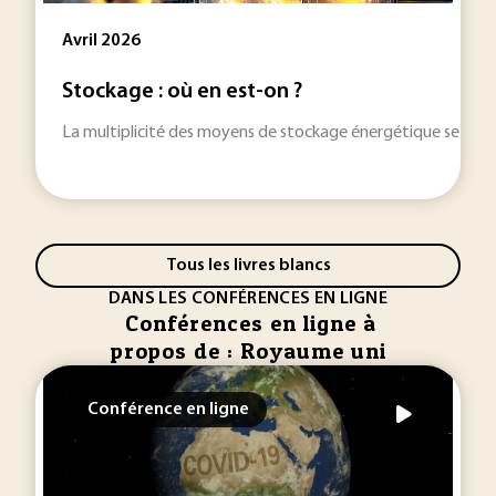
Avril 2026
Stockage : où en est-on ?
La multiplicité des moyens de stockage énergétique se dével
Tous les livres blancs
DANS LES CONFÉRENCES EN LIGNE
Conférences en ligne à
propos de : Royaume uni
Conférence en ligne