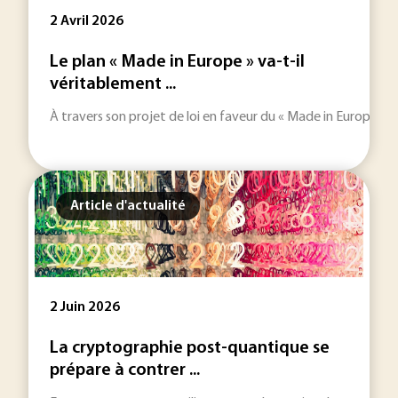
2 Avril 2026
Le plan « Made in Europe » va-t-il
véritablement ...
À travers son projet de loi en faveur du « Made in Europe », Br
Article d'actualité
2 Juin 2026
La cryptographie post-quantique se
prépare à contrer ...