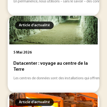
En permanence, nous utilisons – sans le savoir – des connexi
Article d'actualité
5 Mai 2026
Datacenter : voyage au centre de la
Terre
Les centres de données sont des installations qui offrent a
Article d'actualité