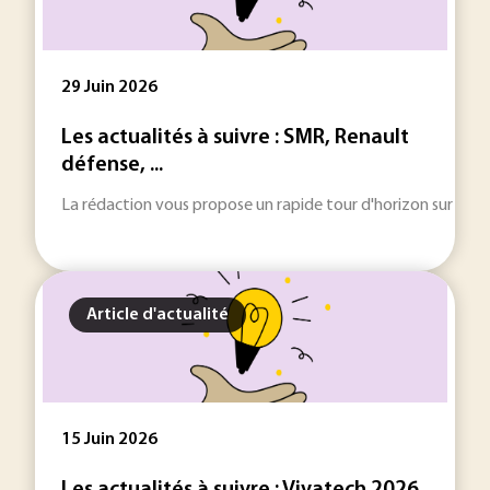
29 Juin 2026
Les actualités à suivre : SMR, Renault
défense, ...
La rédaction vous propose un rapide tour d'horizon sur les inf
Article d'actualité
15 Juin 2026