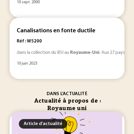
10 sept. 2000
Canalisations en fonte ductile
Réf : W5200
dans la collection du BSI au
Royaume-Uni
. Aux 27 pays de l
10 juin 2023
DANS L'ACTUALITÉ
Actualité à propos de :
Royaume uni
Article d'actualité