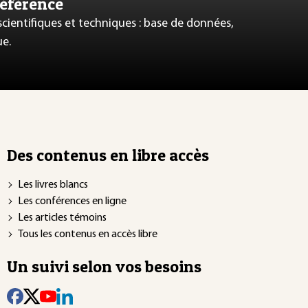
référence
 scientifiques et techniques : base de données,
ue.
Des contenus en libre accès
Les livres blancs
Les conférences en ligne
Les articles témoins
Tous les contenus en accès libre
Un suivi selon vos besoins