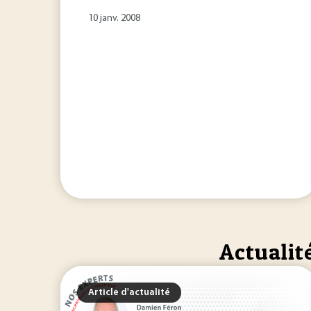
10 janv. 2008
Actualit
Article d'actualité