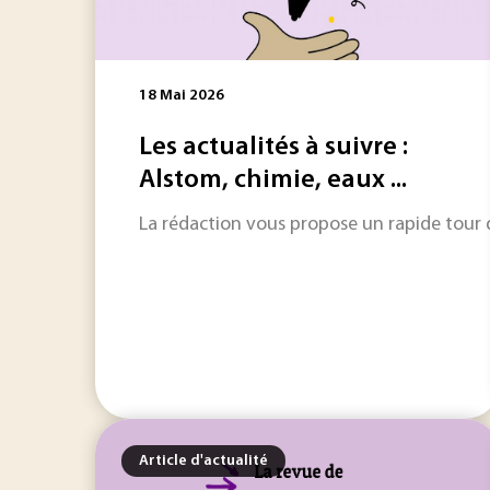
18 Mai 2026
Les actualités à suivre :
Alstom, chimie, eaux ...
La rédaction vous propose un rapide tour d'
Article d'actualité