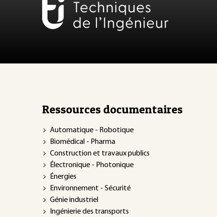
Ressources documentaires
Automatique - Robotique
Biomédical - Pharma
Construction et travaux publics
Électronique - Photonique
Énergies
Environnement - Sécurité
Génie industriel
Ingénierie des transports