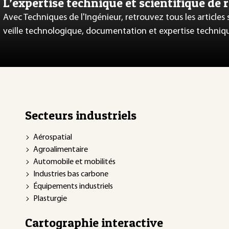
L’expertise technique et scientifique de 
Avec Techniques de l'Ingénieur, retrouvez tous les articles
veille technologique, documentation et expertise techniq
Secteurs industriels
Aérospatial
Agroalimentaire
Automobile et mobilités
Industries bas carbone
Équipements industriels
Plasturgie
Cartographie interactive