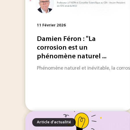
11 Février 2026
Damien Féron : "La
corrosion est un
phénomène naturel ...
Phénomène naturel et inévitable, la corrosio
Article d'actualité