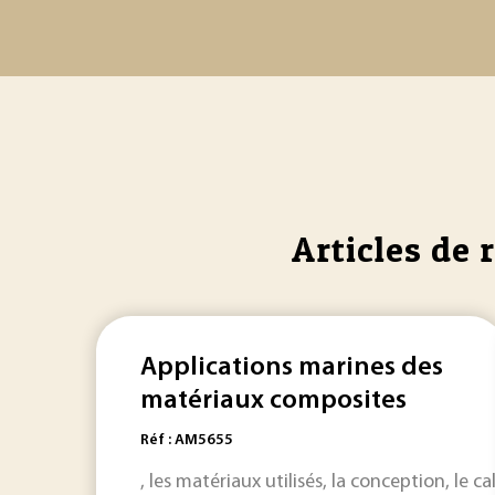
Articles de 
Applications marines des
matériaux composites
Réf : AM5655
, les matériaux utilisés, la conception, le c