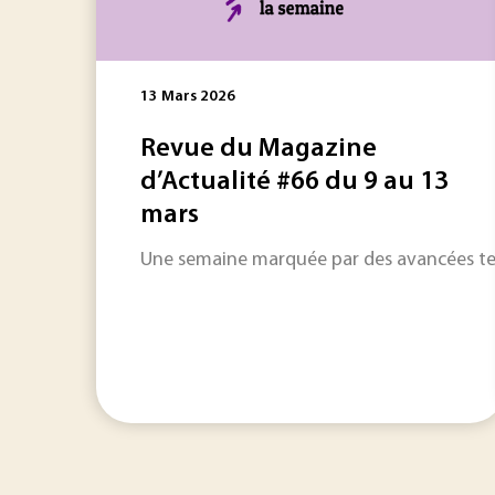
13 Mars 2026
Revue du Magazine
d’Actualité #66 du 9 au 13
mars
Une semaine marquée par des avancées techn