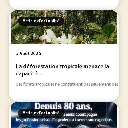
Article d'actualité
5 Août 2026
La déforestation tropicale menace la
capacité ...
Les forêts tropicales ne constituent pas seulement des réser
Article d'actualité