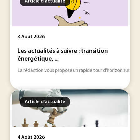
Article d'actualité
3 Août 2026
Les actualités à suivre : transition
énergétique, ...
La rédaction vous propose un rapide tour d'horizon sur les inf
Article d'actualité
4 Août 2026