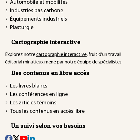
Automobile et mobilités
Industries bas carbone
Équipements industriels
Plasturgie
Cartographie interactive
Explorez notre
cartographie interactive
, fruit d'un travail
éditorial minutieux mené par notre équipe de spécialistes.
Des contenus en libre accès
Les livres blancs
Les conférences en ligne
Les articles témoins
Tous les contenus en accès libre
Un suivi selon vos besoins