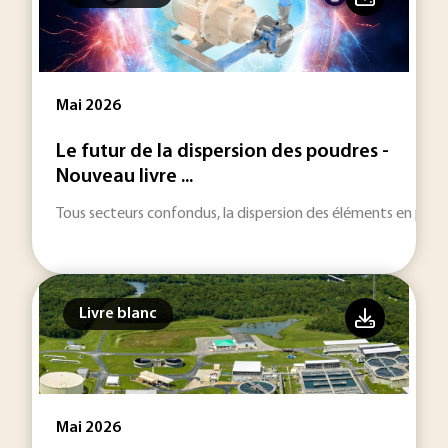
Mai 2026
Le futur de la dispersion des poudres -
Nouveau livre ...
Tous secteurs confondus, la dispersion des éléments en poudre
Livre blanc
Mai 2026