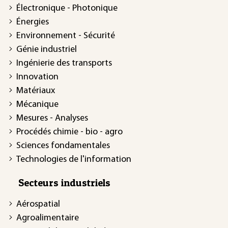
Électronique - Photonique
Énergies
Environnement - Sécurité
Génie industriel
Ingénierie des transports
Innovation
Matériaux
Mécanique
Mesures - Analyses
Procédés chimie - bio - agro
Sciences fondamentales
Technologies de l'information
Secteurs industriels
Aérospatial
Agroalimentaire