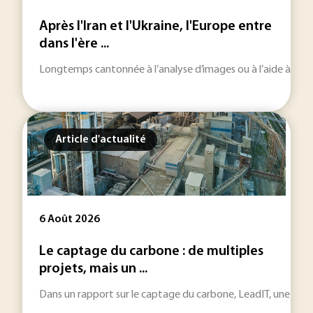
Après l'Iran et l'Ukraine, l'Europe entre
dans l'ère ...
Longtemps cantonnée à l’analyse d’images ou à l’aide à la décisi
Article d'actualité
6 Août 2026
Le captage du carbone : de multiples
projets, mais un ...
Dans un rapport sur le captage du carbone, LeadIT, une initiat