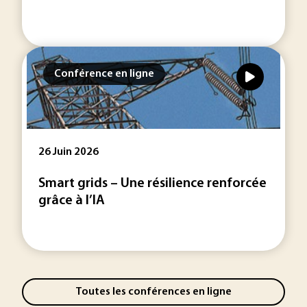
Conférence en ligne
26 Juin 2026
Smart grids – Une résilience renforcée
grâce à l’IA
Toutes les conférences en ligne