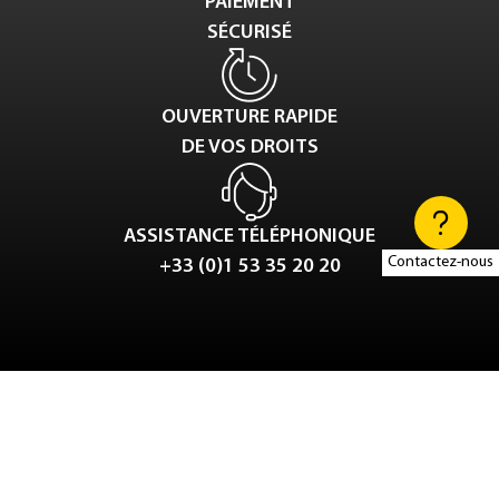
PAIEMENT
SÉCURISÉ
OUVERTURE RAPIDE
DE VOS DROITS
ASSISTANCE TÉLÉPHONIQUE
Contactez-nous
+33 (0)1 53 35 20 20