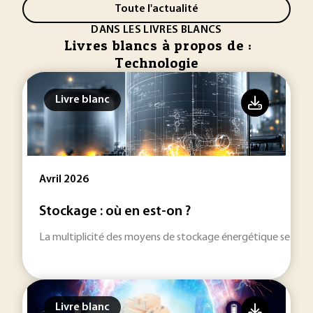
Toute l'actualité
DANS LES LIVRES BLANCS
Livres blancs à propos de :
Technologie
Livre blanc
Avril 2026
Stockage : où en est-on ?
La multiplicité des moyens de stockage énergétique se dével
Livre blanc