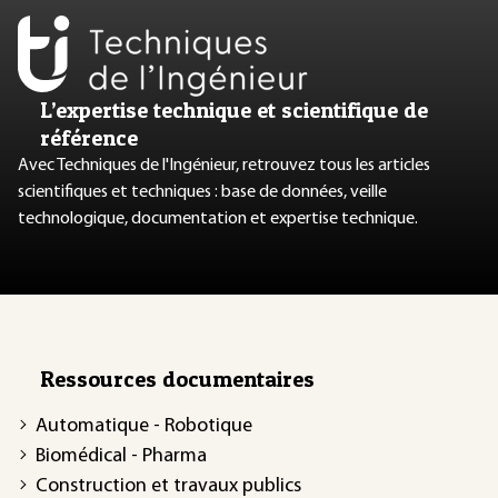
L’expertise technique et scientifique de
référence
Avec Techniques de l'Ingénieur, retrouvez tous les articles
scientifiques et techniques : base de données, veille
technologique, documentation et expertise technique.
Ressources documentaires
Automatique - Robotique
Biomédical - Pharma
Construction et travaux publics