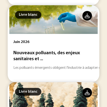
Livre blanc
Juin 2026
Nouveaux polluants, des enjeux
sanitaires et ...
Les polluants émergents obligent l'industrie à adapter des
Livre blanc