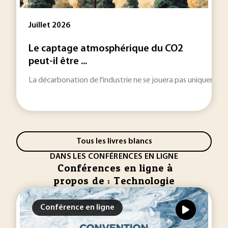
Juillet 2026
Le captage atmosphérique du CO2
peut-il être ...
La décarbonation de l'industrie ne se jouera pas uniquement 
Tous les livres blancs
DANS LES CONFÉRENCES EN LIGNE
Conférences en ligne à
propos de : Technologie
Conférence en ligne