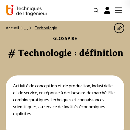
Accueil
Technologie
GLOSSAIRE
# Technologie : définition
Activité de conception et de production, industrielle
et de service, en réponse à des besoins de marché. Elle
combine pratiques, techniques et connaissances
scientifiques, au service de finalités économiques
explicites.