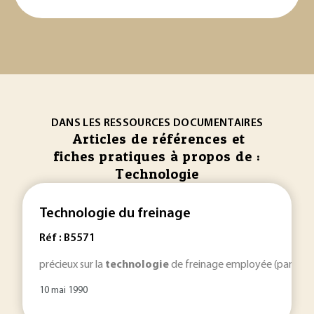
DANS LES RESSOURCES DOCUMENTAIRES
Articles de références et
fiches pratiques à propos de :
Technologie
Technologie du freinage
Réf : B5571
précieux sur la
technologie
de freinage employée (par exemp
10 mai 1990