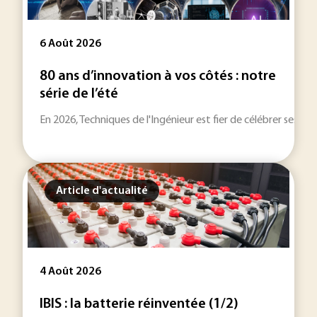
6 Août 2026
80 ans d’innovation à vos côtés : notre
série de l’été
En 2026, Techniques de l'Ingénieur est fier de célébrer ses 80
Article d'actualité
4 Août 2026
IBIS : la batterie réinventée (1/2)