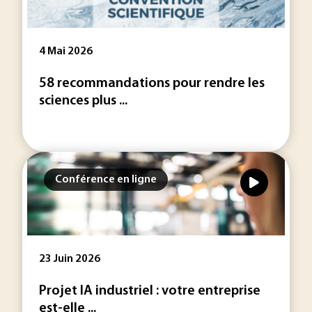
4 Mai 2026
58 recommandations pour rendre les
sciences plus ...
Conférence en ligne
23 Juin 2026
Projet IA industriel : votre entreprise
est-elle ...