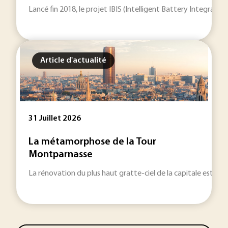
Lancé fin 2018, le projet IBIS (Intelligent Battery Integrat
Article d'actualité
31 Juillet 2026
La métamorphose de la Tour
Montparnasse
La rénovation du plus haut gratte-ciel de la capitale est remi