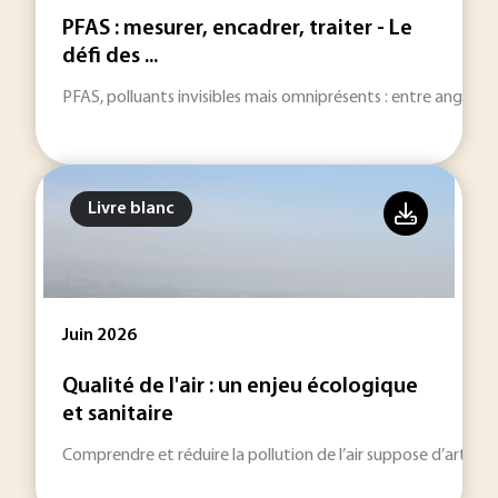
PFAS : mesurer, encadrer, traiter - Le
défi des ...
PFAS, polluants invisibles mais omniprésents : entre angles mor
Livre blanc
Juin 2026
Qualité de l'air : un enjeu écologique
et sanitaire
Comprendre et réduire la pollution de l’air suppose d’articu