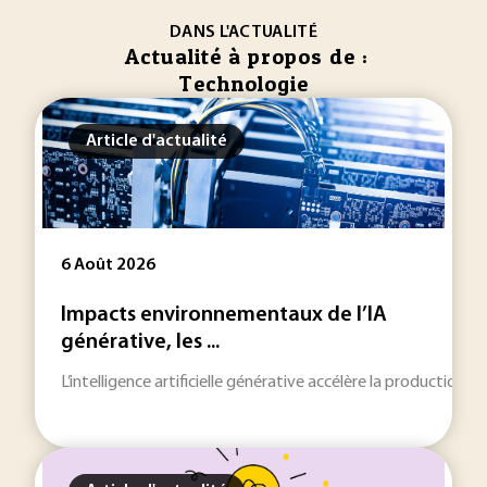
DANS L'ACTUALITÉ
Actualité à propos de :
Technologie
Article d'actualité
6 Août 2026
Impacts environnementaux de l’IA
générative, les ...
L’intelligence artificielle générative accélère la production