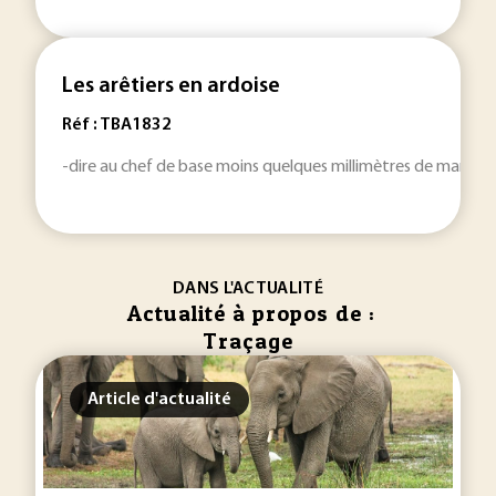
Les arêtiers en ardoise
Réf : TBA1832
-dire au chef de base moins quelques millimètres de manière
DANS L'ACTUALITÉ
Actualité à propos de :
Traçage
Article d'actualité