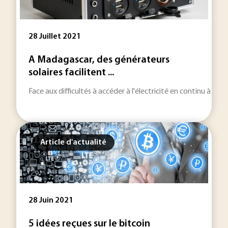
28 Juillet 2021
A Madagascar, des générateurs
solaires facilitent ...
Face aux difficultés à accéder à l'électricité en continu à M
Article d'actualité
28 Juin 2021
5 idées reçues sur le bitcoin