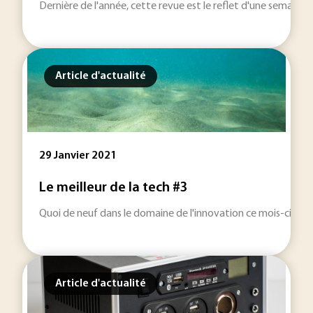
Dernière de l'année, cette revue est le reflet d'une semaine de t
Article d'actualité
29 Janvier 2021
Le meilleur de la tech #3
Quoi de neuf dans le domaine de l'innovation ce mois-ci ? Des
Article d'actualité