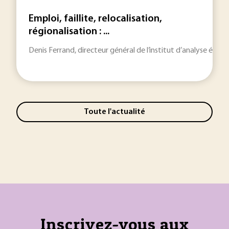
Emploi, faillite, relocalisation,
régionalisation : ...
Denis Ferrand, directeur général de l’institut d’analyse écon
Toute l'actualité
Inscrivez-vous aux