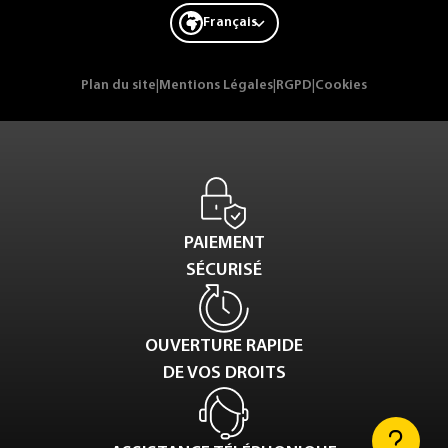
Français
Plan du site
|
Mentions Légales
|
RGPD
|
Cookies
PAIEMENT
SÉCURISÉ
OUVERTURE RAPIDE
DE VOS DROITS