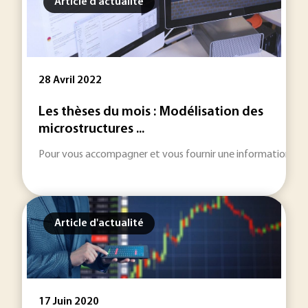
Article d'actualité
28 Avril 2022
Les thèses du mois : Modélisation des
microstructures ...
Pour vous accompagner et vous fournir une information toujou
Article d'actualité
17 Juin 2020