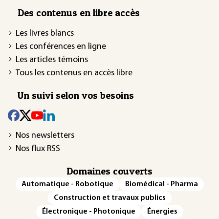
Des contenus en libre accès
Les livres blancs
Les conférences en ligne
Les articles témoins
Tous les contenus en accès libre
Un suivi selon vos besoins
Nos newsletters
Nos flux RSS
Domaines couverts
Automatique - Robotique
Biomédical - Pharma
Construction et travaux publics
Électronique - Photonique
Énergies