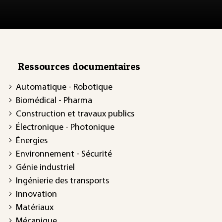
Ressources documentaires
Automatique - Robotique
Biomédical - Pharma
Construction et travaux publics
Électronique - Photonique
Énergies
Environnement - Sécurité
Génie industriel
Ingénierie des transports
Innovation
Matériaux
Mécanique