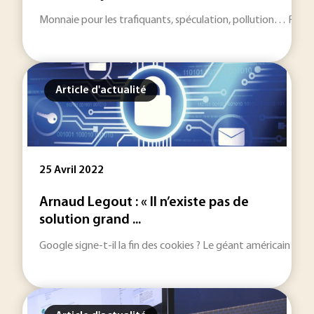
Monnaie pour les trafiquants, spéculation, pollution… Réguli
Article d'actualité
25 Avril 2022
Arnaud Legout : « Il n’existe pas de
solution grand ...
Google signe-t-il la fin des cookies ? Le géant américain vient 