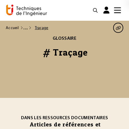
Accueil
Traçage
GLOSSAIRE
# Traçage
DANS LES RESSOURCES DOCUMENTAIRES
Articles de références et