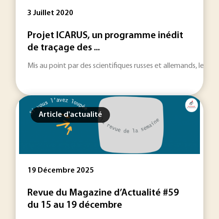
3 Juillet 2020
Projet ICARUS, un programme inédit
de traçage des ...
Mis au point par des scientifiques russes et allemands, le pr
Article d'actualité
19 Décembre 2025
Revue du Magazine d’Actualité #59
du 15 au 19 décembre