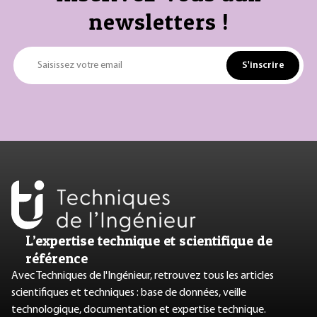
newsletters !
S'inscrire
Saisissez votre email
L’expertise technique et scientifique de
référence
Avec Techniques de l'Ingénieur, retrouvez tous les articles
scientifiques et techniques : base de données, veille
technologique, documentation et expertise technique.