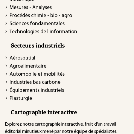
Mesures - Analyses
Procédés chimie - bio - agro
Sciences fondamentales
Technologies de l'information
Secteurs industriels
Aérospatial
Agroalimentaire
Automobile et mobilités
Industries bas carbone
Équipements industriels
Plasturgie
Cartographie interactive
Explorez notre
cartographie interactive
, fruit d'un travail
éditorial minutieux mené par notre équipe de spécialistes.