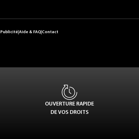
|
Publicité
|
Aide & FAQ
|
Contact
OUVERTURE RAPIDE
DE VOS DROITS