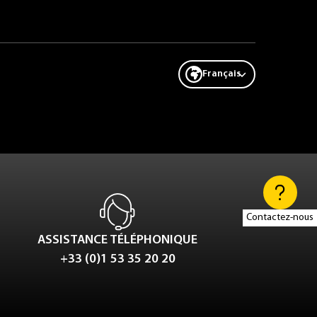
Français
Contactez-nous
ASSISTANCE TÉLÉPHONIQUE
+33 (0)1 53 35 20 20