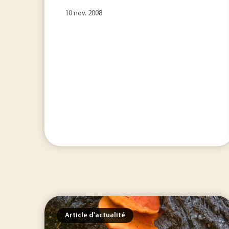
10 nov. 2008
Article d'actualité