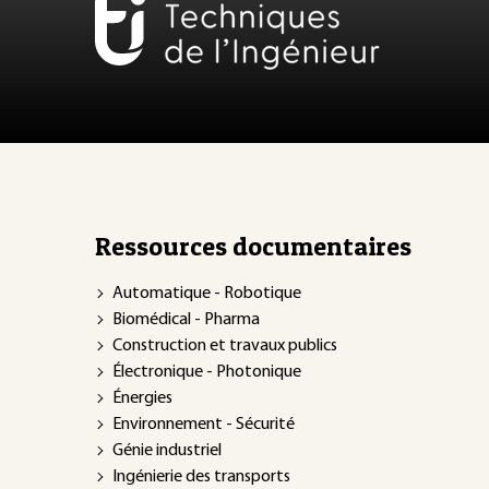
Ressources documentaires
Automatique - Robotique
Biomédical - Pharma
Construction et travaux publics
Électronique - Photonique
Énergies
Environnement - Sécurité
Génie industriel
Ingénierie des transports