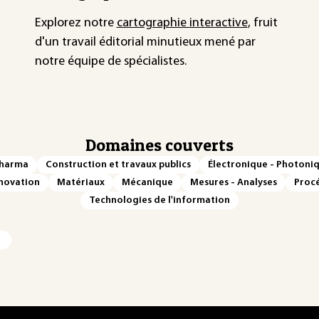
Explorez notre
cartographie interactive
, fruit
d'un travail éditorial minutieux mené par
notre équipe de spécialistes.
Domaines couverts
Pharma
Construction et travaux publics
Électronique - Photoni
novation
Matériaux
Mécanique
Mesures - Analyses
Procé
Technologies de l'information