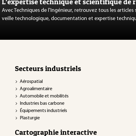
L’expertise technique et scientifique de 
Avec Techniques de l'Ingénieur, retrouvez tous les articles
veille technologique, documentation et expertise techniq
Secteurs industriels
Aérospatial
Agroalimentaire
Automobile et mobilités
Industries bas carbone
Équipements industriels
Plasturgie
Cartographie interactive