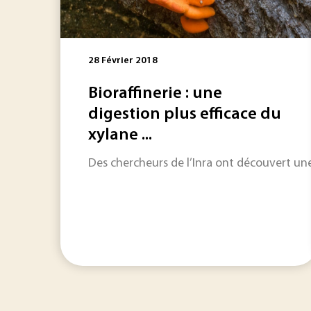
28 Février 2018
Bioraffinerie : une
digestion plus efficace du
xylane ...
Des chercheurs de l’Inra ont découvert un