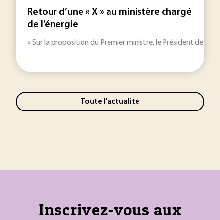
Retour d’une « X » au ministère chargé
de l’énergie
« Sur la proposition du Premier ministre, le Président de la R
Toute l'actualité
Inscrivez-vous aux