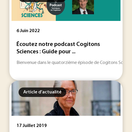
6 Juin 2022
Écoutez notre podcast Cogitons
Sciences : Guide pour ...
Bienvenue dans le quatorzième épisode de Cogitons Sciences, 
Article d'actualité
17 Juillet 2019