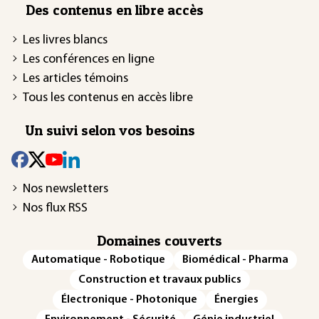
Des contenus en libre accès
Les livres blancs
Les conférences en ligne
Les articles témoins
Tous les contenus en accès libre
Un suivi selon vos besoins
Nos newsletters
Nos flux RSS
Domaines couverts
Automatique - Robotique
Biomédical - Pharma
Construction et travaux publics
Électronique - Photonique
Énergies