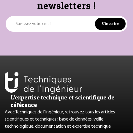
newsletters !
S'inscrire
Saisissez votre email
L’expertise technique et scientifique de
référence
Avec Techniques de l'Ingénieur, retrouvez tous les articles
scientifiques et techniques : base de données, veille
technologique, documentation et expertise technique.