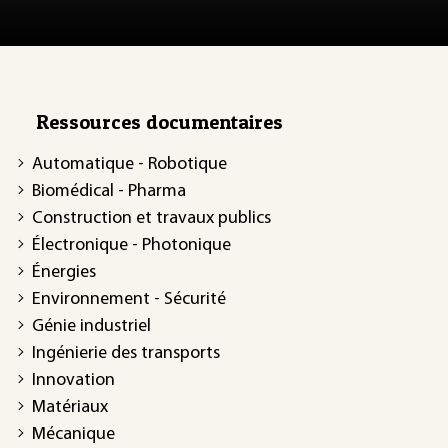
Ressources documentaires
Automatique - Robotique
Biomédical - Pharma
Construction et travaux publics
Électronique - Photonique
Énergies
Environnement - Sécurité
Génie industriel
Ingénierie des transports
Innovation
Matériaux
Mécanique