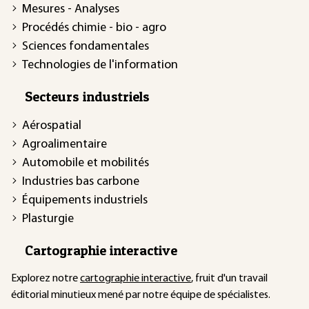
Mesures - Analyses
Procédés chimie - bio - agro
Sciences fondamentales
Technologies de l'information
Secteurs industriels
Aérospatial
Agroalimentaire
Automobile et mobilités
Industries bas carbone
Équipements industriels
Plasturgie
Cartographie interactive
Explorez notre
cartographie interactive
, fruit d'un travail
éditorial minutieux mené par notre équipe de spécialistes.