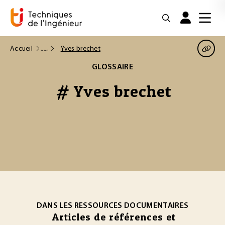
Accueil
Yves brechet
GLOSSAIRE
# Yves brechet
DANS LES RESSOURCES DOCUMENTAIRES
Articles de références et