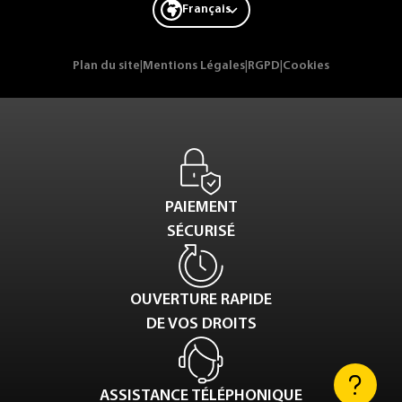
Français
Plan du site
|
Mentions Légales
|
RGPD
|
Cookies
PAIEMENT
SÉCURISÉ
OUVERTURE RAPIDE
DE VOS DROITS
ASSISTANCE TÉLÉPHONIQUE