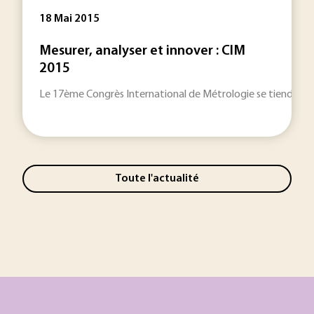
18 Mai 2015
Mesurer, analyser et innover : CIM
2015
Le 17ème Congrès International de Métrologie se tiendra cet
Toute l'actualité