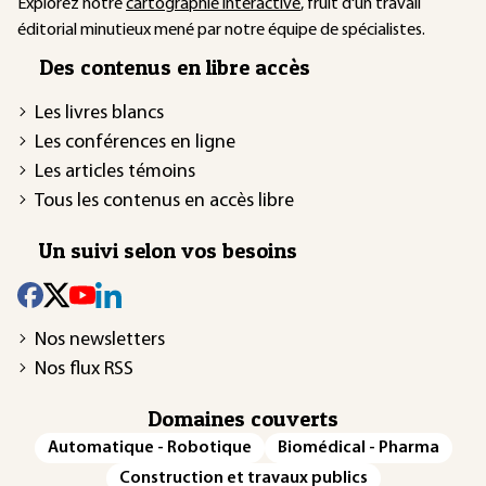
Explorez notre
cartographie interactive
, fruit d'un travail
éditorial minutieux mené par notre équipe de spécialistes.
Des contenus en libre accès
Les livres blancs
Les conférences en ligne
Les articles témoins
Tous les contenus en accès libre
Un suivi selon vos besoins
Nos newsletters
Nos flux RSS
Domaines couverts
Automatique - Robotique
Biomédical - Pharma
Construction et travaux publics