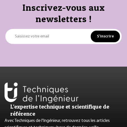
Inscrivez-vous aux
newsletters !
S'inscrire
Saisissez votre email
L’expertise technique et scientifique de
référence
Avec Techniques de l'Ingénieur, retrouvez tous les articles