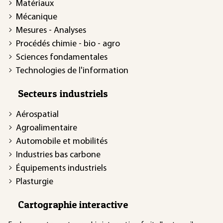
Matériaux
Mécanique
Mesures - Analyses
Procédés chimie - bio - agro
Sciences fondamentales
Technologies de l'information
Secteurs industriels
Aérospatial
Agroalimentaire
Automobile et mobilités
Industries bas carbone
Équipements industriels
Plasturgie
Cartographie interactive