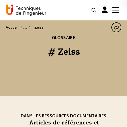
Accueil
Zeiss
GLOSSAIRE
# Zeiss
DANS LES RESSOURCES DOCUMENTAIRES
Articles de références et