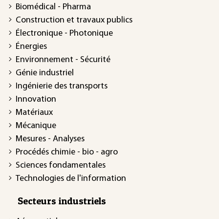
Biomédical - Pharma
Construction et travaux publics
Électronique - Photonique
Énergies
Environnement - Sécurité
Génie industriel
Ingénierie des transports
Innovation
Matériaux
Mécanique
Mesures - Analyses
Procédés chimie - bio - agro
Sciences fondamentales
Technologies de l'information
Secteurs industriels