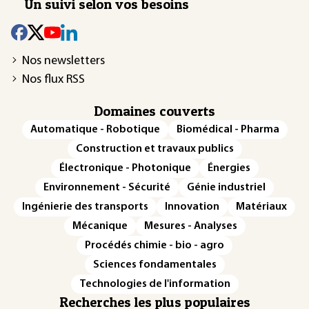
Un suivi selon vos besoins
Nos newsletters
Nos flux RSS
Domaines couverts
Automatique - Robotique
Biomédical - Pharma
Construction et travaux publics
Électronique - Photonique
Énergies
Environnement - Sécurité
Génie industriel
Ingénierie des transports
Innovation
Matériaux
Mécanique
Mesures - Analyses
Procédés chimie - bio - agro
Sciences fondamentales
Technologies de l'information
Recherches les plus populaires