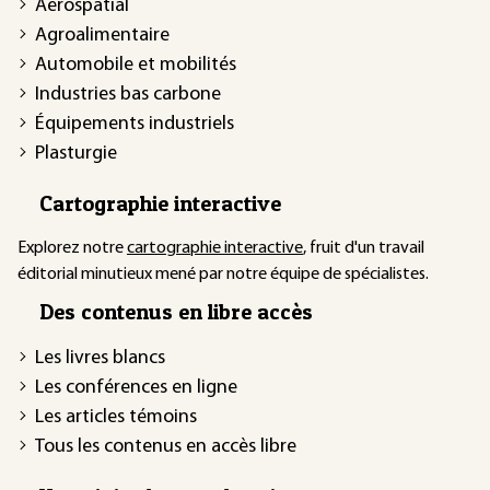
Aérospatial
Agroalimentaire
Automobile et mobilités
Industries bas carbone
Équipements industriels
Plasturgie
Cartographie interactive
Explorez notre
cartographie interactive
, fruit d'un travail
éditorial minutieux mené par notre équipe de spécialistes.
Des contenus en libre accès
Les livres blancs
Les conférences en ligne
Les articles témoins
Tous les contenus en accès libre