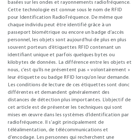
basées sur les ondes et rayonnements radiofréquence.
Cette technologie est connue sous le nom de RFID
pour Identification RadioFréquence. De même que
chaque individu peut être identifié grâce à un
passeport biométrique ou encore un badge d’accès
personnel, les objets sont aujourd’hui de plus en plus
souvent porteurs d’étiquettes RFID contenant un
identifiant unique et parfois quelques bytes ou
kilobytes de données. La différence entre les objets et
nous, c’est qu’ils ne présentent pas « volontairement »
leur étiquette ou badge RFID lorsqu’on leur demande.
Les conditions de lecture de ces étiquettes sont donc
différentes et demandent généralement des
distances de détection plus importantes. L’objectif de
cet article est de présenter les techniques qui sont
mises en œuvre dans les systèmes d’identification par
radiofréquence. Il s’agit principalement de
téléalimentation, de télécommunications et
d’encodage. Les personnes qui recherchent une