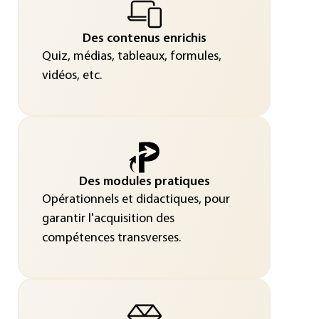
Des contenus enrichis
Quiz, médias, tableaux, formules,
vidéos, etc.
Des modules pratiques
Opérationnels et didactiques, pour
garantir l'acquisition des
compétences transverses.