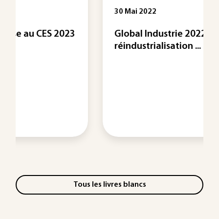
30 Mai 2022
3
Global Industrie 2022 : la
réindustrialisation ...
Tous les livres blancs