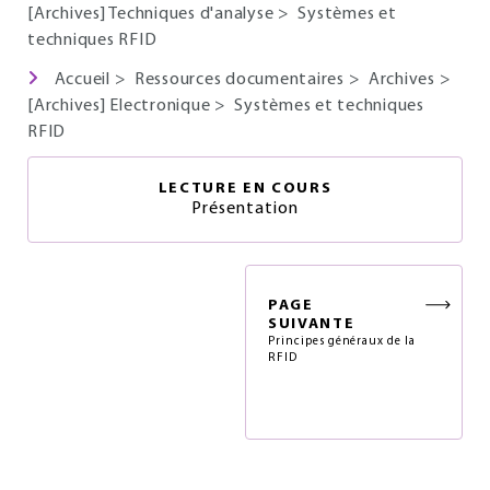
[Archives] Techniques d'analyse
>
Systèmes et
techniques RFID
Accueil
>
Ressources documentaires
>
Archives
>
[Archives] Electronique
>
Systèmes et techniques
RFID
LECTURE EN COURS
Présentation
PAGE
SUIVANTE
Principes généraux de la
RFID