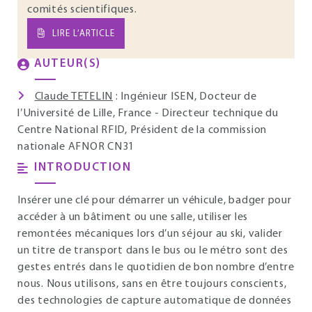
comités scientifiques.
LIRE L’ARTICLE
AUTEUR(S)
Claude TETELIN
: Ingénieur ISEN, Docteur de
l’Université de Lille, France - Directeur technique du
Centre National RFID, Président de la commission
nationale AFNOR CN31
INTRODUCTION
Insérer une clé pour démarrer un véhicule, badger pour
accéder à un bâtiment ou une salle, utiliser les
remontées mécaniques lors d’un séjour au ski, valider
un titre de transport dans le bus ou le métro sont des
gestes entrés dans le quotidien de bon nombre d’entre
nous. Nous utilisons, sans en être toujours conscients,
des technologies de capture automatique de données