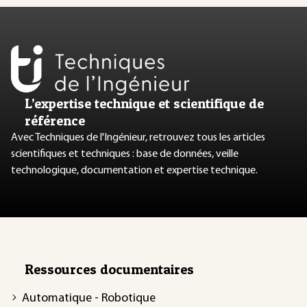
L’expertise technique et scientifique de
référence
Avec Techniques de l'Ingénieur, retrouvez tous les articles
scientifiques et techniques : base de données, veille
technologique, documentation et expertise technique.
Ressources documentaires
Automatique - Robotique