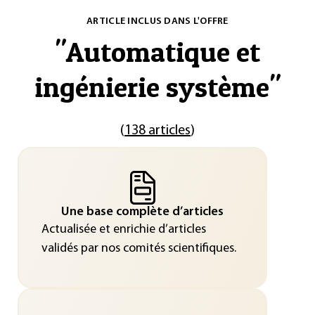
ARTICLE INCLUS DANS L'OFFRE
"
Automatique et
ingénierie système
"
(
138 articles
)
Une base complète d’articles
Actualisée et enrichie d’articles
validés par nos comités scientifiques.