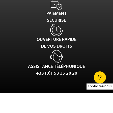
PAIEMENT
SÉCURISÉ
OUVERTURE RAPIDE
DE VOS DROITS
ASSISTANCE TÉLÉPHONIQUE
+33 (0)1 53 35 20 20
Contactez-nous