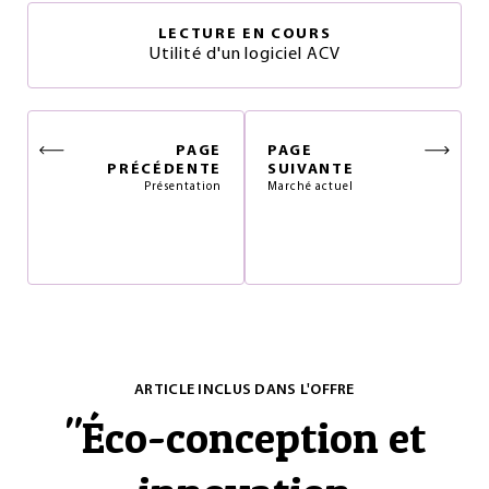
LECTURE EN COURS
Utilité d'un logiciel ACV
PAGE
PAGE
PRÉCÉDENTE
SUIVANTE
Présentation
Marché actuel
ARTICLE INCLUS DANS L'OFFRE
"
Éco-conception et