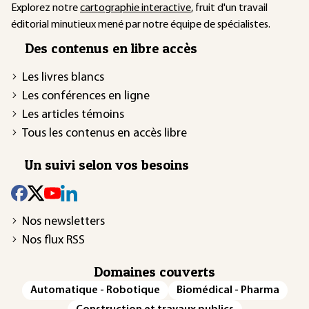
Explorez notre
cartographie interactive
, fruit d'un travail
éditorial minutieux mené par notre équipe de spécialistes.
Des contenus en libre accès
Les livres blancs
Les conférences en ligne
Les articles témoins
Tous les contenus en accès libre
Un suivi selon vos besoins
Nos newsletters
Nos flux RSS
Domaines couverts
Automatique - Robotique
Biomédical - Pharma