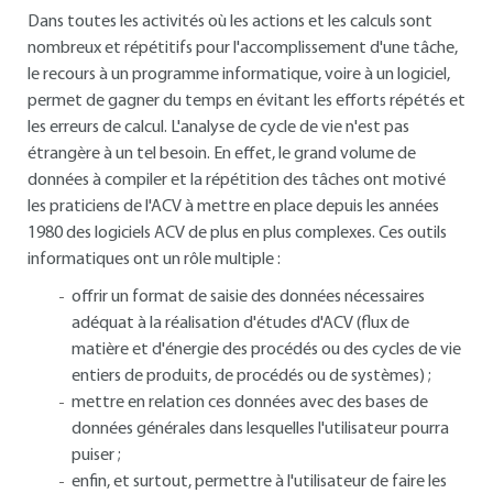
Dans toutes les activités où les actions et les calculs sont
nombreux et répétitifs pour l'accomplissement d'une tâche,
le recours à un programme informatique, voire à un logiciel,
permet de gagner du temps en évitant les efforts répétés et
les erreurs de calcul. L'analyse de cycle de vie n'est pas
étrangère à un tel besoin. En effet, le grand volume de
données à compiler et la répétition des tâches ont motivé
les praticiens de l'ACV à mettre en place depuis les années
1980 des logiciels ACV de plus en plus complexes. Ces outils
informatiques ont un rôle multiple :
offrir un format de saisie des données nécessaires
adéquat à la réalisation d'études d'ACV (flux de
matière et d'énergie des procédés ou des cycles de vie
entiers de produits, de procédés ou de systèmes) ;
mettre en relation ces données avec des bases de
données générales dans lesquelles l'utilisateur pourra
puiser ;
enfin, et surtout, permettre à l'utilisateur de faire les