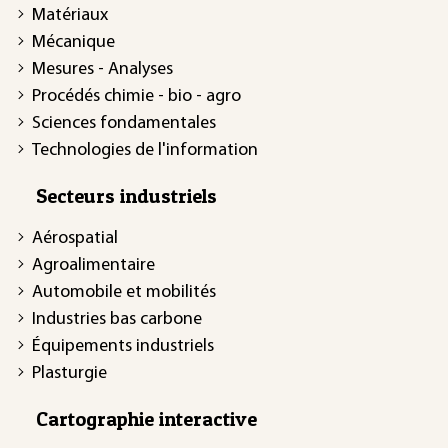
Matériaux
Mécanique
Mesures - Analyses
Procédés chimie - bio - agro
Sciences fondamentales
Technologies de l'information
Secteurs industriels
Aérospatial
Agroalimentaire
Automobile et mobilités
Industries bas carbone
Équipements industriels
Plasturgie
Cartographie interactive