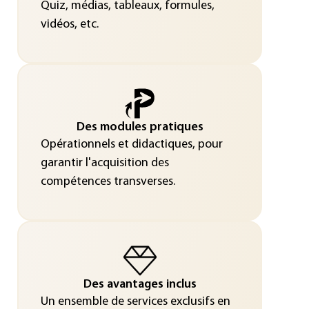
Quiz, médias, tableaux, formules,
vidéos, etc.
Des modules pratiques
Opérationnels et didactiques, pour
garantir l'acquisition des
compétences transverses.
Des avantages inclus
Un ensemble de services exclusifs en