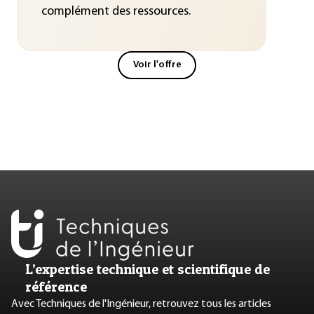
complément des ressources.
Voir l'offre
L’expertise technique et scientifique de
référence
Avec Techniques de l'Ingénieur, retrouvez tous les articles