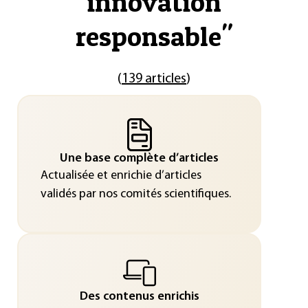
innovation
responsable
"
(
139 articles
)
Une base complète d’articles
Actualisée et enrichie d’articles
validés par nos comités scientifiques.
Des contenus enrichis