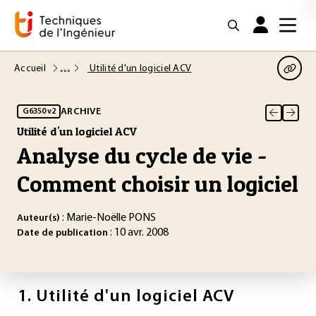
Accueil
Utilité d'un logiciel ACV
ARCHIVE
G6350 v2
Utilité d'un logiciel ACV
Analyse du cycle de vie -
Comment choisir un logiciel
: Marie-Noëlle PONS
Auteur(s)
: 10 avr. 2008
Date de publication
1.
Utilité d'un logiciel ACV