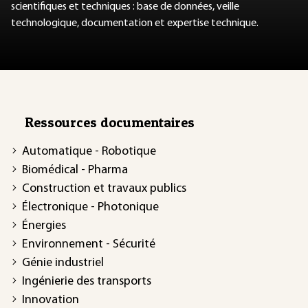
scientifiques et techniques : base de données, veille
technologique, documentation et expertise technique.
Ressources documentaires
Automatique - Robotique
Biomédical - Pharma
Construction et travaux publics
Électronique - Photonique
Énergies
Environnement - Sécurité
Génie industriel
Ingénierie des transports
Innovation