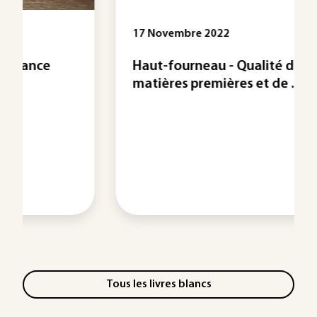
17 Novembre 2022
Haut-fourneau - Qualité des
matières premières et de ...
Tous les livres blancs