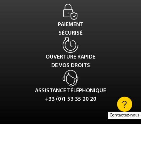
PAIEMENT
SÉCURISÉ
OUVERTURE RAPIDE
DE VOS DROITS
ASSISTANCE TÉLÉPHONIQUE
+33 (0)1 53 35 20 20
Contactez-nous