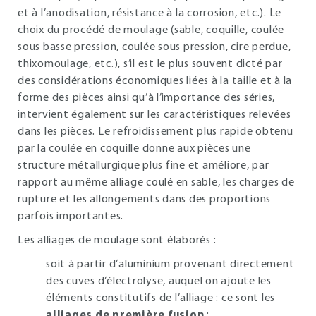
et à l’anodisation, résistance à la corrosion, etc.). Le
choix du procédé de moulage (sable, coquille, coulée
sous basse pression, coulée sous pression, cire perdue,
thixomoulage, etc.), s’il est le plus souvent dicté par
des considérations économiques liées à la taille et à la
forme des pièces ainsi qu’à l’importance des séries,
intervient également sur les caractéristiques relevées
dans les pièces. Le refroidissement plus rapide obtenu
par la coulée en coquille donne aux pièces une
structure métallurgique plus fine et améliore, par
rapport au même alliage coulé en sable, les charges de
rupture et les allongements dans des proportions
parfois importantes.
Les alliages de moulage sont élaborés :
soit à partir d’aluminium provenant directement
des cuves d’électrolyse, auquel on ajoute les
éléments constitutifs de l’alliage : ce sont les
alliages de première fusion
;