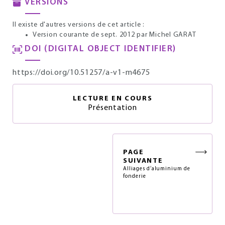
VERSIONS
Il existe d'autres versions de cet article :
Version courante de sept. 2012
par Michel GARAT
DOI (DIGITAL OBJECT IDENTIFIER)
https://doi.org/10.51257/a-v1-m4675
LECTURE EN COURS
Présentation
PAGE
SUIVANTE
Alliages d’aluminium de
fonderie