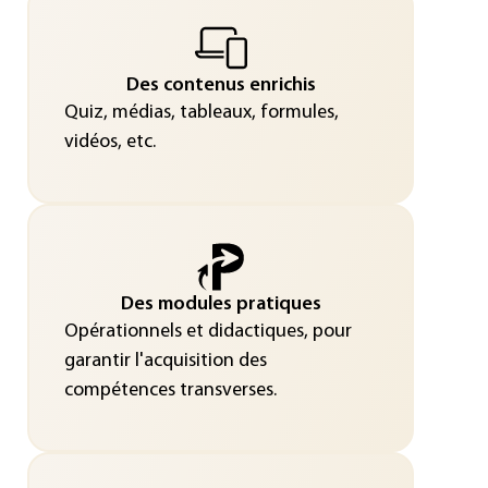
Des contenus enrichis
Quiz, médias, tableaux, formules,
vidéos, etc.
Des modules pratiques
Opérationnels et didactiques, pour
garantir l'acquisition des
compétences transverses.