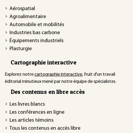
Aérospatial
Agroalimentaire
Automobile et mobilités
Industries bas carbone
Équipements industriels
Plasturgie
Cartographie interactive
Explorez notre
cartographie interactive
, fruit d'un travail
éditorial minutieux mené par notre équipe de spécialistes.
Des contenus en libre accès
Les livres blancs
Les conférences en ligne
Les articles témoins
Tous les contenus en accès libre