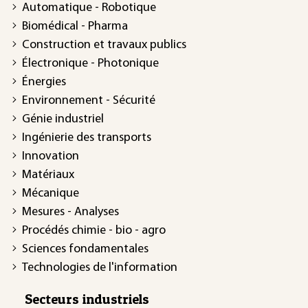
Automatique - Robotique
Biomédical - Pharma
Construction et travaux publics
Électronique - Photonique
Énergies
Environnement - Sécurité
Génie industriel
Ingénierie des transports
Innovation
Matériaux
Mécanique
Mesures - Analyses
Procédés chimie - bio - agro
Sciences fondamentales
Technologies de l'information
Secteurs industriels