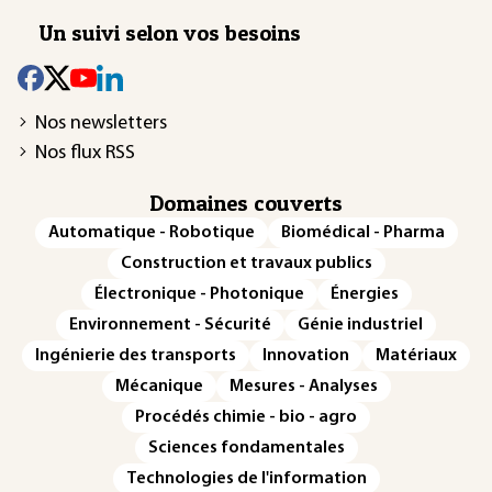
Un suivi selon vos besoins
Nos newsletters
Nos flux RSS
Domaines couverts
Automatique - Robotique
Biomédical - Pharma
Construction et travaux publics
Électronique - Photonique
Énergies
Environnement - Sécurité
Génie industriel
Ingénierie des transports
Innovation
Matériaux
Mécanique
Mesures - Analyses
Procédés chimie - bio - agro
Sciences fondamentales
Technologies de l'information