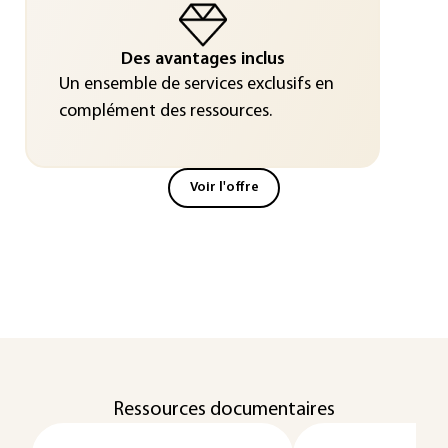
Des avantages inclus
Un ensemble de services exclusifs en
complément des ressources.
Voir l'offre
Ressources documentaires