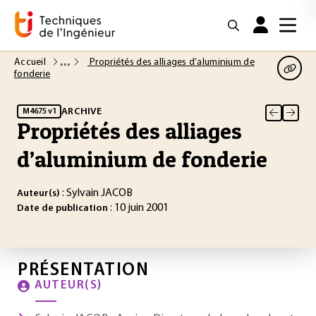
Accueil
Propriétés des alliages d’aluminium de
fonderie
ARCHIVE
M4675 v1
Propriétés des alliages
d’aluminium de fonderie
: Sylvain JACOB
Auteur(s)
: 10 juin 2001
Date de publication
PRÉSENTATION
AUTEUR(S)