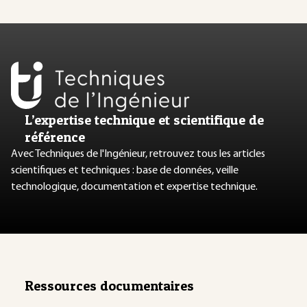
L’expertise technique et scientifique de
référence
Avec Techniques de l'Ingénieur, retrouvez tous les articles
scientifiques et techniques : base de données, veille
technologique, documentation et expertise technique.
Ressources documentaires