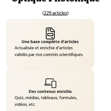
(
229 articles
)
Une base complète d’articles
Actualisée et enrichie d’articles
validés par nos comités scientifiques.
Des contenus enrichis
Quiz, médias, tableaux, formules,
vidéos, etc.