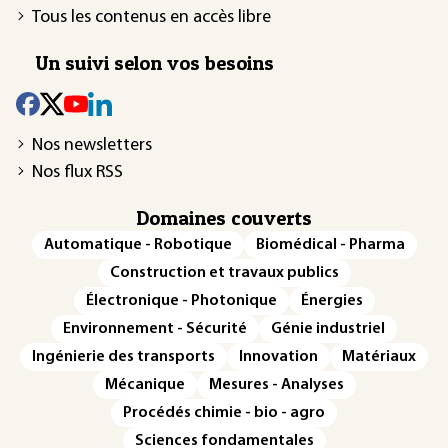
Tous les contenus en accès libre
Un suivi selon vos besoins
Nos newsletters
Nos flux RSS
Domaines couverts
Automatique - Robotique
Biomédical - Pharma
Construction et travaux publics
Électronique - Photonique
Énergies
Environnement - Sécurité
Génie industriel
Ingénierie des transports
Innovation
Matériaux
Mécanique
Mesures - Analyses
Procédés chimie - bio - agro
Sciences fondamentales