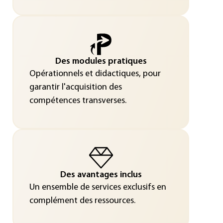
Des modules pratiques
Opérationnels et didactiques, pour
garantir l'acquisition des
compétences transverses.
Des avantages inclus
Un ensemble de services exclusifs en
complément des ressources.