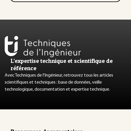
L’expertise technique et scientifique de
référence
Avec Techniques de l'Ingénieur, retrouvez tous les articles
scientifiques et techniques : base de données, veille
technologique, documentation et expertise technique.