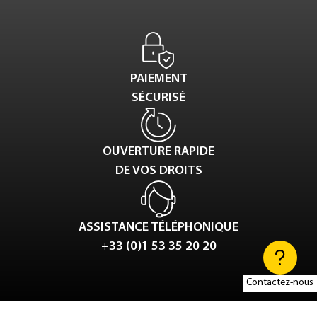
PAIEMENT
SÉCURISÉ
OUVERTURE RAPIDE
DE VOS DROITS
ASSISTANCE TÉLÉPHONIQUE
+33 (0)1 53 35 20 20
Contactez-nous