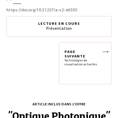
https://doi.org/10.51257/a-v2-e6505
LECTURE EN COURS
Présentation
PAGE
SUIVANTE
Technologies de
visualisation actuelles
ARTICLE INCLUS DANS L'OFFRE
"
Optique Photonique
"