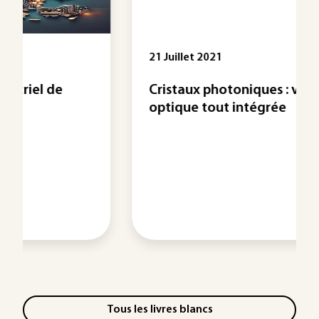
21 Juillet 2021
Cristaux photoniques : vers une
optique tout intégrée
Tous les livres blancs