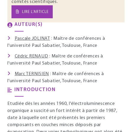
comités scientifiques.
LIRE L’ARTICLE
AUTEUR(S)
Pascale JOLINAT
: Maître de conférences à
l'université Paul Sabatier, Toulouse, France
Cédric RENAUD
: Maître de conférences à
l'université Paul Sabatier, Toulouse, France
Marc TERNISIEN
: Maître de conférences à
l'université Paul Sabatier, Toulouse, France
INTRODUCTION
Etudiée dès les années 1960, l'électroluminescence
organique a suscité un fort intérêt à partir de 1987,
date à laquelle ont été présentés les premiers
composants en couches minces déposés par