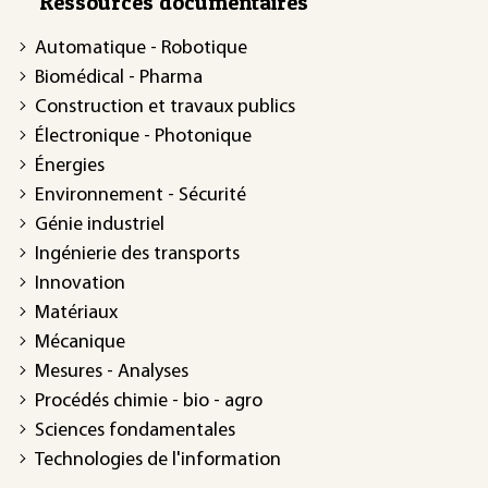
Ressources documentaires
Automatique - Robotique
Biomédical - Pharma
Construction et travaux publics
Électronique - Photonique
Énergies
Environnement - Sécurité
Génie industriel
Ingénierie des transports
Innovation
Matériaux
Mécanique
Mesures - Analyses
Procédés chimie - bio - agro
Sciences fondamentales
Technologies de l'information