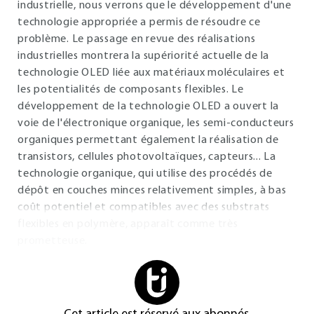
industrielle, nous verrons que le développement d'une
technologie appropriée a permis de résoudre ce
problème. Le passage en revue des réalisations
industrielles montrera la supériorité actuelle de la
technologie OLED liée aux matériaux moléculaires et
les potentialités de composants flexibles. Le
développement de la technologie OLED a ouvert la
voie de l'électronique organique, les semi-conducteurs
organiques permettant également la réalisation de
transistors, cellules photovoltaïques, capteurs... La
technologie organique, qui utilise des procédés de
dépôt en couches minces relativement simples, à bas
coût potentiel et compatibles avec des substrats
flexibles en polymère, apparaît comme très
prometteuse.