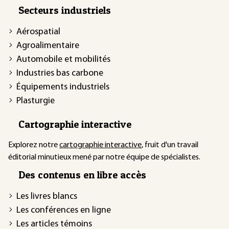
Secteurs industriels
Aérospatial
Agroalimentaire
Automobile et mobilités
Industries bas carbone
Équipements industriels
Plasturgie
Cartographie interactive
Explorez notre
cartographie interactive
, fruit d'un travail
éditorial minutieux mené par notre équipe de spécialistes.
Des contenus en libre accès
Les livres blancs
Les conférences en ligne
Les articles témoins