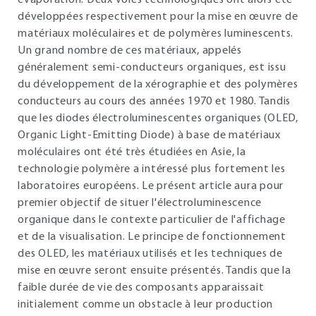
évaporation. Deux voies technologiques ont alors été
développées respectivement pour la mise en œuvre de
matériaux moléculaires et de polymères luminescents.
Un grand nombre de ces matériaux, appelés
généralement semi-conducteurs organiques, est issu
du développement de la xérographie et des polymères
conducteurs au cours des années 1970 et 1980. Tandis
que les diodes électroluminescentes organiques (OLED,
Organic Light-Emitting Diode) à base de matériaux
moléculaires ont été très étudiées en Asie, la
technologie polymère a intéressé plus fortement les
laboratoires européens. Le présent article aura pour
premier objectif de situer l'électroluminescence
organique dans le contexte particulier de l'affichage
et de la visualisation. Le principe de fonctionnement
des OLED, les matériaux utilisés et les techniques de
mise en œuvre seront ensuite présentés. Tandis que la
faible durée de vie des composants apparaissait
initialement comme un obstacle à leur production