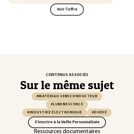
Voir l'offre
CONTENUS ASSOCIÉS
Sur le même sujet
#MATÉRIAU SEMICONDUCTEUR
#LUMINESCENCE
#INDUSTRIE ÉLECTRONIQUE
#DIODE
S'inscrire à la Veille Personnalisée
Ressources documentaires