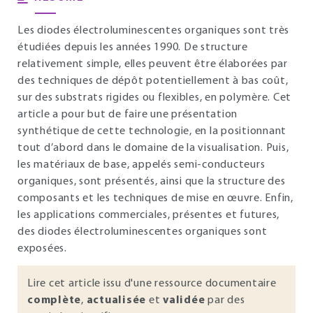
Les diodes électroluminescentes organiques sont très
étudiées depuis les années 1990. De structure
relativement simple, elles peuvent être élaborées par
des techniques de dépôt potentiellement à bas coût,
sur des substrats rigides ou flexibles, en polymère. Cet
article a pour but de faire une présentation
synthétique de cette technologie, en la positionnant
tout d’abord dans le domaine de la visualisation. Puis,
les matériaux de base, appelés semi-conducteurs
organiques, sont présentés, ainsi que la structure des
composants et les techniques de mise en œuvre. Enfin,
les applications commerciales, présentes et futures,
des diodes électroluminescentes organiques sont
exposées.
Lire cet article issu d'une ressource documentaire
complète
,
actualisée
et
validée
par des