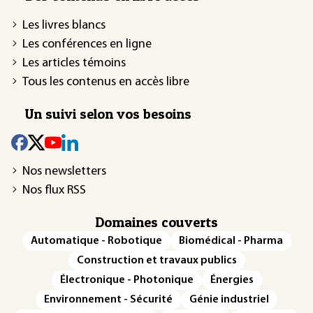
Les livres blancs
Les conférences en ligne
Les articles témoins
Tous les contenus en accès libre
Un suivi selon vos besoins
Nos newsletters
Nos flux RSS
Domaines couverts
Automatique - Robotique
Biomédical - Pharma
Construction et travaux publics
Électronique - Photonique
Énergies
Environnement - Sécurité
Génie industriel