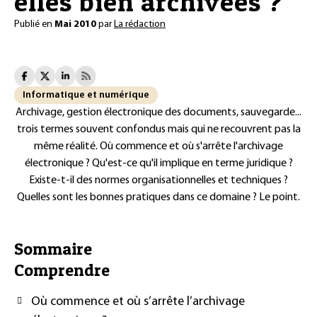
elles bien archivées ?
Publié en
Mai 2010
par
La rédaction
Informatique et numérique
Archivage, gestion électronique des documents, sauvegarde...
trois termes souvent confondus mais qui ne recouvrent pas la
même réalité. Où commence et où s'arrête l'archivage
électronique ? Qu'est-ce qu'il implique en terme juridique ?
Existe-t-il des normes organisationnelles et techniques ?
Quelles sont les bonnes pratiques dans ce domaine ? Le point.
Sommaire
Comprendre
Où commence et où s’arrête l’archivage