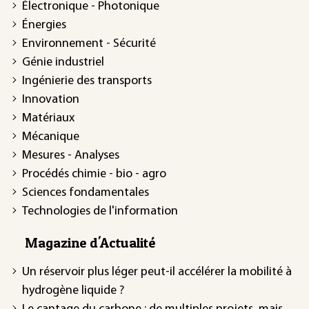
Électronique - Photonique
Énergies
Environnement - Sécurité
Génie industriel
Ingénierie des transports
Innovation
Matériaux
Mécanique
Mesures - Analyses
Procédés chimie - bio - agro
Sciences fondamentales
Technologies de l'information
Magazine d'Actualité
Un réservoir plus léger peut-il accélérer la mobilité à
hydrogène liquide ?