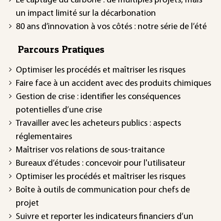
Le captage du carbone : de multiples projets, mais
un impact limité sur la décarbonation
80 ans d’innovation à vos côtés : notre série de l’été
Parcours Pratiques
Optimiser les procédés et maîtriser les risques
Faire face à un accident avec des produits chimiques
Gestion de crise : identifier les conséquences
potentielles d’une crise
Travailler avec les acheteurs publics : aspects
réglementaires
Maîtriser vos relations de sous-traitance
Bureaux d’études : concevoir pour l'utilisateur
Optimiser les procédés et maîtriser les risques
Boîte à outils de communication pour chefs de
projet
Suivre et reporter les indicateurs financiers d’un