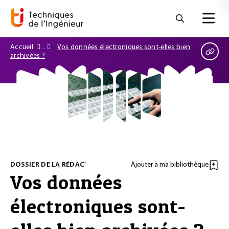
Accueil
Vos données électroniques sont-elles bien
archivées ?
DOSSIER DE LA RÉDAC'
Ajouter à ma bibliothèque
Vos données
électroniques sont-