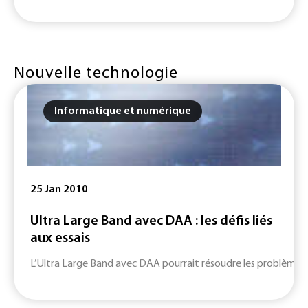
Nouvelle technologie
Informatique et numérique
25 Jan 2010
Ultra Large Band avec DAA : les défis liés
aux essais
L’Ultra Large Band avec DAA pourrait résoudre les problèmes d