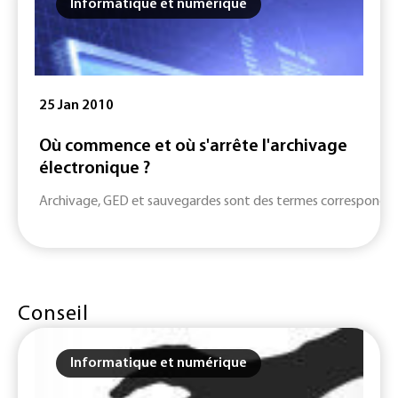
Informatique et numérique
25 Jan 2010
Où commence et où s'arrête l'archivage
électronique ?
Archivage, GED et sauvegardes sont des termes correspondants
Conseil
Informatique et numérique