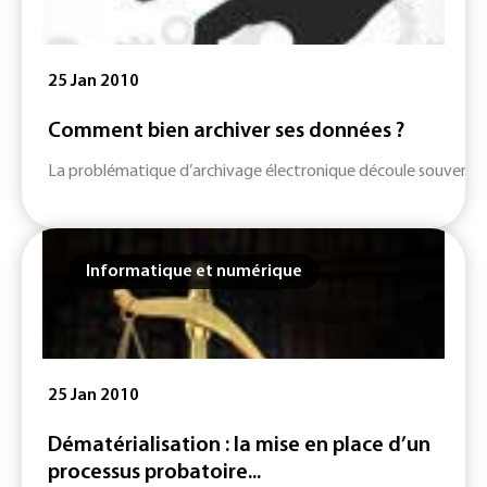
25 Jan 2010
Comment bien archiver ses données ?
La problématique d’archivage électronique découle souvent de 
Informatique et numérique
25 Jan 2010
Dématérialisation : la mise en place d’un
processus probatoire...