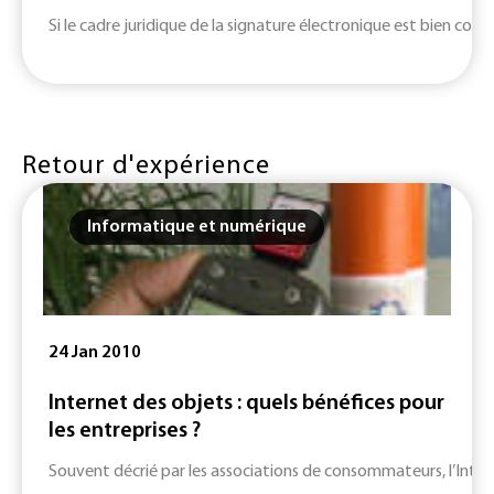
Si le cadre juridique de la signature électronique est bien connu, c
Retour d'expérience
Informatique et numérique
24 Jan 2010
Internet des objets : quels bénéfices pour
les entreprises ?
Souvent décrié par les associations de consommateurs, l’Interne