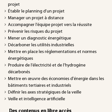
projet
Établir le planning d’un projet
Manager un projet à distance
Accompagner l’équipe projet vers la réussite
Prévenir les risques du projet
Mener un diagnostic énergétique
Décarboner les utilités industrielles
Mettre en place les réglementations et normes
énergétiques
Produire de l’électricité et de l’hydrogène
décarbonés
Mettre en œuvre des économies d'énergie dans les
bâtiments tertiaires et industriels
Définir les axes stratégiques de la veille
Veille et intelligence artificielle
Des contenus en libre accès