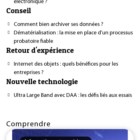
électronique ?
Conseil
Comment bien archiver ses données ?
Dématérialisation : la mise en place d’un processus
probatoire fiable
Retour d'expérience
Internet des objets : quels bénéfices pour les
entreprises ?
Nouvelle technologie
Ultra Large Band avec DAA : les défis liés aux essais
Comprendre