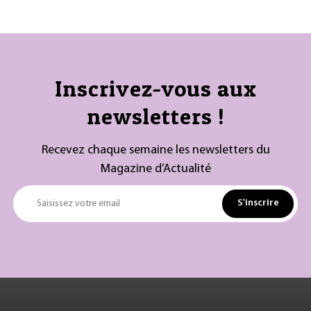
Inscrivez-vous aux
newsletters !
Recevez chaque semaine les newsletters du
Magazine d’Actualité
S'inscrire
Saisissez votre email