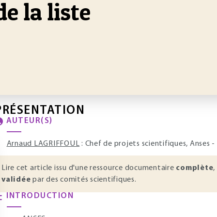
e la liste
PRÉSENTATION
AUTEUR(S)
Arnaud LAGRIFFOUL
: Chef de projets scientifiques, Anses 
Lire cet article issu d'une ressource documentaire
complète
,
validée
par des comités scientifiques.
INTRODUCTION