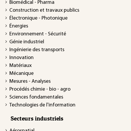
Biomédical - Pharma
Construction et travaux publics
Électronique - Photonique
Énergies
Environnement - Sécurité
Génie industriel
Ingénierie des transports
Innovation
Matériaux
Mécanique
Mesures - Analyses
Procédés chimie - bio - agro
Sciences fondamentales
Technologies de l'information
Secteurs industriels
Aérospatial