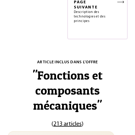
PAGE
SUIVANTE
Description des
technologies et des
principes
ARTICLE INCLUS DANS L'OFFRE
"
Fonctions et
composants
mécaniques
"
(
213 articles
)