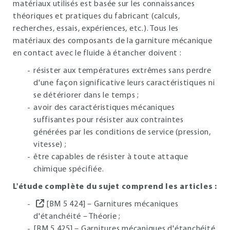
matériaux utilisés est basée sur les connaissances
théoriques et pratiques du fabricant (calculs,
recherches, essais, expériences, etc.). Tous les
matériaux des composants de la garniture mécanique
en contact avec le fluide à étancher doivent :
résister aux températures extrêmes sans perdre
d'une façon significative leurs caractéristiques ni
se détériorer dans le temps ;
avoir des caractéristiques mécaniques
suffisantes pour résister aux contraintes
générées par les conditions de service (pression,
vitesse) ;
être capables de résister à toute attaque
chimique spécifiée.
L'étude complète du sujet comprend les articles :
[BM 5 424] – Garnitures mécaniques
d'étanchéité – Théorie ;
[BM 5 425] – Garnitures mécaniques d'étanchéité