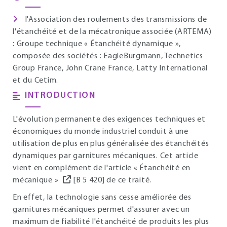
l'Association des roulements des transmissions de
l'étanchéité et de la mécatronique associée (ARTEMA)
: Groupe technique « Étanchéité dynamique »,
composée des sociétés : EagleBurgmann, Technetics
Group France, John Crane France, Latty International
et du Cetim.
INTRODUCTION
L'évolution permanente des exigences techniques et
économiques du monde industriel conduit à une
utilisation de plus en plus généralisée des étanchéités
dynamiques par garnitures mécaniques. Cet article
vient en complément de l'article « Étanchéité en
mécanique »
[B 5 420] de ce traité.
En effet, la technologie sans cesse améliorée des
garnitures mécaniques permet d'assurer avec un
maximum de fiabilité l'étanchéité de produits les plus