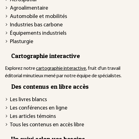
Agroalimentaire
Automobile et mobilités
Industries bas carbone
Équipements industriels
Plasturgie
Cartographie interactive
Explorez notre
cartographie interactive
, fruit d'un travail
éditorial minutieux mené par notre équipe de spécialistes.
Des contenus en libre accès
Les livres blancs
Les conférences en ligne
Les articles témoins
Tous les contenus en accès libre
Un suivi selon vos besoins