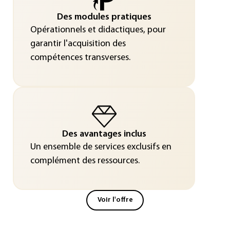
Des modules pratiques
Opérationnels et didactiques, pour
garantir l'acquisition des
compétences transverses.
Des avantages inclus
Un ensemble de services exclusifs en
complément des ressources.
Voir l'offre