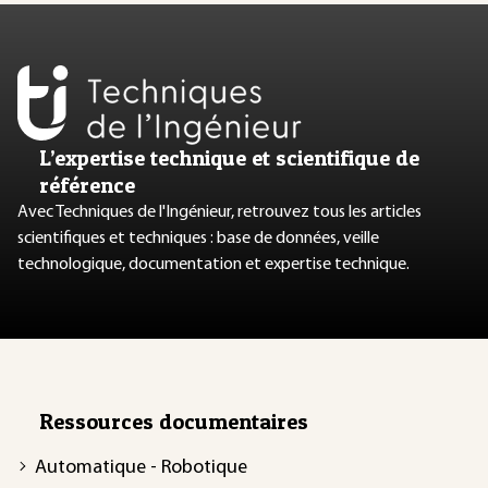
L’expertise technique et scientifique de
référence
Avec Techniques de l'Ingénieur, retrouvez tous les articles
scientifiques et techniques : base de données, veille
technologique, documentation et expertise technique.
Ressources documentaires
Automatique - Robotique