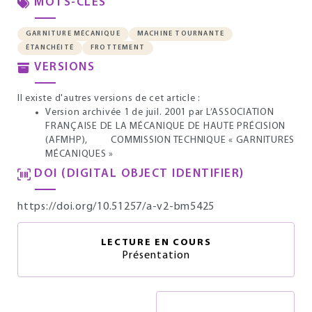
MOTS-CLÉS
GARNITURE MÉCANIQUE
MACHINE TOURNANTE
ÉTANCHÉITÉ
FROTTEMENT
VERSIONS
Il existe d'autres versions de cet article :
Version archivée 1 de juil. 2001
par L’ASSOCIATION
FRANÇAISE DE LA MÉCANIQUE DE HAUTE PRÉCISION
(AFMHP), COMMISSION TECHNIQUE « GARNITURES
MÉCANIQUES »
DOI (DIGITAL OBJECT IDENTIFIER)
https://doi.org/10.51257/a-v2-bm5425
LECTURE EN COURS
Présentation