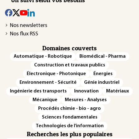
Nos newsletters
Nos flux RSS
Domaines couverts
Automatique - Robotique
Biomédical - Pharma
Construction et travaux publics
Électronique - Photonique
Énergies
Environnement - Sécurité
Génie industriel
Ingénierie des transports
Innovation
Matériaux
Mécanique
Mesures - Analyses
Procédés chimie - bio - agro
Sciences fondamentales
Technologies de l'information
Recherches les plus populaires