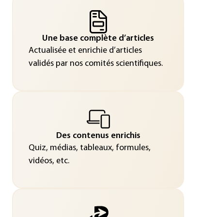
Une base complète d’articles
Actualisée et enrichie d’articles
validés par nos comités scientifiques.
Des contenus enrichis
Quiz, médias, tableaux, formules,
vidéos, etc.