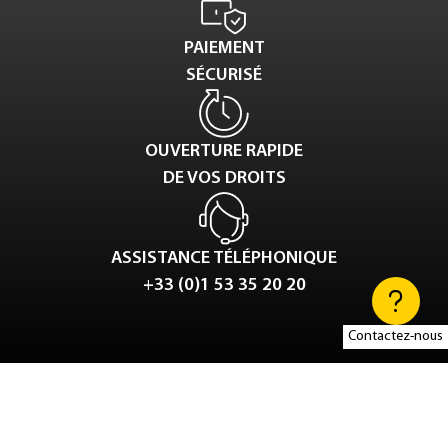
PAIEMENT
SÉCURISÉ
OUVERTURE RAPIDE
DE VOS DROITS
ASSISTANCE TÉLÉPHONIQUE
+33 (0)1 53 35 20 20
Contactez-nous