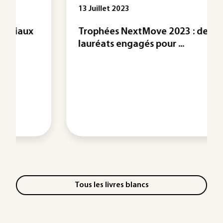
13 Juillet 2023
Trophées NextMove 2023 : des
lauréats engagés pour ...
Tous les livres blancs