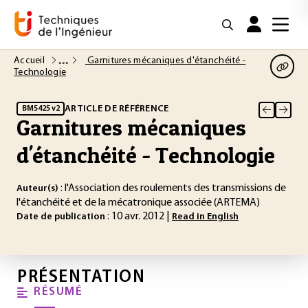
Accueil
Garnitures mécaniques d'étanchéité -
Technologie
ARTICLE DE RÉFÉRENCE
BM5425 v2
Garnitures mécaniques
d'étanchéité - Technologie
: l'Association des roulements des transmissions de
Auteur(s)
l'étanchéité et de la mécatronique associée (ARTEMA)
: 10 avr. 2012 |
Date de publication
Read in English
PRÉSENTATION
RÉSUMÉ