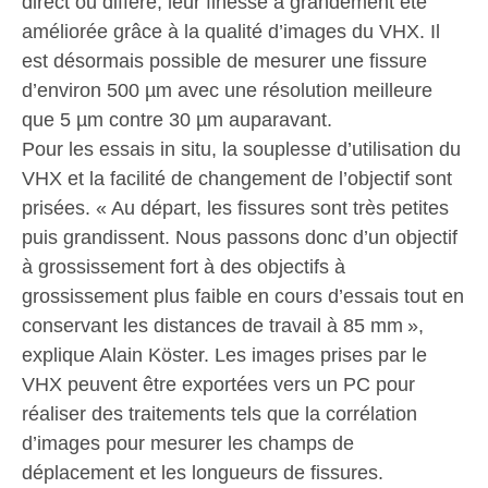
direct ou différé, leur finesse a grandement été
améliorée grâce à la qualité d’images du VHX. Il
est désormais possible de mesurer une fissure
d’environ 500 µm avec une résolution meilleure
que 5 µm contre 30 µm auparavant.
Pour les essais in situ, la souplesse d’utilisation du
VHX et la facilité de changement de l’objectif sont
prisées. « Au départ, les fissures sont très petites
puis grandissent. Nous passons donc d’un objectif
à grossissement fort à des objectifs à
grossissement plus faible en cours d’essais tout en
conservant les distances de travail à 85 mm »,
explique Alain Köster. Les images prises par le
VHX peuvent être exportées vers un PC pour
réaliser des traitements tels que la corrélation
d’images pour mesurer les champs de
déplacement et les longueurs de fissures.