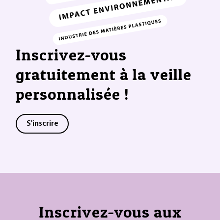
Inscrivez-vous
gratuitement à la veille
personnalisée !
S'inscrire
Inscrivez-vous aux