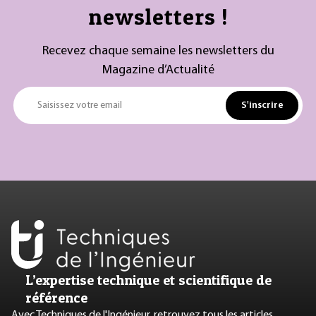
newsletters !
Recevez chaque semaine les newsletters du
Magazine d’Actualité
S'inscrire
Saisissez votre email
L’expertise technique et scientifique de
référence
Avec Techniques de l'Ingénieur, retrouvez tous les articles