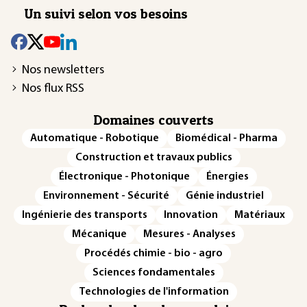
Un suivi selon vos besoins
Nos newsletters
Nos flux RSS
Domaines couverts
Automatique - Robotique
Biomédical - Pharma
Construction et travaux publics
Électronique - Photonique
Énergies
Environnement - Sécurité
Génie industriel
Ingénierie des transports
Innovation
Matériaux
Mécanique
Mesures - Analyses
Procédés chimie - bio - agro
Sciences fondamentales
Technologies de l'information