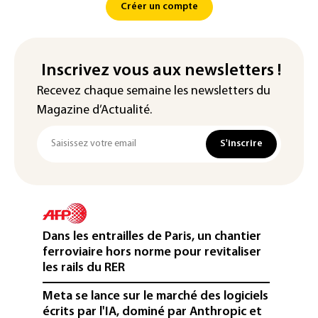
Créer un compte
Inscrivez vous aux newsletters !
Recevez chaque semaine les newsletters du
Magazine d’Actualité.
S'inscrire
Dans les entrailles de Paris, un chantier
ferroviaire hors norme pour revitaliser
les rails du RER
Meta se lance sur le marché des logiciels
écrits par l'IA, dominé par Anthropic et