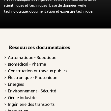
scientifiques et techniques : base de données, veille
technologique, documentation et expertise technique.
Ressources documentaires
Automatique - Robotique
Biomédical - Pharma
Construction et travaux publics
Électronique - Photonique
Énergies
Environnement - Sécurité
Génie industriel
Ingénierie des transports