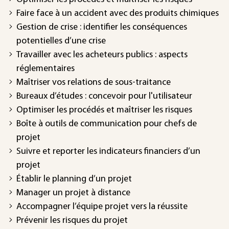
Faire face à un accident avec des produits chimiques
Gestion de crise : identifier les conséquences
potentielles d’une crise
Travailler avec les acheteurs publics : aspects
réglementaires
Maîtriser vos relations de sous-traitance
Bureaux d’études : concevoir pour l'utilisateur
Optimiser les procédés et maîtriser les risques
Boîte à outils de communication pour chefs de
projet
Suivre et reporter les indicateurs financiers d’un
projet
Établir le planning d’un projet
Manager un projet à distance
Accompagner l’équipe projet vers la réussite
Prévenir les risques du projet