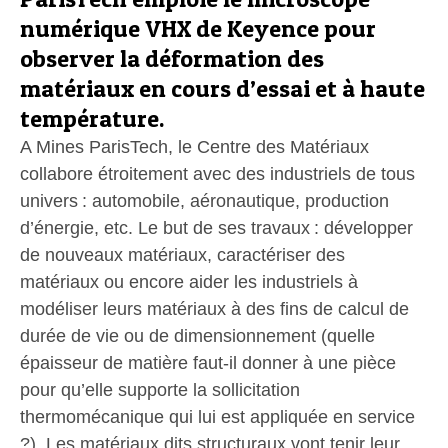
numérique VHX de Keyence pour
observer la déformation des
matériaux en cours d’essai et à haute
température.
A Mines ParisTech, le Centre des Matériaux
collabore étroitement avec des industriels de tous
univers : automobile, aéronautique, production
d’énergie, etc. Le but de ses travaux : développer
de nouveaux matériaux, caractériser des
matériaux ou encore aider les industriels à
modéliser leurs matériaux à des fins de calcul de
durée de vie ou de dimensionnement (quelle
épaisseur de matière faut-il donner à une pièce
pour qu’elle supporte la sollicitation
thermomécanique qui lui est appliquée en service
?). Les matériaux dits structuraux vont tenir leur