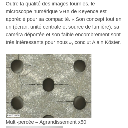
Outre la qualité des images fournies, le
microscope numérique VHX de Keyence est
apprécié pour sa compacité. « Son concept tout en
un (écran, unité centrale et source de lumière), sa
caméra déportée et son faible encombrement sont
très intéressants pour nous », conclut Alain Köster.
Multi-percée – Agrandissement x50