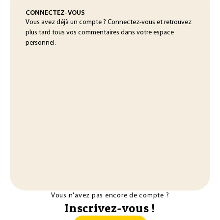
CONNECTEZ-VOUS
Vous avez déjà un compte ? Connectez-vous et retrouvez
plus tard tous vos commentaires dans votre espace
personnel.
Vous n'avez pas encore de compte ?
Inscrivez-vous !