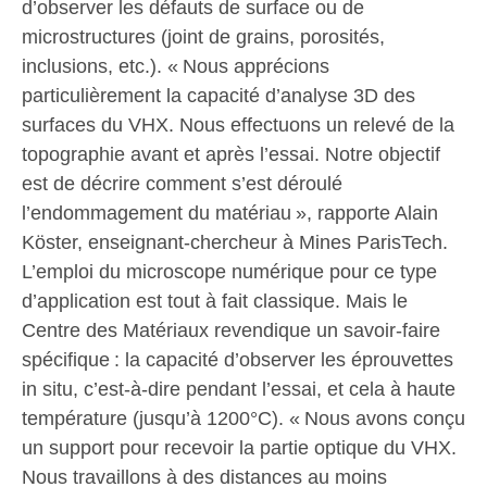
d’observer les défauts de surface ou de
microstructures (joint de grains, porosités,
inclusions, etc.). « Nous apprécions
particulièrement la capacité d’analyse 3D des
surfaces du VHX. Nous effectuons un relevé de la
topographie avant et après l’essai. Notre objectif
est de décrire comment s’est déroulé
l’endommagement du matériau », rapporte Alain
Köster, enseignant-chercheur à Mines ParisTech.
L’emploi du microscope numérique pour ce type
d’application est tout à fait classique. Mais le
Centre des Matériaux revendique un savoir-faire
spécifique : la capacité d’observer les éprouvettes
in situ, c’est-à-dire pendant l’essai, et cela à haute
température (jusqu’à 1200°C). « Nous avons conçu
un support pour recevoir la partie optique du VHX.
Nous travaillons à des distances au moins