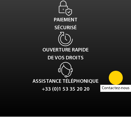
PAIEMENT
SÉCURISÉ
OUVERTURE RAPIDE
DE VOS DROITS
ASSISTANCE TÉLÉPHONIQUE
Contactez-nous
+33 (0)1 53 35 20 20
Tweet
LinkedIn
Share this selection