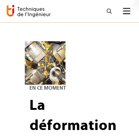
EN CE MOMENT
La
déformation