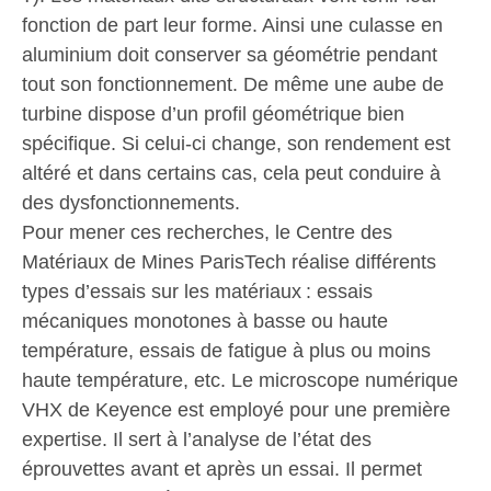
fonction de part leur forme. Ainsi une culasse en
aluminium doit conserver sa géométrie pendant
tout son fonctionnement. De même une aube de
turbine dispose d’un profil géométrique bien
spécifique. Si celui-ci change, son rendement est
altéré et dans certains cas, cela peut conduire à
des dysfonctionnements.
Pour mener ces recherches, le Centre des
Matériaux de Mines ParisTech réalise différents
types d’essais sur les matériaux : essais
mécaniques monotones à basse ou haute
température, essais de fatigue à plus ou moins
haute température, etc. Le microscope numérique
VHX de Keyence est employé pour une première
expertise. Il sert à l’analyse de l’état des
éprouvettes avant et après un essai. Il permet