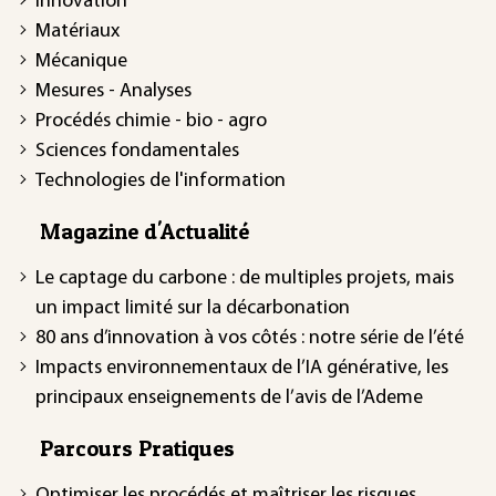
Innovation
Matériaux
Mécanique
Mesures - Analyses
Procédés chimie - bio - agro
Sciences fondamentales
Technologies de l'information
Magazine d'Actualité
Le captage du carbone : de multiples projets, mais
un impact limité sur la décarbonation
80 ans d’innovation à vos côtés : notre série de l’été
Impacts environnementaux de l’IA générative, les
principaux enseignements de l’avis de l’Ademe
Parcours Pratiques
Optimiser les procédés et maîtriser les risques