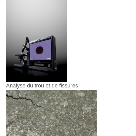
Analyse du trou et de fissures