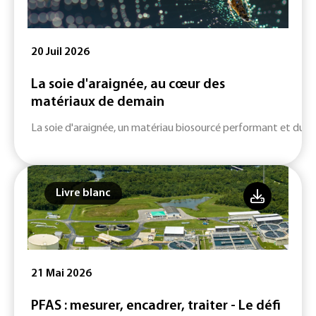
20 Juil 2026
La soie d'araignée, au cœur des
matériaux de demain
La soie d'araignée, un matériau biosourcé performant et durab
Livre blanc
21 Mai 2026
PFAS : mesurer, encadrer, traiter - Le défi