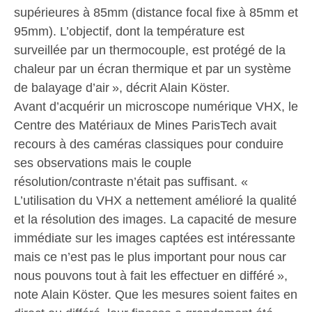
supérieures à 85mm (distance focal fixe à 85mm et
95mm). L’objectif, dont la température est
surveillée par un thermocouple, est protégé de la
chaleur par un écran thermique et par un système
de balayage d’air », décrit Alain Köster.
Avant d’acquérir un microscope numérique VHX, le
Centre des Matériaux de Mines ParisTech avait
recours à des caméras classiques pour conduire
ses observations mais le couple
résolution/contraste n’était pas suffisant. «
L’utilisation du VHX a nettement amélioré la qualité
et la résolution des images. La capacité de mesure
immédiate sur les images captées est intéressante
mais ce n’est pas le plus important pour nous car
nous pouvons tout à fait les effectuer en différé »,
note Alain Köster. Que les mesures soient faites en