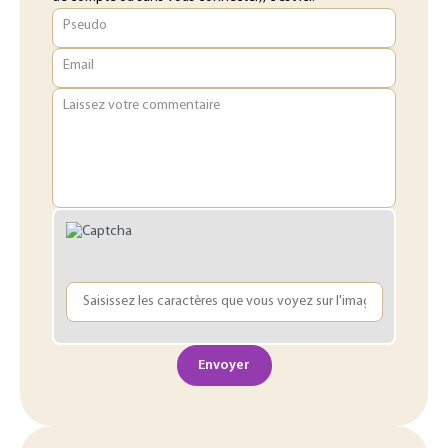
Pseudo
Email
Laissez votre commentaire
Envoyer