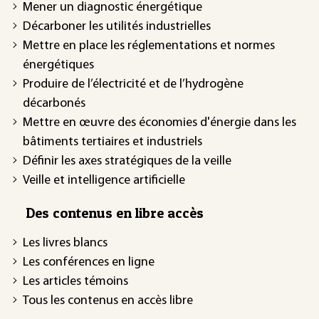
Mener un diagnostic énergétique
Décarboner les utilités industrielles
Mettre en place les réglementations et normes
énergétiques
Produire de l’électricité et de l’hydrogène
décarbonés
Mettre en œuvre des économies d'énergie dans les
bâtiments tertiaires et industriels
Définir les axes stratégiques de la veille
Veille et intelligence artificielle
Des contenus en libre accès
Les livres blancs
Les conférences en ligne
Les articles témoins
Tous les contenus en accès libre