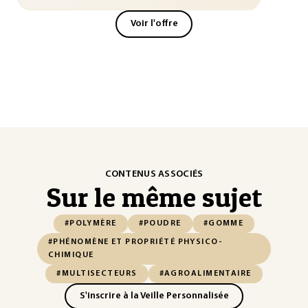
Voir l'offre
CONTENUS ASSOCIÉS
Sur le même sujet
#POLYMÈRE
#POUDRE
#GOMME
#PHÉNOMÈNE ET PROPRIÉTÉ PHYSICO-
CHIMIQUE
#MULTISECTEURS
#AGROALIMENTAIRE
S'inscrire à la Veille Personnalisée