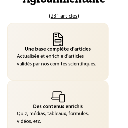
(
231 articles
)
Une base complète d’articles
Actualisée et enrichie d’articles
validés par nos comités scientifiques.
Des contenus enrichis
Quiz, médias, tableaux, formules,
vidéos, etc.