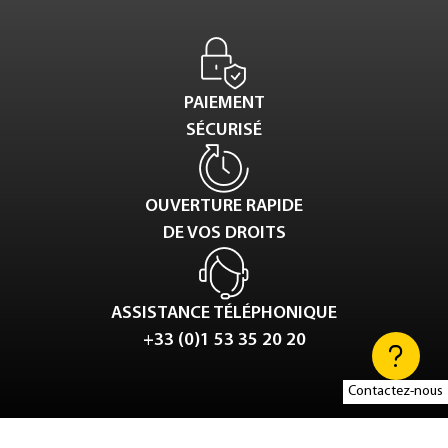
PAIEMENT
SÉCURISÉ
OUVERTURE RAPIDE
DE VOS DROITS
ASSISTANCE TÉLÉPHONIQUE
+33 (0)1 53 35 20 20
Contactez-nous