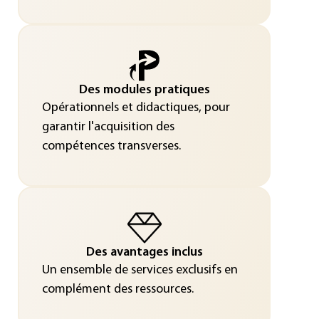
Des modules pratiques
Opérationnels et didactiques, pour
garantir l'acquisition des
compétences transverses.
Des avantages inclus
Un ensemble de services exclusifs en
complément des ressources.