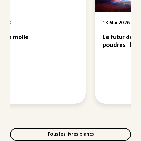
13 Mai 2026
Le futur de la dispersion des
poudres - Nouveau livre ...
Tous les livres blancs