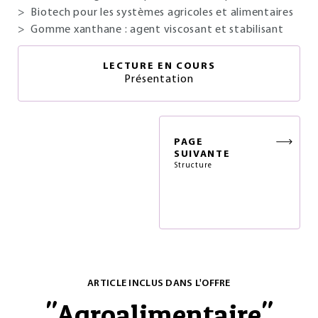
>
Biotech pour les systèmes agricoles et alimentaires
>
Gomme xanthane : agent viscosant et stabilisant
LECTURE EN COURS
Présentation
PAGE
SUIVANTE
Structure
ARTICLE INCLUS DANS L'OFFRE
"
Agroalimentaire
"