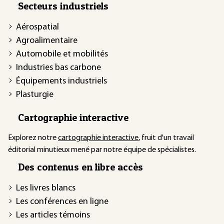
Secteurs industriels
Aérospatial
Agroalimentaire
Automobile et mobilités
Industries bas carbone
Équipements industriels
Plasturgie
Cartographie interactive
Explorez notre
cartographie interactive
, fruit d'un travail
éditorial minutieux mené par notre équipe de spécialistes.
Des contenus en libre accès
Les livres blancs
Les conférences en ligne
Les articles témoins