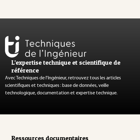
L’expertise technique et scientifique de
référence
Avec Techniques de l'Ingénieur, retrouvez tous les articles
scientifiques et techniques : base de données, veille
technologique, documentation et expertise technique.
Ressources documentaires