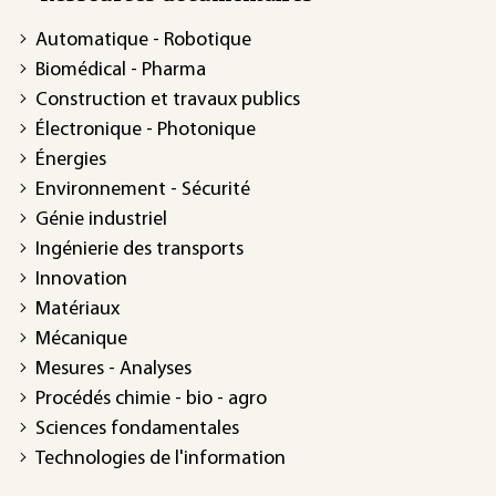
Automatique - Robotique
Biomédical - Pharma
Construction et travaux publics
Électronique - Photonique
Énergies
Environnement - Sécurité
Génie industriel
Ingénierie des transports
Innovation
Matériaux
Mécanique
Mesures - Analyses
Procédés chimie - bio - agro
Sciences fondamentales
Technologies de l'information