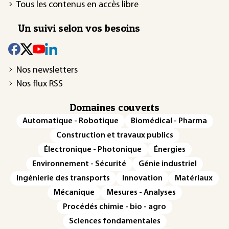
Tous les contenus en accès libre
Un suivi selon vos besoins
Nos newsletters
Nos flux RSS
Domaines couverts
Automatique - Robotique
Biomédical - Pharma
Construction et travaux publics
Électronique - Photonique
Énergies
Environnement - Sécurité
Génie industriel
Ingénierie des transports
Innovation
Matériaux
Mécanique
Mesures - Analyses
Procédés chimie - bio - agro
Sciences fondamentales