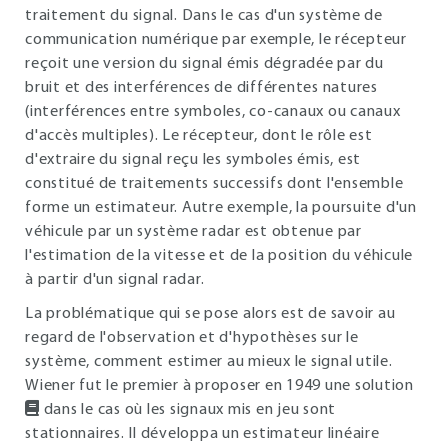
traitement du signal. Dans le cas d'un système de
communication numérique par exemple, le récepteur
reçoit une version du signal émis dégradée par du
bruit et des interférences de différentes natures
(interférences entre symboles, co-canaux ou canaux
d'accès multiples). Le récepteur, dont le rôle est
d'extraire du signal reçu les symboles émis, est
constitué de traitements successifs dont l'ensemble
forme un estimateur. Autre exemple, la poursuite d'un
véhicule par un système radar est obtenue par
l'estimation de la vitesse et de la position du véhicule
à partir d'un signal radar.
La problématique qui se pose alors est de savoir au
regard de l'observation et d'hypothèses sur le
système, comment estimer au mieux le signal utile.
Wiener fut le premier à proposer en 1949 une solution
dans le cas où les signaux mis en jeu sont
stationnaires. Il développa un estimateur linéaire