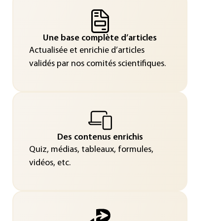
Une base complète d’articles
Actualisée et enrichie d’articles
validés par nos comités scientifiques.
Des contenus enrichis
Quiz, médias, tableaux, formules,
vidéos, etc.