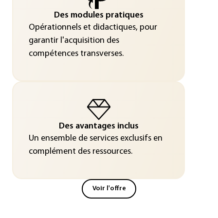
Des modules pratiques
Opérationnels et didactiques, pour
garantir l'acquisition des
compétences transverses.
Des avantages inclus
Un ensemble de services exclusifs en
complément des ressources.
Voir l'offre