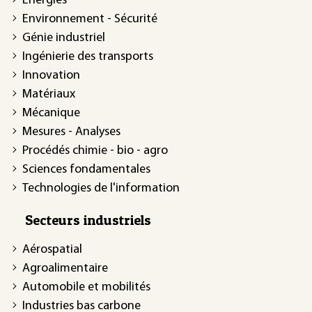
Énergies
Environnement - Sécurité
Génie industriel
Ingénierie des transports
Innovation
Matériaux
Mécanique
Mesures - Analyses
Procédés chimie - bio - agro
Sciences fondamentales
Technologies de l'information
Secteurs industriels
Aérospatial
Agroalimentaire
Automobile et mobilités
Industries bas carbone