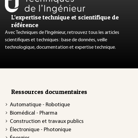
L’expertise technique et scientifique de
référence
Avec Techniques de l'Ingénieur, retrouvez tous les articles
scientifiques et techniques : base de données, veille
technologique, documentation et expertise technique.
Ressources documentaires
Automatique - Robotique
Biomédical - Pharma
Construction et travaux publics
Électronique - Photonique