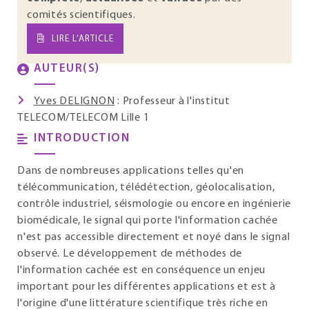
comités scientifiques.
LIRE L’ARTICLE
AUTEUR(S)
Yves DELIGNON
: Professeur à l'institut
TELECOM/TELECOM Lille 1
INTRODUCTION
Dans de nombreuses applications telles qu'en
télécommunication, télédétection, géolocalisation,
contrôle industriel, séismologie ou encore en ingénierie
biomédicale, le signal qui porte l'information cachée
n'est pas accessible directement et noyé dans le signal
observé. Le développement de méthodes de
l'information cachée est en conséquence un enjeu
important pour les différentes applications et est à
l'origine d'une littérature scientifique très riche en