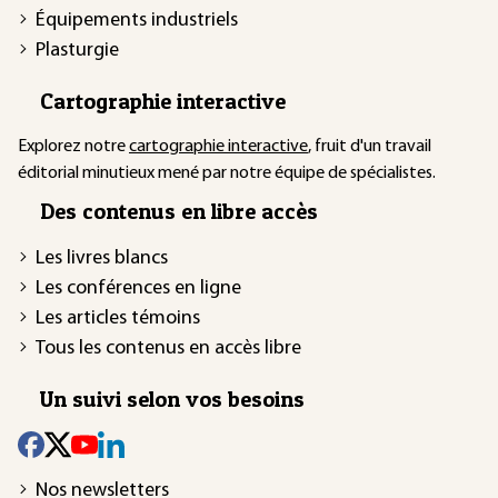
Équipements industriels
Plasturgie
Cartographie interactive
Explorez notre
cartographie interactive
, fruit d'un travail
éditorial minutieux mené par notre équipe de spécialistes.
Des contenus en libre accès
Les livres blancs
Les conférences en ligne
Les articles témoins
Tous les contenus en accès libre
Un suivi selon vos besoins
Nos newsletters