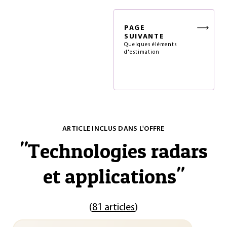
PAGE
SUIVANTE
Quelques éléments
d'estimation
ARTICLE INCLUS DANS L'OFFRE
"
Technologies radars
et applications
"
(
81 articles
)