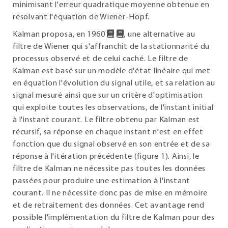
minimisant l'erreur quadratique moyenne obtenue en
résolvant l'équation de Wiener-Hopf.
Kalman proposa, en 1960
, une alternative au
filtre de Wiener qui s'affranchit de la stationnarité du
processus observé et de celui caché. Le filtre de
Kalman est basé sur un modèle d'état linéaire qui met
en équation l'évolution du signal utile, et sa relation au
signal mesuré ainsi que sur un critère d'optimisation
qui exploite toutes les observations, de l'instant initial
à l'instant courant. Le filtre obtenu par Kalman est
récursif, sa réponse en chaque instant n'est en effet
fonction que du signal observé en son entrée et de sa
réponse à l'itération précédente (figure
1
). Ainsi, le
filtre de Kalman ne nécessite pas toutes les données
passées pour produire une estimation à l'instant
courant. Il ne nécessite donc pas de mise en mémoire
et de retraitement des données. Cet avantage rend
possible l'implémentation du filtre de Kalman pour des