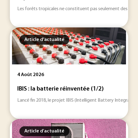
Les forêts tropicales ne constituent pas seulement des réser
Article d'actualité
4 Août 2026
IBIS : la batterie réinventée (1/2)
Lancé fin 2018, le projet IBIS (Intelligent Battery Integrat
Article d'actualité