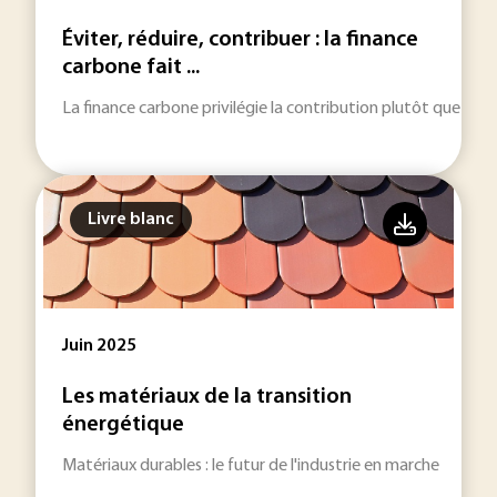
Éviter, réduire, contribuer : la finance
carbone fait ...
La finance carbone privilégie la contribution plutôt que la 
Livre blanc
Juin 2025
Les matériaux de la transition
énergétique
Matériaux durables : le futur de l'industrie en marche