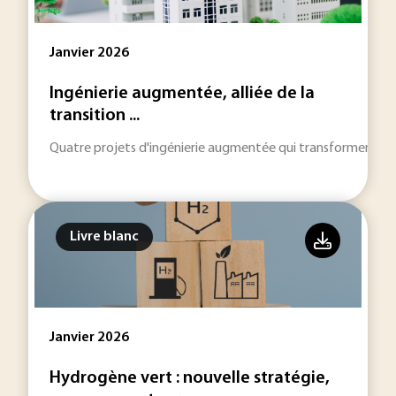
Janvier 2026
Ingénierie augmentée, alliée de la
transition ...
Quatre projets d'ingénierie augmentée qui transforment la
Livre blanc
Janvier 2026
Hydrogène vert : nouvelle stratégie,