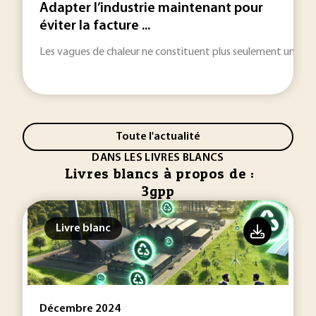
Adapter l’industrie maintenant pour
éviter la facture ...
Les vagues de chaleur ne constituent plus seulement une urgenc
Toute l'actualité
DANS LES LIVRES BLANCS
Livres blancs à propos de :
3gpp
Livre blanc
Décembre 2024