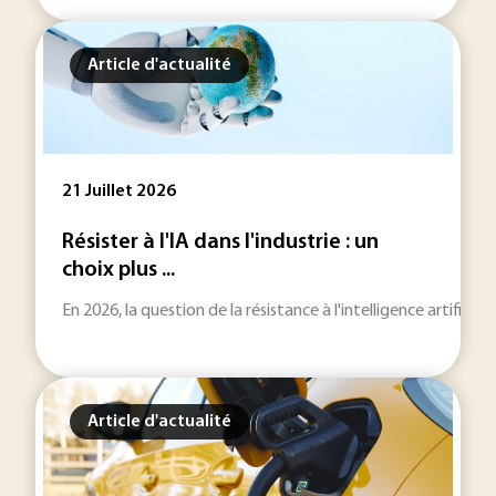
Article d'actualité
21 Juillet 2026
Résister à l'IA dans l'industrie : un
choix plus ...
En 2026, la question de la résistance à l'intelligence artificie
Article d'actualité