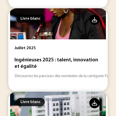
Livre blanc
Juillet 2025
Ingénieuses 2025 : talent, innovation
et égalité
Découvrez les parcours des nominées de la catégorie Femme I
Livre blanc