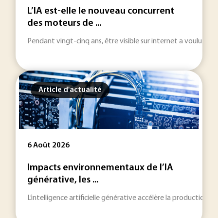
L’IA est-elle le nouveau concurrent
des moteurs de ...
Pendant vingt-cinq ans, être visible sur internet a voulu dire
Article d'actualité
6 Août 2026
Impacts environnementaux de l’IA
générative, les ...
L’intelligence artificielle générative accélère la production