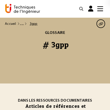
Accueil
3gpp
GLOSSAIRE
# 3gpp
DANS LES RESSOURCES DOCUMENTAIRES
Articles de références et