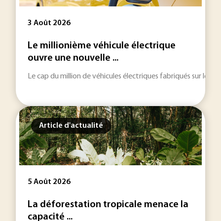
3 Août 2026
Le millionième véhicule électrique
ouvre une nouvelle ...
Le cap du million de véhicules électriques fabriqués sur le ter
Article d'actualité
5 Août 2026
La déforestation tropicale menace la
capacité ...