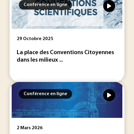
Conférence en ligne
29 Octobre 2025
La place des Conventions Citoyennes
dans les milieux ...
Conférence en ligne
2 Mars 2026