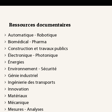
Ressources documentaires
Automatique - Robotique
Biomédical - Pharma
Construction et travaux publics
Électronique - Photonique
Énergies
Environnement - Sécurité
Génie industriel
Ingénierie des transports
Innovation
Matériaux
Mécanique
Mesures - Analyses