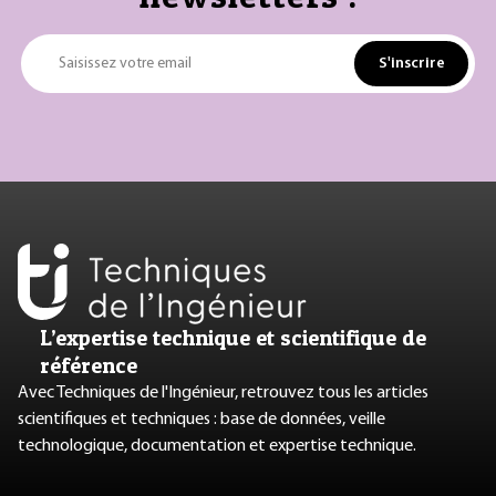
S'inscrire
Saisissez votre email
L’expertise technique et scientifique de
référence
Avec Techniques de l'Ingénieur, retrouvez tous les articles
scientifiques et techniques : base de données, veille
technologique, documentation et expertise technique.