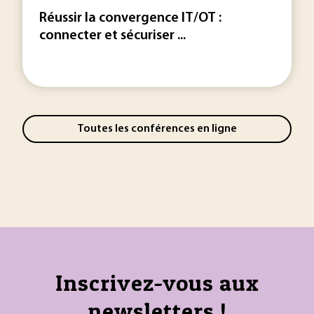
Réussir la convergence IT/OT :
connecter et sécuriser ...
Toutes les conférences en ligne
Inscrivez-vous aux
newsletters !