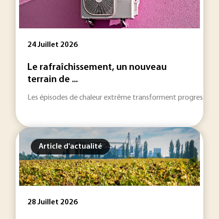
24 Juillet 2026
Le rafraîchissement, un nouveau
terrain de ...
Les épisodes de chaleur extrême transforment progressivement 
Article d'actualité
28 Juillet 2026