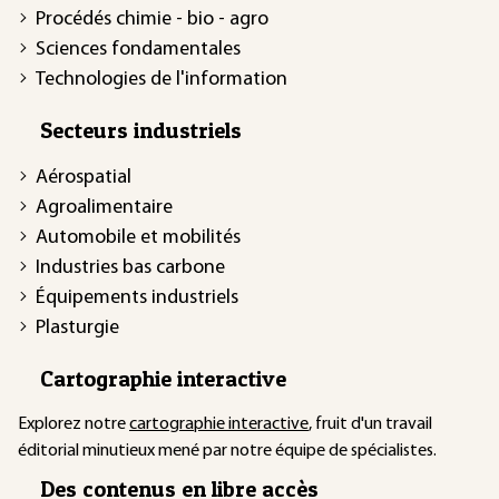
Procédés chimie - bio - agro
Sciences fondamentales
Technologies de l'information
Secteurs industriels
Aérospatial
Agroalimentaire
Automobile et mobilités
Industries bas carbone
Équipements industriels
Plasturgie
Cartographie interactive
Explorez notre
cartographie interactive
, fruit d'un travail
éditorial minutieux mené par notre équipe de spécialistes.
Des contenus en libre accès