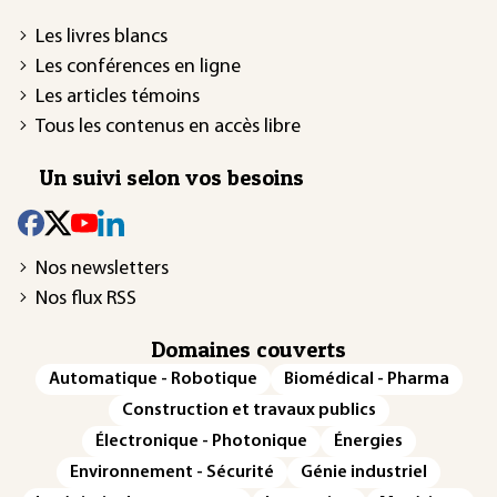
Les livres blancs
Les conférences en ligne
Les articles témoins
Tous les contenus en accès libre
Un suivi selon vos besoins
Nos newsletters
Nos flux RSS
Domaines couverts
Automatique - Robotique
Biomédical - Pharma
Construction et travaux publics
Électronique - Photonique
Énergies
Environnement - Sécurité
Génie industriel