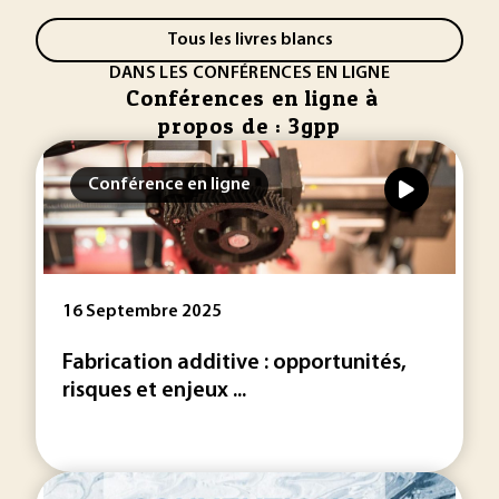
Tous les livres blancs
DANS LES CONFÉRENCES EN LIGNE
Conférences en ligne à
propos de : 3gpp
Conférence en ligne
16 Septembre 2025
Fabrication additive : opportunités,
risques et enjeux ...