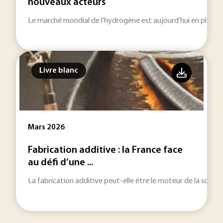
nouveaux acteurs
Le marché mondial de l’hydrogène est aujourd’hui en pleine
Livre blanc
Mars 2026
Fabrication additive : la France face
au défi d’une ...
La fabrication additive peut-elle être le moteur de la souvera