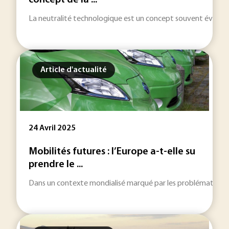
concept de la ...
La neutralité technologique est un concept souvent évoqué lo
Article d'actualité
24 Avril 2025
Mobilités futures : l’Europe a-t-elle su
prendre le ...
Dans un contexte mondialisé marqué par les problématiques d