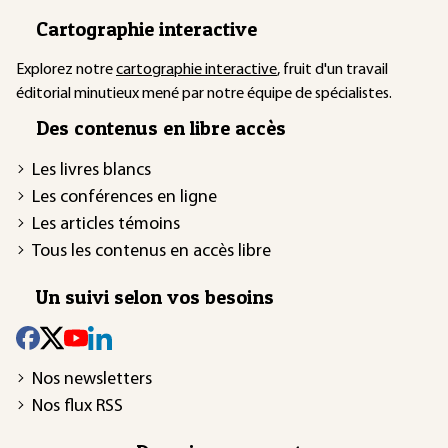
Cartographie interactive
Explorez notre
cartographie interactive
, fruit d'un travail
éditorial minutieux mené par notre équipe de spécialistes.
Des contenus en libre accès
Les livres blancs
Les conférences en ligne
Les articles témoins
Tous les contenus en accès libre
Un suivi selon vos besoins
Nos newsletters
Nos flux RSS