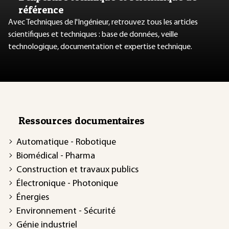
référence
Avec Techniques de l'Ingénieur, retrouvez tous les articles
scientifiques et techniques : base de données, veille
technologique, documentation et expertise technique.
Ressources documentaires
Automatique - Robotique
Biomédical - Pharma
Construction et travaux publics
Électronique - Photonique
Énergies
Environnement - Sécurité
Génie industriel