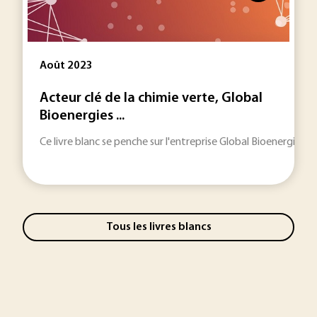
Août 2023
Acteur clé de la chimie verte, Global
Bioenergies ...
Ce livre blanc se penche sur l'entreprise Global Bioenergies, 
Tous les livres blancs