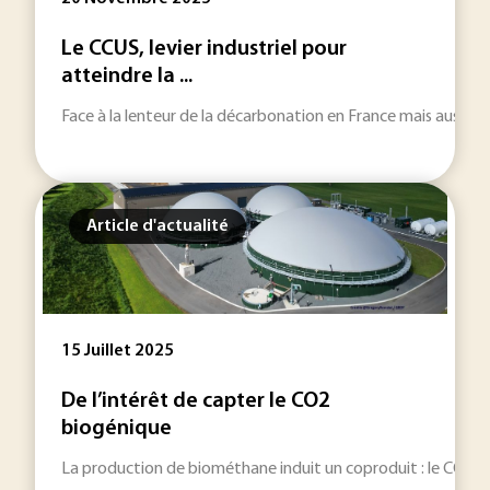
Le CCUS, levier industriel pour
atteindre la ...
Face à la lenteur de la décarbonation en France mais aussi à 
Article d'actualité
15 Juillet 2025
De l’intérêt de capter le CO2
biogénique
La production de biométhane induit un coproduit : le CO2 bio