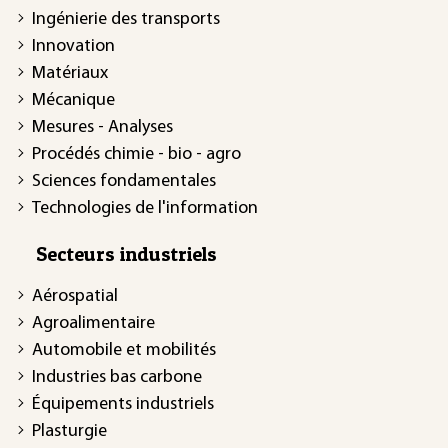
Ingénierie des transports
Innovation
Matériaux
Mécanique
Mesures - Analyses
Procédés chimie - bio - agro
Sciences fondamentales
Technologies de l'information
Secteurs industriels
Aérospatial
Agroalimentaire
Automobile et mobilités
Industries bas carbone
Équipements industriels
Plasturgie