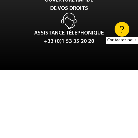
OUVERTURE RAPIDE
DE VOS DROITS
ASSISTANCE TÉLÉPHONIQUE
Contactez-nous
+33 (0)1 53 35 20 20