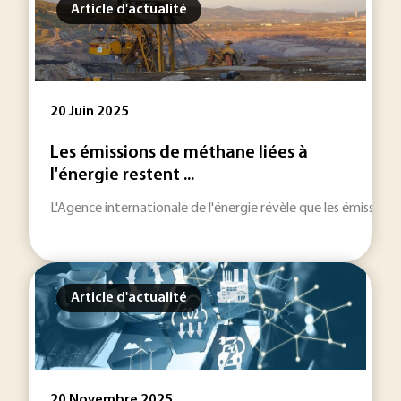
Article d'actualité
20 Juin 2025
Les émissions de méthane liées à
l'énergie restent ...
L'Agence internationale de l'énergie révèle que les émission
Article d'actualité
20 Novembre 2025