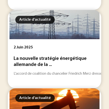
Article d'actualité
2 Juin 2025
La nouvelle stratégie énergétique
allemande de la ...
L'accord de coalition du chancelier Friedrich Merz dresse un 
Article d'actualité