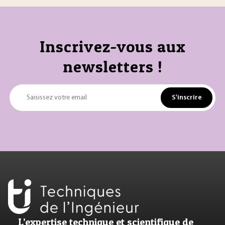
Inscrivez-vous aux
newsletters !
S'inscrire
Saisissez votre email
L’expertise technique et scientifique de