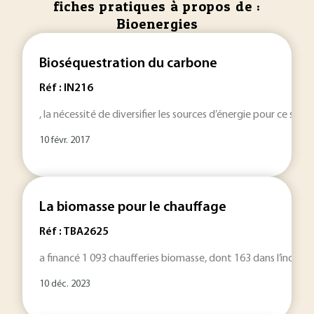
fiches pratiques à propos de :
Bioenergies
Bioséquestration du carbone
Réf : IN216
, la nécessité de diversifier les sources d’énergie pour ce sect
10 févr. 2017
La biomasse pour le chauffage
Réf : TBA2625
a financé 1 093 chaufferies biomasse, dont 163 dans l’industrie
10 déc. 2023