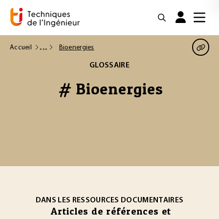
Accueil
Bioenergies
GLOSSAIRE
# Bioenergies
DANS LES RESSOURCES DOCUMENTAIRES
Articles de références et