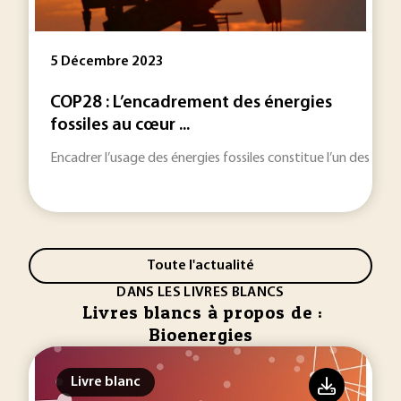
5 Décembre 2023
COP28 : L’encadrement des énergies
fossiles au cœur ...
Encadrer l’usage des énergies fossiles constitue l’un des défis 
Toute l'actualité
DANS LES LIVRES BLANCS
Livres blancs à propos de :
Bioenergies
Livre blanc