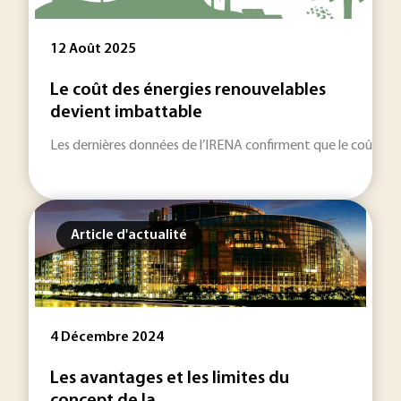
12 Août 2025
Le coût des énergies renouvelables
devient imbattable
Les dernières données de l’IRENA confirment que le coût des én
Article d'actualité
4 Décembre 2024
Les avantages et les limites du