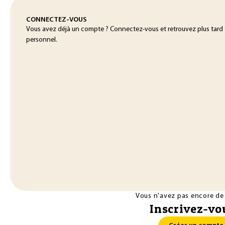
CONNECTEZ-VOUS
Vous avez déjà un compte ? Connectez-vous et retrouvez plus tard
personnel.
Vous n'avez pas encore de
Inscrivez-vou