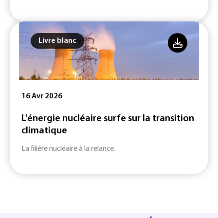
Livre blanc
16 Avr 2026
L'énergie nucléaire surfe sur la transition
climatique
La filière nucléaire à la relance.