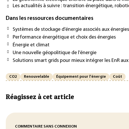
Les actualités à suivre : transition énergétique, ro
Dans les ressources documentaires
Systèmes de stockage d’énergie associés aux énergie
Performance énergétique et choix des énergies
Énergie et climat
Une nouvelle géopolitique de l’énergie
Solutions smart grids pour mieux intégrer les EnR aux
CO2
Renouvelable
Équipement pour l'énergie
Coût
Réagissez à cet article
COMMENTAIRE SANS CONNEXION