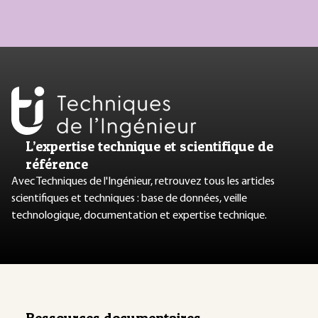
L’expertise technique et scientifique de
référence
Avec Techniques de l'Ingénieur, retrouvez tous les articles
scientifiques et techniques : base de données, veille
technologique, documentation et expertise technique.