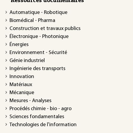
Ressources documentaires
Automatique - Robotique
Biomédical - Pharma
Construction et travaux publics
Électronique - Photonique
Énergies
Environnement - Sécurité
Génie industriel
Ingénierie des transports
Innovation
Matériaux
Mécanique
Mesures - Analyses
Procédés chimie - bio - agro
Sciences fondamentales
Technologies de l'information