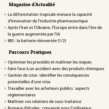
Magazine d'Actualité
La déforestation tropicale menace la capacité
d'innovation de l'industrie pharmaceutique
Après l'Iran et l'Ukraine, l'Europe entre dans l'ère de
la guerre augmentée par l'IA
IBIS : la batterie réinventée (1/2)
Parcours Pratiques
Optimiser les procédés et maîtriser les risques
Faire face à un accident avec des produits chimiques
Gestion de crise : identifier les conséquences
potentielles d’une crise
Travailler avec les acheteurs publics : aspects
réglementaires
Maîtriser vos relations de sous-traitance
Bureaux d’études : concevoir pour l'utilisateur