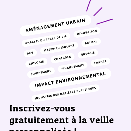
Inscrivez-vous
gratuitement à la veille