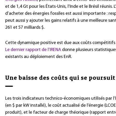
et de 1,4 Gt pour les États-Unis, l’Inde et le Brésil réunis
d’acheter des énergies fossiles est aussi importante : re
peut aussi y ajouter les gains relatifs à une meilleure sant
261 et 57 milliards $.
Cette dynamique positive est due aux coûts compétitifs d
Le dernier rapport de l’IRENA
donne plusieurs statistiques
existants au déploiement des EnR.
Une baisse des coûts qui se poursuit
Les trois indicateurs technico-économiques utilisés par l’
(en $ par kW installé), le coût actualisé de l’énergie (LCO
produit), et le facteur de charge théorique (rapport ent