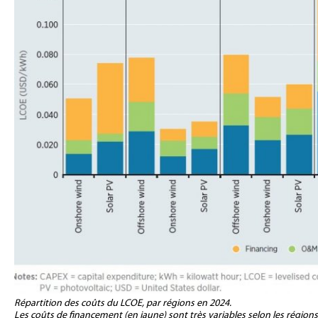
Répartition des coûts du LCOE, par régions en 2024.
Les coûts de financement (en jaune) sont très variables selon les région