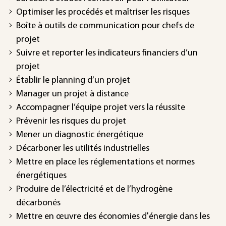
Optimiser les procédés et maîtriser les risques
Boîte à outils de communication pour chefs de
projet
Suivre et reporter les indicateurs financiers d’un
projet
Établir le planning d’un projet
Manager un projet à distance
Accompagner l’équipe projet vers la réussite
Prévenir les risques du projet
Mener un diagnostic énergétique
Décarboner les utilités industrielles
Mettre en place les réglementations et normes
énergétiques
Produire de l’électricité et de l’hydrogène
décarbonés
Mettre en œuvre des économies d'énergie dans les