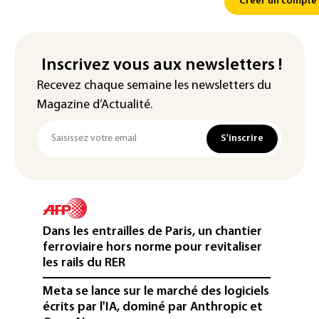
Créer un compte
Inscrivez vous aux newsletters !
Recevez chaque semaine les newsletters du
Magazine d’Actualité.
S'inscrire
Dans les entrailles de Paris, un chantier
ferroviaire hors norme pour revitaliser
les rails du RER
Meta se lance sur le marché des logiciels
écrits par l'IA, dominé par Anthropic et