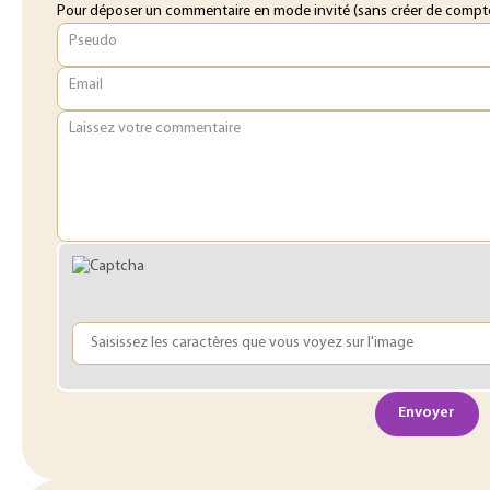
Pour déposer un commentaire en mode invité (sans créer de compte o
Pseudo
Email
Laissez votre commentaire
Envoyer