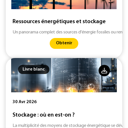
Ressources énergétiques et stockage
Un panorama complet des sources d'énergie fossiles ou renouv
Obtenir
Livre blanc
30 Avr 2026
Stockage : où en est-on ?
La multiplicité des moyens de stockage énergétique se dévelop