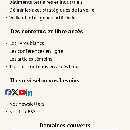
bâtiments tertiaires et industriels
Définir les axes stratégiques de la veille
Veille et intelligence artificielle
Des contenus en libre accès
Les livres blancs
Les conférences en ligne
Les articles témoins
Tous les contenus en accès libre
Un suivi selon vos besoins
Nos newsletters
Nos flux RSS
Domaines couverts