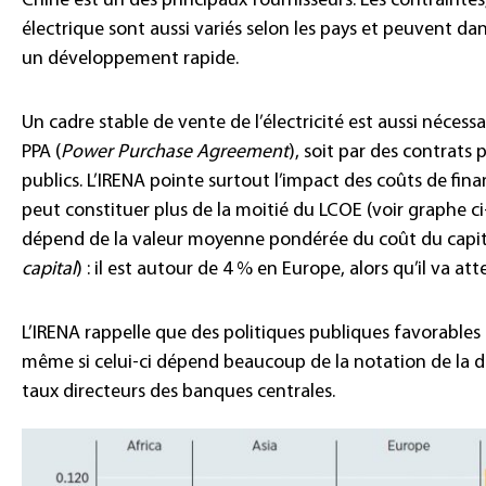
Chine est un des principaux fournisseurs. Les contraintes
électrique sont aussi variés selon les pays et peuvent da
un développement rapide.
Un cadre stable de vente de l’électricité est aussi nécessa
PPA (
Power Purchase Agreement
), soit par des contrats 
publics. L’IRENA pointe surtout l’impact des coûts de fina
peut constituer plus de la moitié du LCOE (voir graphe ci
dépend de la valeur moyenne pondérée du coût du capi
capital
) : il est autour de 4 % en Europe, alors qu’il va at
L’IRENA rappelle que des politiques publiques favorable
même si celui-ci dépend beaucoup de la notation de la 
taux directeurs des banques centrales.