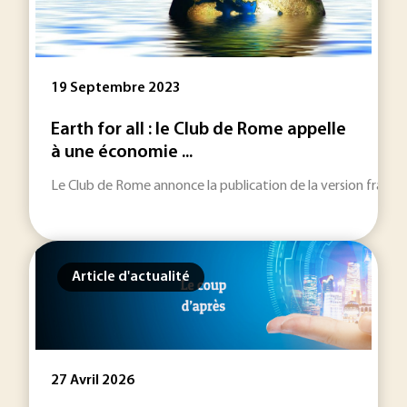
19 Septembre 2023
Earth for all : le Club de Rome appelle
à une économie ...
Le Club de Rome annonce la publication de la version française 
Article d'actualité
27 Avril 2026