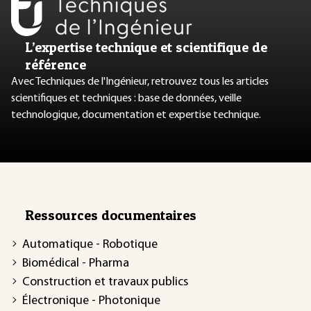
L’expertise technique et scientifique de
référence
Avec Techniques de l'Ingénieur, retrouvez tous les articles
scientifiques et techniques : base de données, veille
technologique, documentation et expertise technique.
Ressources documentaires
Automatique - Robotique
Biomédical - Pharma
Construction et travaux publics
Électronique - Photonique