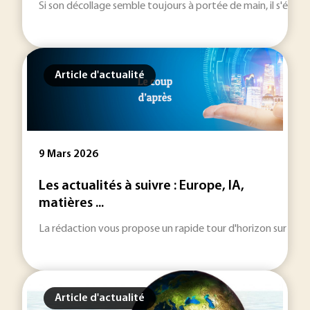
Si son décollage semble toujours à portée de main, il s'éloigne
Article d'actualité
9 Mars 2026
Les actualités à suivre : Europe, IA,
matières ...
La rédaction vous propose un rapide tour d'horizon sur les inf
Article d'actualité