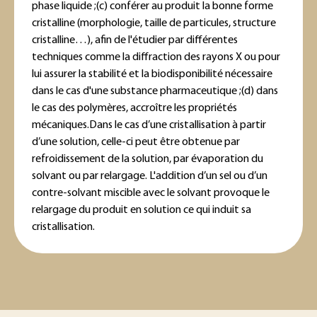
phase liquide ;
(c) conférer au produit la bonne forme
cristalline (morphologie, taille de particules, structure
cristalline…), afin de l'étudier par différentes
techniques comme la diffraction des rayons X ou pour
lui assurer la stabilité et la biodisponibilité nécessaire
dans le cas d'une substance pharmaceutique ;
(d) dans
le cas des polymères, accroître les propriétés
mécaniques.
Dans le cas d’une cristallisation à partir
d’une solution, celle-ci peut être obtenue par
refroidissement de la solution, par évaporation du
solvant ou par relargage. L'addition d’un sel ou d’un
contre-solvant miscible avec le solvant provoque le
relargage du produit en solution ce qui induit sa
cristallisation.