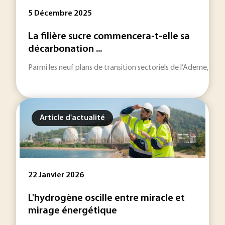
5 Décembre 2025
La filière sucre commencera-t-elle sa
décarbonation ...
Parmi les neuf plans de transition sectoriels de l’Ademe, celui
Article d'actualité
22 Janvier 2026
L'hydrogène oscille entre miracle et
mirage énergétique