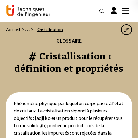
Accueil
Cristallisation
GLOSSAIRE
# Cristallisation :
définition et propriétés
Phénomène physique par lequel un corps passe à l'état
de cristaux. La cristallisation répond à plusieurs
objectifs :
[adj] isoler un produit pour le récupérer sous
forme solide ;
(b) purifier un produit : lors de la
cristallisation, les impuretés sont rejetées dans la