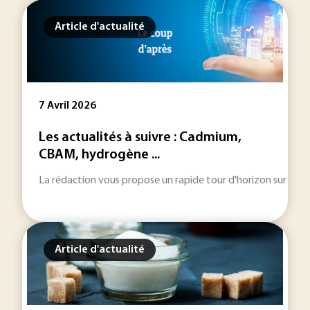
Article d'actualité
7 Avril 2026
Les actualités à suivre : Cadmium,
CBAM, hydrogène ...
La rédaction vous propose un rapide tour d'horizon sur les inf
Article d'actualité