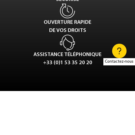
OUVERTURE RAPIDE
DE VOS DROITS
ASSISTANCE TÉLÉPHONIQUE
Contactez-nous
+33 (0)1 53 35 20 20