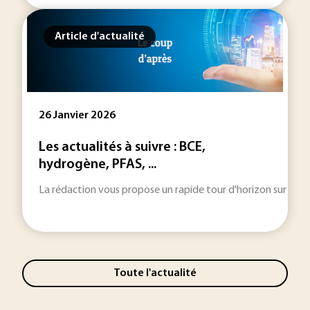
Article d'actualité
26 Janvier 2026
Les actualités à suivre : BCE,
hydrogène, PFAS, ...
La rédaction vous propose un rapide tour d'horizon sur les inf
Toute l'actualité