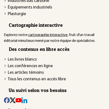
Industries bas carbone
Équipements industriels
Plasturgie
Cartographie interactive
Explorez notre
cartographie interactive
, fruit d'un travail
éditorial minutieux mené par notre équipe de spécialistes.
Des contenus en libre accès
Les livres blancs
Les conférences en ligne
Les articles témoins
Tous les contenus en accès libre
Un suivi selon vos besoins