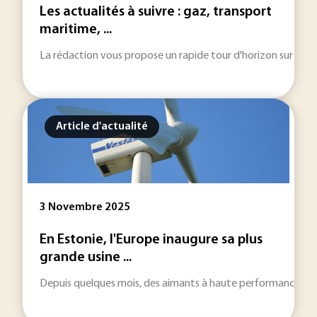
Les actualités à suivre : gaz, transport
maritime, ...
La rédaction vous propose un rapide tour d'horizon sur les inf
Article d'actualité
3 Novembre 2025
En Estonie, l'Europe inaugure sa plus
grande usine ...
Depuis quelques mois, des aimants à haute performance à bas