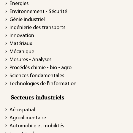
Énergies
Environnement - Sécurité
Génie industriel
Ingénierie des transports
Innovation
Matériaux
Mécanique
Mesures - Analyses
Procédés chimie - bio - agro
Sciences fondamentales
Technologies de l'information
Secteurs industriels
Aérospatial
Agroalimentaire
Automobile et mobilités