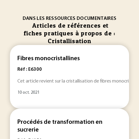
DANS LES RESSOURCES DOCUMENTAIRES
Articles de références et
fiches pratiques à propos de :
Cristallisation
Fibres monocristallines
Réf : E6300
Cet article revient sur la cristallisation de fibres monocristal
10 oct. 2021
Procédés de transformation en
sucrerie