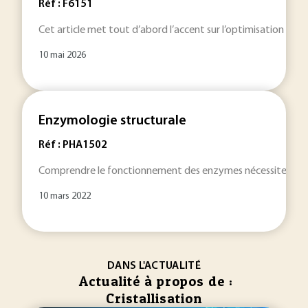
Réf : F6151
Cet article met tout d’abord l’accent sur l’optimisation énerg
10 mai 2026
Enzymologie structurale
Réf : PHA1502
Comprendre le fonctionnement des enzymes nécessite la conn
10 mars 2022
DANS L'ACTUALITÉ
Actualité à propos de :
Cristallisation