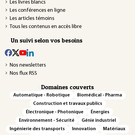
Les livres blancs
Les conférences en ligne
Les articles témoins
Tous les contenus en accès libre
Un suivi selon vos besoins
Nos newsletters
Nos flux RSS
Domaines couverts
Automatique - Robotique
Biomédical - Pharma
Construction et travaux publics
Électronique - Photonique
Énergies
Environnement - Sécurité
Génie industriel
Ingénierie des transports
Innovation
Matériaux