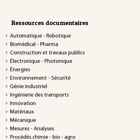
Ressources documentaires
Automatique - Robotique
Biomédical - Pharma
Construction et travaux publics
Électronique - Photonique
Énergies
Environnement - Sécurité
Génie industriel
Ingénierie des transports
Innovation
Matériaux
Mécanique
Mesures - Analyses
Procédés chimie - bio - agro