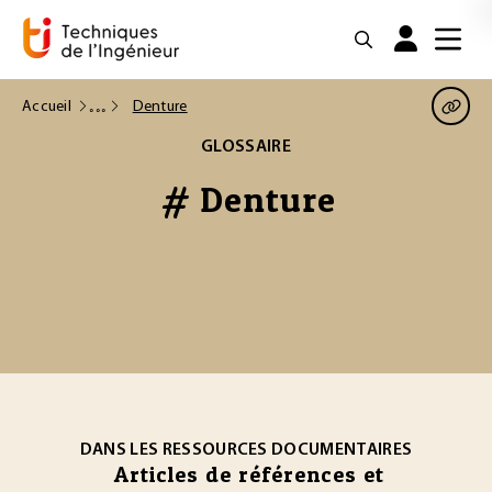
Accueil
Denture
GLOSSAIRE
# Denture
DANS LES RESSOURCES DOCUMENTAIRES
Articles de références et