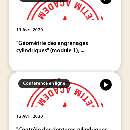
11 Avril 2020
"Géométrie des engrenages
cylindriques" (module 1), ...
Conférence en ligne
12 Avril 2020