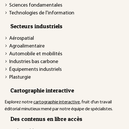
Sciences fondamentales
Technologies de l'information
Secteurs industriels
Aérospatial
Agroalimentaire
Automobile et mobilités
Industries bas carbone
Équipements industriels
Plasturgie
Cartographie interactive
Explorez notre
cartographie interactive
, fruit d'un travail
éditorial minutieux mené par notre équipe de spécialistes.
Des contenus en libre accès