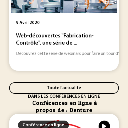
9 Avril 2020
Web-découvertes "Fabrication-
Contrôle", une série de ...
Découvrez cette série de webinars pour faire un tour d’hori
Toute l'actualité
DANS LES CONFÉRENCES EN LIGNE
Conférences en ligne à
propos de : Denture
Conférence en ligne