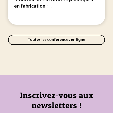
"Contrôle des dentures cylindriques
en fabrication : ...
Toutes les conférences en ligne
Inscrivez-vous aux
newsletters !