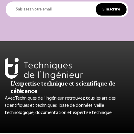
S'inscrire
Saisissez votre email
L’expertise technique et scientifique de
référence
Avec Techniques de l'Ingénieur, retrouvez tous les articles
scientifiques et techniques : base de données, veille
technologique, documentation et expertise technique.