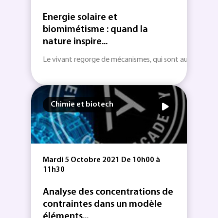
Energie solaire et
biomimétisme : quand la
nature inspire...
Le vivant regorge de mécanismes, qui sont autant de so
Chimie et biotech
Mardi 5 Octobre 2021 De 10h00 à
11h30
Analyse des concentrations de
contraintes dans un modèle
éléments...