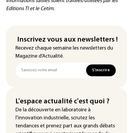
informations saisies soient traitées/utilisées par les
Editions TI et le Cetim.
Inscrivez vous aux newsletters !
Recevez chaque semaine les newsletters du
Magazine d’Actualité.
S'inscrire
L'espace actualité c'est quoi ?
De la découverte en laboratoire à
l'innovation industrielle, scrutez les
tendances
et prenez part aux
grands débats