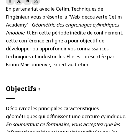
En partenariat avec le Cetim, Techniques de
l'Ingénieur vous présente la "Web-découverte Cetim
Academy" :
Géométrie des engrenages cylindriques
(module 1).
En cette période inédite de confinement,
cette conférence en ligne a pour objectif de
développer ou approfondir vos connaissances
techniques et industrielles. Elle est présentée par
Bruno Maisonneuve, expert au Cetim.
Objectifs :
Découvrez les principales caractéristiques
géométriques qui définissent une denture cylindrique.
En soumettant ce formulaire, vous acceptez que les