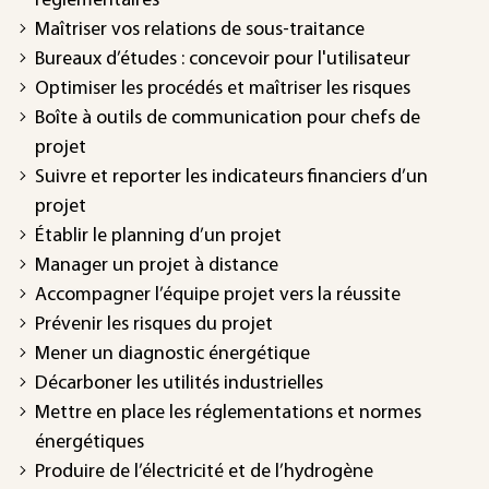
réglementaires
Maîtriser vos relations de sous-traitance
Bureaux d’études : concevoir pour l'utilisateur
Optimiser les procédés et maîtriser les risques
Boîte à outils de communication pour chefs de
projet
Suivre et reporter les indicateurs financiers d’un
projet
Établir le planning d’un projet
Manager un projet à distance
Accompagner l’équipe projet vers la réussite
Prévenir les risques du projet
Mener un diagnostic énergétique
Décarboner les utilités industrielles
Mettre en place les réglementations et normes
énergétiques
Produire de l’électricité et de l’hydrogène