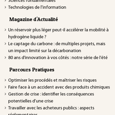
Sciences fondamentales
Technologies de l'information
Magazine d'Actualité
Un réservoir plus léger peut-il accélérer la mobilité à
hydrogène liquide ?
Le captage du carbone : de multiples projets, mais
un impact limité sur la décarbonation
80 ans d’innovation à vos côtés : notre série de l’été
Parcours Pratiques
Optimiser les procédés et maîtriser les risques
Faire face à un accident avec des produits chimiques
Gestion de crise : identifier les conséquences
potentielles d’une crise
Travailler avec les acheteurs publics : aspects