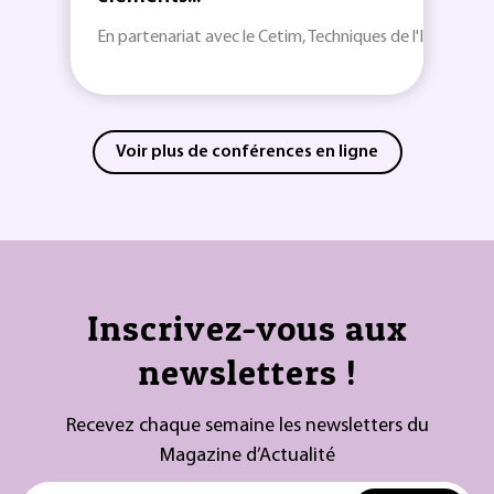
En partenariat avec le Cetim, Techniques de l'Ingénieur v
Voir plus de conférences en ligne
Inscrivez-vous aux
newsletters !
Recevez chaque semaine les newsletters du
Magazine d’Actualité