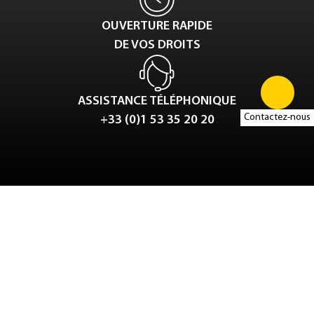
OUVERTURE RAPIDE
DE VOS DROITS
ASSISTANCE TÉLÉPHONIQUE
Contactez-nous
+33 (0)1 53 35 20 20
Tweet
LinkedIn
Share this selection