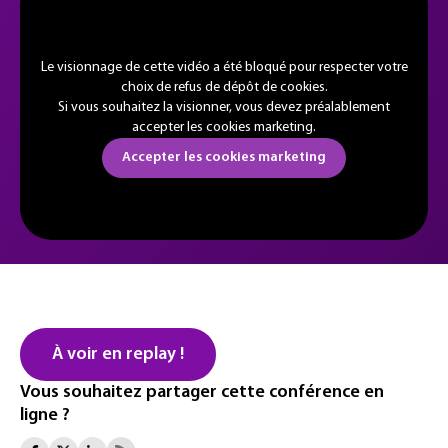
Le visionnage de cette vidéo a été bloqué pour respecter votre
choix de refus de dépôt de cookies.
Si vous souhaitez la visionner, vous devez préalablement
accepter les cookies marketing.
Accepter les cookies marketing
À voir en replay !
Vous souhaitez partager cette conférence en
ligne ?