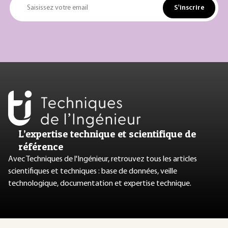
S'inscrire
Saisissez votre email
L’expertise technique et scientifique de
référence
Avec Techniques de l'Ingénieur, retrouvez tous les articles
scientifiques et techniques : base de données, veille
technologique, documentation et expertise technique.