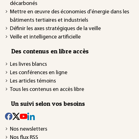
décarbonés
Mettre en œuvre des économies d'énergie dans les
bâtiments tertiaires et industriels
Définir les axes stratégiques de la veille
Veille et intelligence artificielle
Des contenus en libre accès
Les livres blancs
Les conférences en ligne
Les articles témoins
Tous les contenus en accès libre
Un suivi selon vos besoins
Nos newsletters
Nos flux RSS