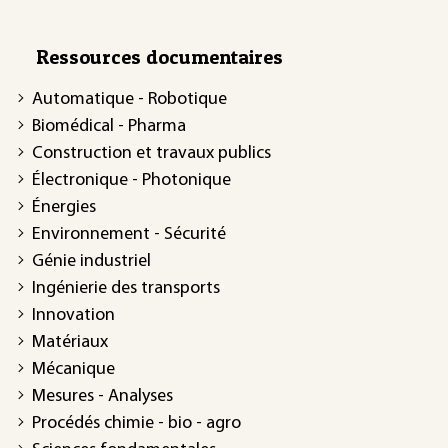
Ressources documentaires
Automatique - Robotique
Biomédical - Pharma
Construction et travaux publics
Électronique - Photonique
Énergies
Environnement - Sécurité
Génie industriel
Ingénierie des transports
Innovation
Matériaux
Mécanique
Mesures - Analyses
Procédés chimie - bio - agro