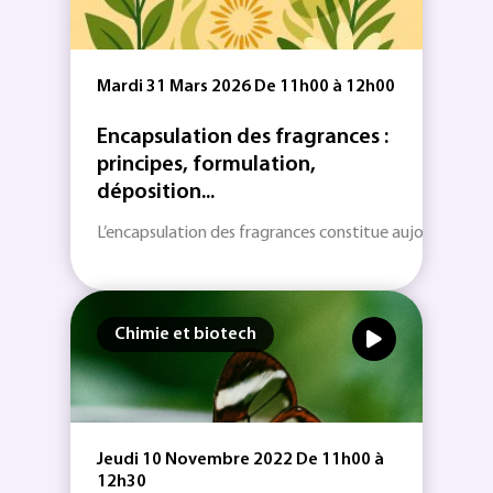
Mardi 31 Mars 2026 De 11h00 à 12h00
Encapsulation des fragrances :
principes, formulation,
déposition...
L’encapsulation des fragrances constitue aujourd’hui une
Chimie et biotech
Jeudi 10 Novembre 2022 De 11h00 à
12h30