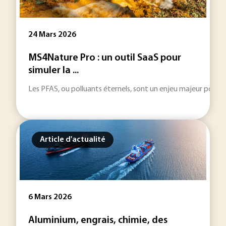
24 Mars 2026
MS4Nature Pro : un outil SaaS pour
simuler la ...
Les PFAS, ou polluants éternels, sont un enjeu majeur pour l
Article d'actualité
6 Mars 2026
Aluminium, engrais, chimie, des