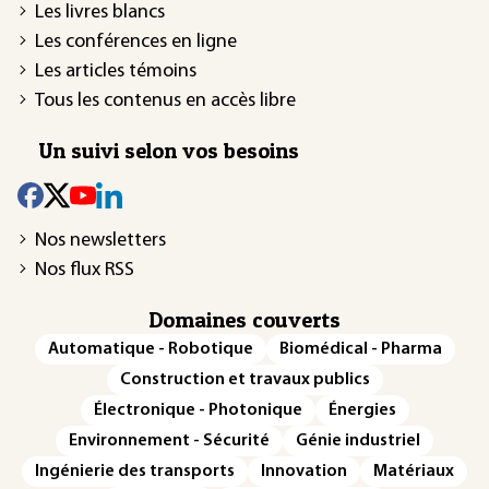
Les livres blancs
Les conférences en ligne
Les articles témoins
Tous les contenus en accès libre
Un suivi selon vos besoins
Nos newsletters
Nos flux RSS
Domaines couverts
Automatique - Robotique
Biomédical - Pharma
Construction et travaux publics
Électronique - Photonique
Énergies
Environnement - Sécurité
Génie industriel
Ingénierie des transports
Innovation
Matériaux