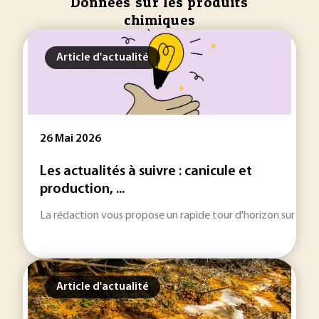
Donnees sur les produits
chimiques
Article d'actualité
26 Mai 2026
Les actualités à suivre : canicule et
production, ...
La rédaction vous propose un rapide tour d'horizon sur les inf
Article d'actualité