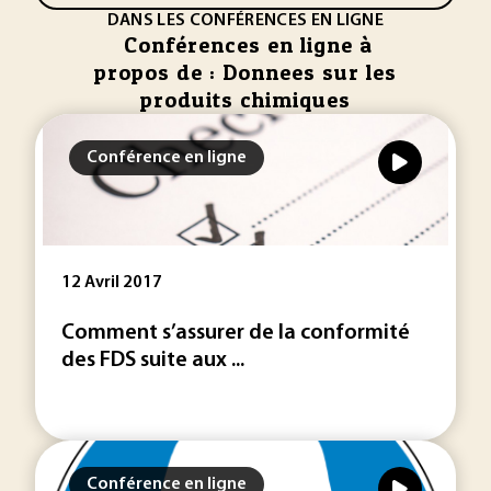
DANS LES CONFÉRENCES EN LIGNE
Conférences en ligne à
propos de : Donnees sur les
produits chimiques
Conférence en ligne
12 Avril 2017
Comment s’assurer de la conformité
des FDS suite aux ...
Conférence en ligne