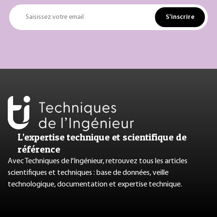
S'inscrire
Saisissez votre email
L’expertise technique et scientifique de
référence
Avec Techniques de l'Ingénieur, retrouvez tous les articles
scientifiques et techniques : base de données, veille
technologique, documentation et expertise technique.