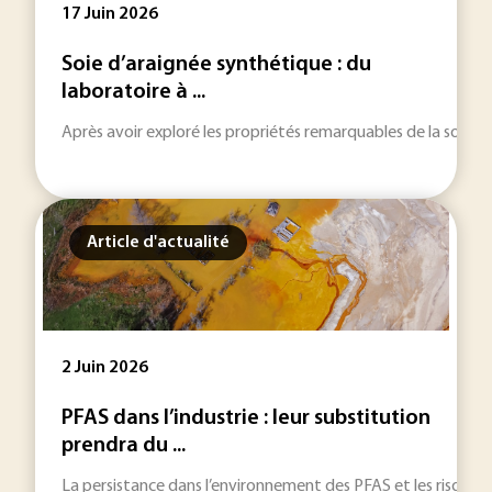
17 Juin 2026
Soie d’araignée synthétique : du
laboratoire à ...
Après avoir exploré les propriétés remarquables de la soie d’ar
Article d'actualité
2 Juin 2026
PFAS dans l’industrie : leur substitution
prendra du ...
La persistance dans l’environnement des PFAS et les risques san