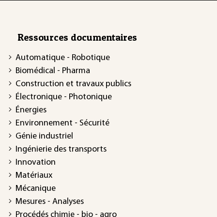
Ressources documentaires
Automatique - Robotique
Biomédical - Pharma
Construction et travaux publics
Électronique - Photonique
Énergies
Environnement - Sécurité
Génie industriel
Ingénierie des transports
Innovation
Matériaux
Mécanique
Mesures - Analyses
Procédés chimie - bio - agro