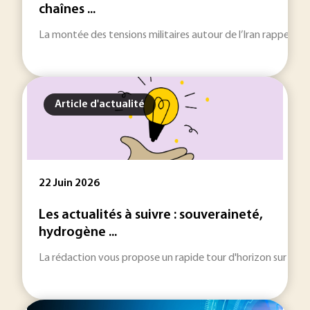
chaînes ...
La montée des tensions militaires autour de l’Iran rappelle q
Article d'actualité
22 Juin 2026
Les actualités à suivre : souveraineté,
hydrogène ...
La rédaction vous propose un rapide tour d'horizon sur les inf