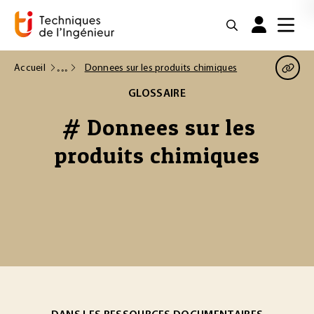
Accueil
Donnees sur les produits chimiques
GLOSSAIRE
# Donnees sur les
produits chimiques