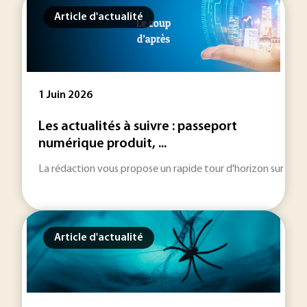
Article d'actualité
1 Juin 2026
Les actualités à suivre : passeport
numérique produit, ...
La rédaction vous propose un rapide tour d'horizon sur les inf
Article d'actualité