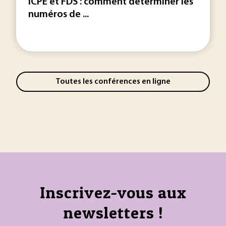
ICPE et FDS : comment déterminer les
numéros de ...
Toutes les conférences en ligne
Inscrivez-vous aux
newsletters !