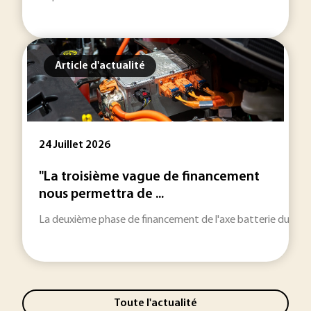
Article d'actualité
24 Juillet 2026
"La troisième vague de financement
nous permettra de ...
La deuxième phase de financement de l'axe batterie du PEPR 
Toute l'actualité