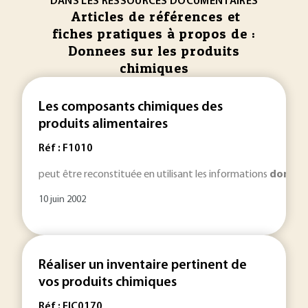
DANS LES RESSOURCES DOCUMENTAIRES
Articles de références et
fiches pratiques à propos de :
Donnees sur les produits
chimiques
Les composants chimiques des
produits alimentaires
Réf : F1010
peut être reconstituée en utilisant les informations
donnée
10 juin 2002
Réaliser un inventaire pertinent de
vos produits chimiques
Réf : FIC0170