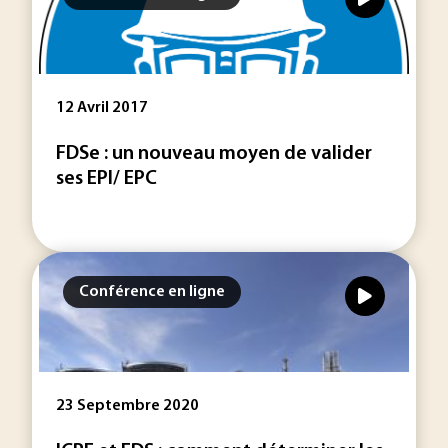
12 Avril 2017
FDSe : un nouveau moyen de valider
ses EPI/ EPC
Conférence en ligne
23 Septembre 2020