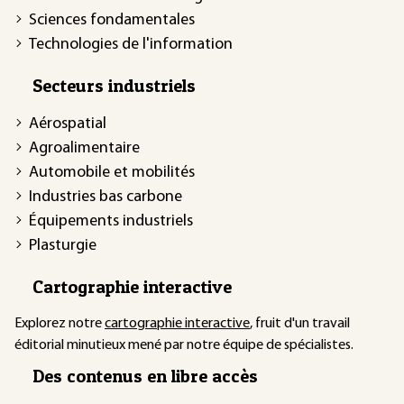
Sciences fondamentales
Technologies de l'information
Secteurs industriels
Aérospatial
Agroalimentaire
Automobile et mobilités
Industries bas carbone
Équipements industriels
Plasturgie
Cartographie interactive
Explorez notre
cartographie interactive
, fruit d'un travail
éditorial minutieux mené par notre équipe de spécialistes.
Des contenus en libre accès