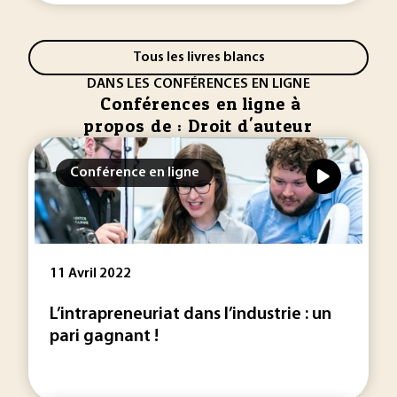
Tous les livres blancs
DANS LES CONFÉRENCES EN LIGNE
Conférences en ligne à
propos de : Droit d'auteur
Conférence en ligne
11 Avril 2022
L’intrapreneuriat dans l’industrie : un
pari gagnant !