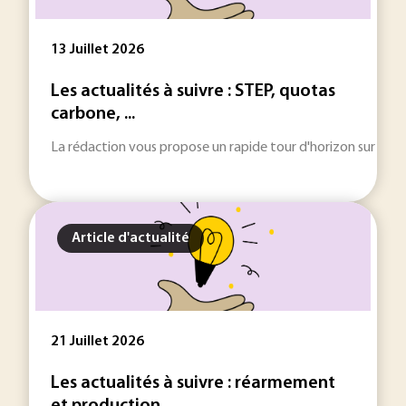
13 Juillet 2026
Les actualités à suivre : STEP, quotas
carbone, ...
La rédaction vous propose un rapide tour d'horizon sur les inf
Article d'actualité
21 Juillet 2026
Les actualités à suivre : réarmement