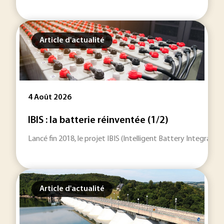
Article d'actualité
4 Août 2026
IBIS : la batterie réinventée (1/2)
Lancé fin 2018, le projet IBIS (Intelligent Battery Integrat
Article d'actualité