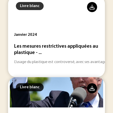
Livre blanc
Janvier 2024
Les mesures restrictives appliquées au
plastique - ...
L'usage du plastique est controversé, avec ses avantages h
Livre blanc