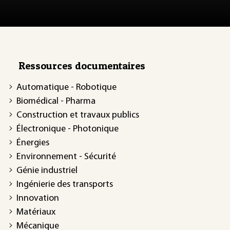
Ressources documentaires
Automatique - Robotique
Biomédical - Pharma
Construction et travaux publics
Électronique - Photonique
Énergies
Environnement - Sécurité
Génie industriel
Ingénierie des transports
Innovation
Matériaux
Mécanique