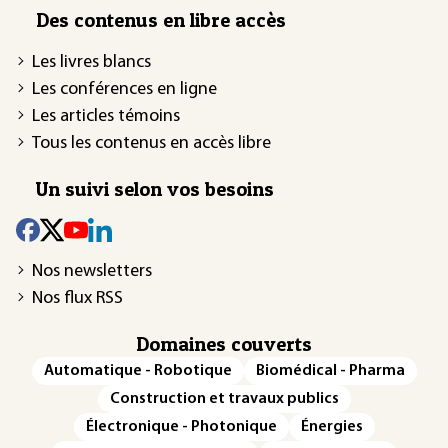
Des contenus en libre accès
Les livres blancs
Les conférences en ligne
Les articles témoins
Tous les contenus en accès libre
Un suivi selon vos besoins
Nos newsletters
Nos flux RSS
Domaines couverts
Automatique - Robotique
Biomédical - Pharma
Construction et travaux publics
Électronique - Photonique
Énergies