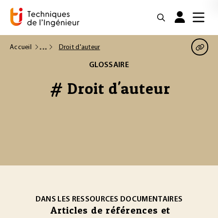
Accueil
Droit d'auteur
GLOSSAIRE
# Droit d'auteur
DANS LES RESSOURCES DOCUMENTAIRES
Articles de références et