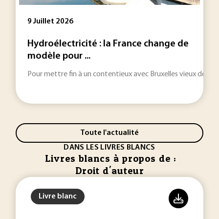
9 Juillet 2026
Hydroélectricité : la France change de
modèle pour ...
Pour mettre fin à un contentieux avec Bruxelles vieux de plus
Toute l'actualité
DANS LES LIVRES BLANCS
Livres blancs à propos de :
Droit d'auteur
Livre blanc