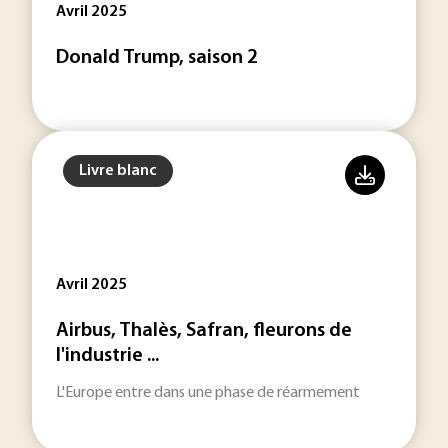
Avril 2025
Donald Trump, saison 2
Livre blanc
Avril 2025
Airbus, Thalès, Safran, fleurons de
l'industrie ...
L'Europe entre dans une phase de réarmement