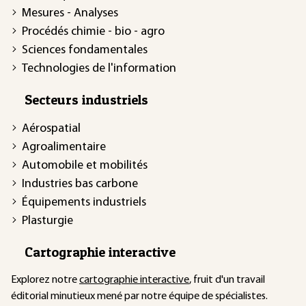
Mesures - Analyses
Procédés chimie - bio - agro
Sciences fondamentales
Technologies de l'information
Secteurs industriels
Aérospatial
Agroalimentaire
Automobile et mobilités
Industries bas carbone
Équipements industriels
Plasturgie
Cartographie interactive
Explorez notre
cartographie interactive
, fruit d'un travail
éditorial minutieux mené par notre équipe de spécialistes.