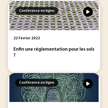
Conférence en ligne
22 Février 2022
Enfin une réglementation pour les sols
?
Conférence en ligne