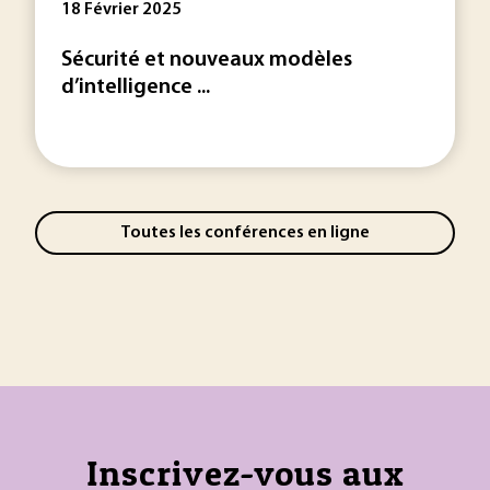
18 Février 2025
Sécurité et nouveaux modèles
d’intelligence ...
Toutes les conférences en ligne
Inscrivez-vous aux