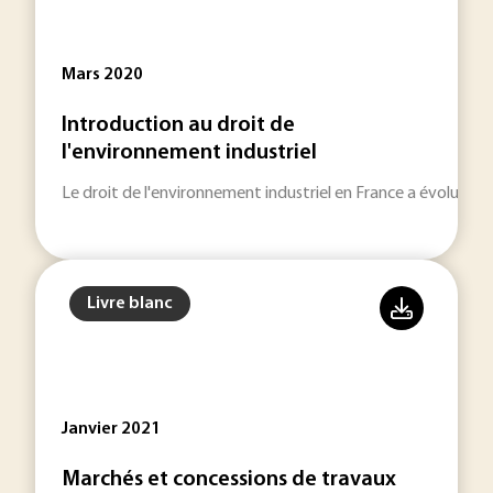
Mars 2020
Introduction au droit de
l'environnement industriel
Le droit de l'environnement industriel en France a évolué d
Livre blanc
Janvier 2021
Marchés et concessions de travaux