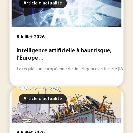
Article d'actualité
8 Juillet 2026
Intelligence artificielle à haut risque,
l’Europe ...
La régulation européenne de l’intelligence artificielle (IA) e
Article d'actualité
8 Juillet 2026