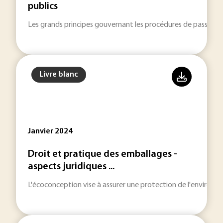
publics
Les grands principes gouvernant les procédures de passatio
Livre blanc
Janvier 2024
Droit et pratique des emballages -
aspects juridiques ...
L'écoconception vise à assurer une protection de l'environne