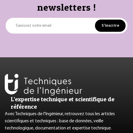
newsletters !
S'inscrire
Saisissez votre email
L’expertise technique et scientifique de
référence
Avec Techniques de l'Ingénieur, retrouvez tous les articles
scientifiques et techniques : base de données, veille
technologique, documentation et expertise technique.