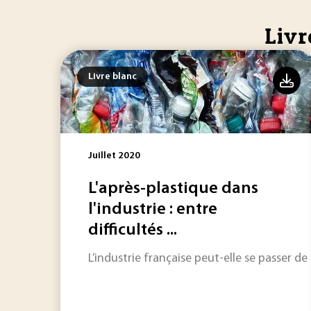
Livr
Livre blanc
Juillet 2020
L'après-plastique dans
l'industrie : entre
difficultés ...
L’industrie française peut-elle se passer de 