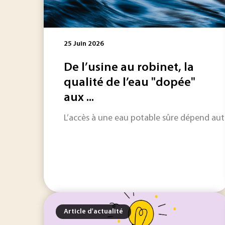
25 Juin 2026
De l’usine au robinet, la
qualité de l’eau "dopée"
aux ...
L’accès à une eau potable sûre dépend auta
Article d'actualité