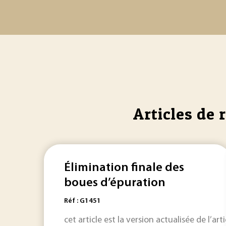
Articles de 
Élimination finale des
boues d’épuration
Réf : G1451
cet article est la version actualisée de l’arti