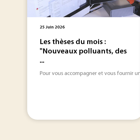
25 Juin 2026
Les thèses du mois :
"Nouveaux polluants, des
...
Pour vous accompagner et vous fournir une 