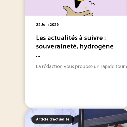
22 Juin 2026
Les actualités à suivre :
souveraineté, hydrogène
...
La rédaction vous propose un rapide tour d'
Article d'actualité