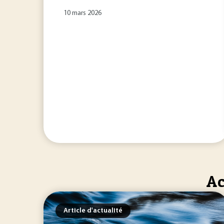
10 mars 2026
Ac
Article d'actualité