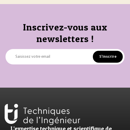
Inscrivez-vous aux
newsletters !
S'inscrire
Saisissez votre email
L’expertise technique et scientifique de