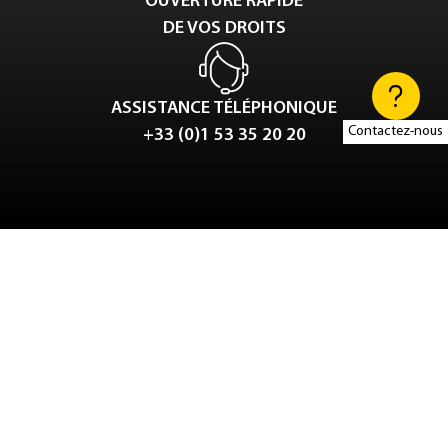
OUVERTURE RAPIDE
DE VOS DROITS
ASSISTANCE TÉLÉPHONIQUE
Contactez-nous
+33 (0)1 53 35 20 20