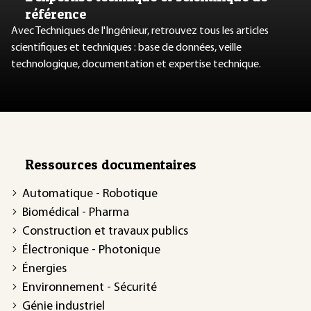
référence
Avec Techniques de l'Ingénieur, retrouvez tous les articles
scientifiques et techniques : base de données, veille
technologique, documentation et expertise technique.
Ressources documentaires
Automatique - Robotique
Biomédical - Pharma
Construction et travaux publics
Électronique - Photonique
Énergies
Environnement - Sécurité
Génie industriel