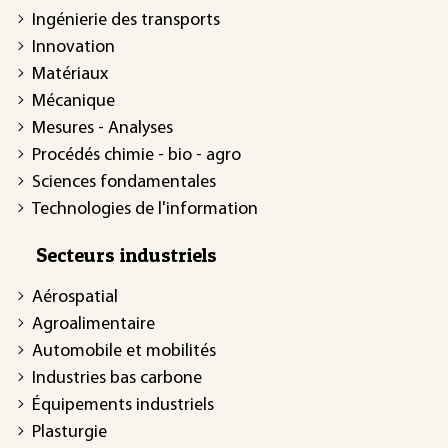
Ingénierie des transports
Innovation
Matériaux
Mécanique
Mesures - Analyses
Procédés chimie - bio - agro
Sciences fondamentales
Technologies de l'information
Secteurs industriels
Aérospatial
Agroalimentaire
Automobile et mobilités
Industries bas carbone
Équipements industriels
Plasturgie