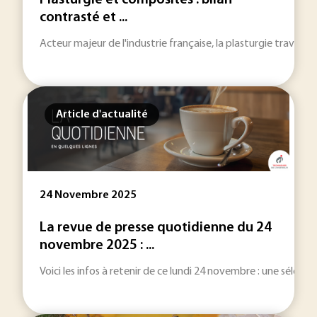
Plasturgie et composites : bilan
contrasté et ...
Acteur majeur de l'industrie française, la plasturgie traverse
Article d'actualité
24 Novembre 2025
La revue de presse quotidienne du 24
novembre 2025 : ...
Voici les infos à retenir de ce lundi 24 novembre : une sélection