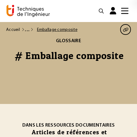
Accueil
Emballage composite
GLOSSAIRE
# Emballage composite
DANS LES RESSOURCES DOCUMENTAIRES
Articles de références et