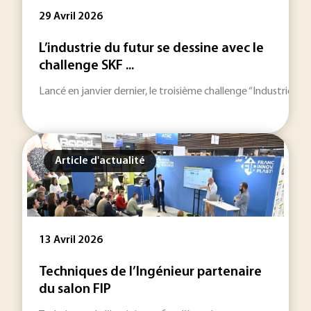
29 Avril 2026
L’industrie du futur se dessine avec le
challenge SKF ...
Lancé en janvier dernier, le troisième challenge “Industrie d
Article d'actualité
13 Avril 2026
Techniques de l’Ingénieur partenaire
du salon FIP