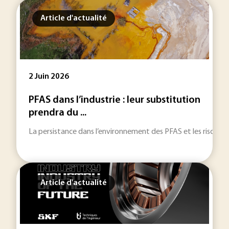
Article d'actualité
2 Juin 2026
PFAS dans l’industrie : leur substitution
prendra du ...
La persistance dans l’environnement des PFAS et les risques san
Article d'actualité