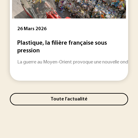
26 Mars 2026
Plastique, la filière française sous
pression
La guerre au Moyen-Orient provoque une nouvelle onde de cho
Toute l'actualité