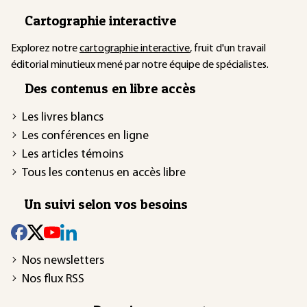
Cartographie interactive
Explorez notre
cartographie interactive
, fruit d'un travail
éditorial minutieux mené par notre équipe de spécialistes.
Des contenus en libre accès
Les livres blancs
Les conférences en ligne
Les articles témoins
Tous les contenus en accès libre
Un suivi selon vos besoins
Nos newsletters
Nos flux RSS