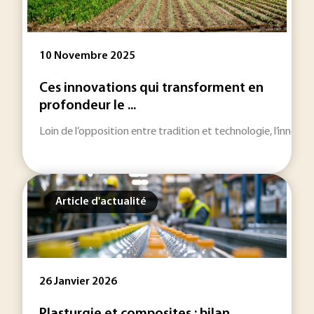
10 Novembre 2025
Ces innovations qui transforment en
profondeur le ...
Loin de l’opposition entre tradition et technologie, l’innovat
Article d'actualité
26 Janvier 2026