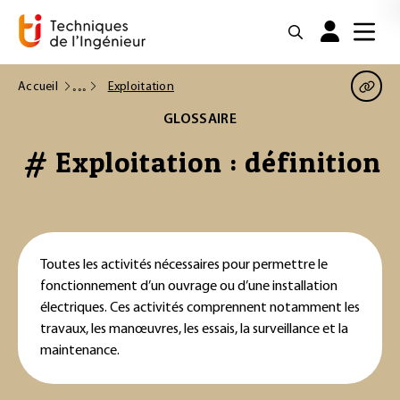
Accueil
Exploitation
GLOSSAIRE
# Exploitation : définition
Toutes les activités nécessaires pour permettre le
fonctionnement d’un ouvrage ou d’une installation
électriques. Ces activités comprennent notamment les
travaux, les manœuvres, les essais, la surveillance et la
maintenance.