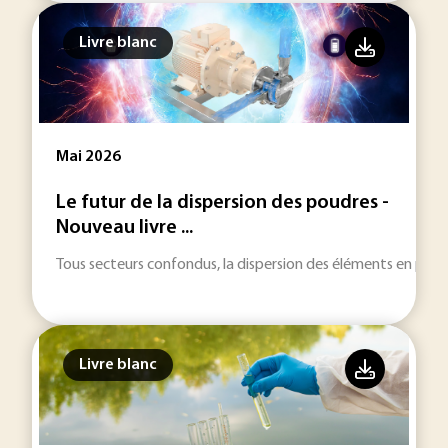
Livre blanc
Mai 2026
Le futur de la dispersion des poudres -
Nouveau livre ...
Tous secteurs confondus, la dispersion des éléments en poudre
Livre blanc