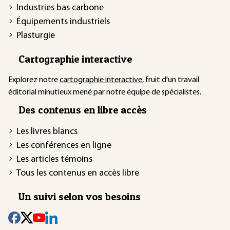
Industries bas carbone
Équipements industriels
Plasturgie
Cartographie interactive
Explorez notre
cartographie interactive
, fruit d'un travail
éditorial minutieux mené par notre équipe de spécialistes.
Des contenus en libre accès
Les livres blancs
Les conférences en ligne
Les articles témoins
Tous les contenus en accès libre
Un suivi selon vos besoins