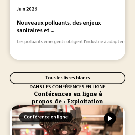
Juin 2026
Nouveaux polluants, des enjeux
sanitaires et ...
Les polluants émergents obligent l'industrie à adapter des
Tous les livres blancs
DANS LES CONFÉRENCES EN LIGNE
Conférences en ligne à
propos de : Exploitation
Conférence en ligne