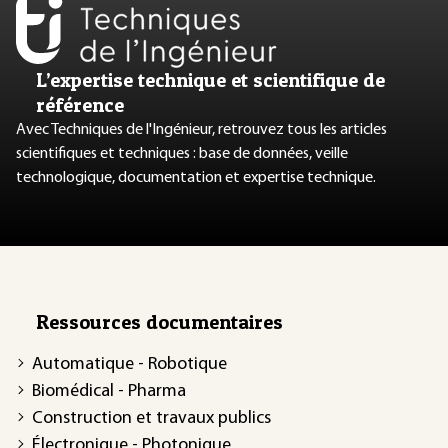
L’expertise technique et scientifique de
référence
Avec Techniques de l'Ingénieur, retrouvez tous les articles
scientifiques et techniques : base de données, veille
technologique, documentation et expertise technique.
Ressources documentaires
Automatique - Robotique
Biomédical - Pharma
Construction et travaux publics
Électronique - Photonique