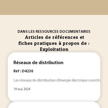
DANS LES RESSOURCES DOCUMENTAIRES
Articles de références et
fiches pratiques à propos de :
Exploitation
Réseaux de distribution
Réf : D4230
Les réseaux de distribution d’énergie électrique constituent 
10 mai 2024