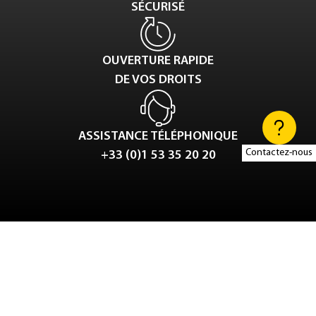
SÉCURISÉ
OUVERTURE RAPIDE
DE VOS DROITS
ASSISTANCE TÉLÉPHONIQUE
Contactez-nous
+33 (0)1 53 35 20 20