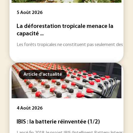
5 Août 2026
La déforestation tropicale menace la
capacité ...
Les forêts tropicales ne constituent pas seulement des réser
Article d'actualité
4 Août 2026
IBIS : la batterie réinventée (1/2)