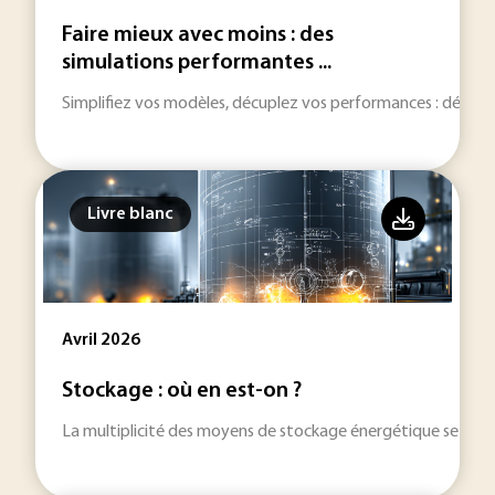
Faire mieux avec moins : des
simulations performantes ...
Simplifiez vos modèles, décuplez vos performances : découvr
Livre blanc
Avril 2026
Stockage : où en est-on ?
La multiplicité des moyens de stockage énergétique se dével