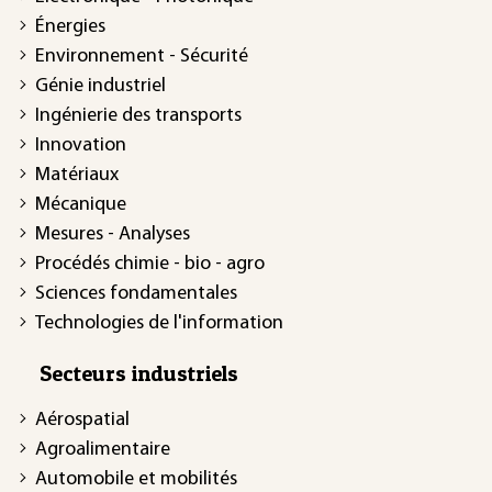
Énergies
Environnement - Sécurité
Génie industriel
Ingénierie des transports
Innovation
Matériaux
Mécanique
Mesures - Analyses
Procédés chimie - bio - agro
Sciences fondamentales
Technologies de l'information
Secteurs industriels
Aérospatial
Agroalimentaire
Automobile et mobilités