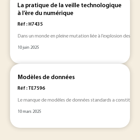
La pratique de la veille technologique
à l’ère du numérique
Réf : H7435
Dans un monde en pleine mutation liée à l’explosion des connai
10 juin 2025
Modèles de données
Réf : TE7596
Le manque de modèles de données standards a constitué depuis
10 mars 2025