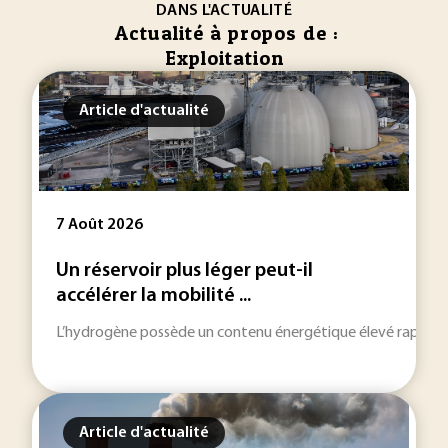
DANS L'ACTUALITÉ
Actualité à propos de :
Exploitation
Article d'actualité
7 Août 2026
Un réservoir plus léger peut-il
accélérer la mobilité ...
L’hydrogène possède un contenu énergétique élevé rapporté à
Article d'actualité