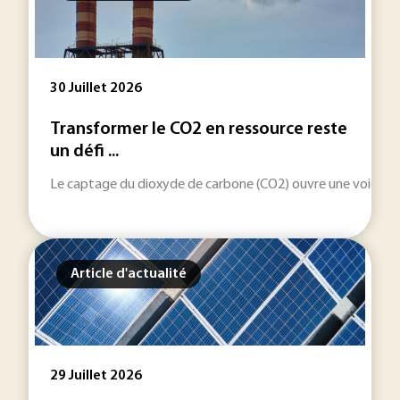
30 Juillet 2026
Transformer le CO2 en ressource reste
un défi ...
Le captage du dioxyde de carbone (CO2) ouvre une voie indus
Article d'actualité
29 Juillet 2026