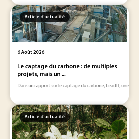
Article d'actualité
6 Août 2026
Le captage du carbone : de multiples
projets, mais un ...
Dans un rapport sur le captage du carbone, LeadIT, une initiat
Article d'actualité