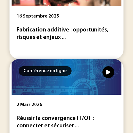
16 Septembre 2025
Fabrication additive : opportunités,
risques et enjeux ...
Conférence en ligne
2 Mars 2026
Réussir la convergence IT/OT :
connecter et sécuriser ...