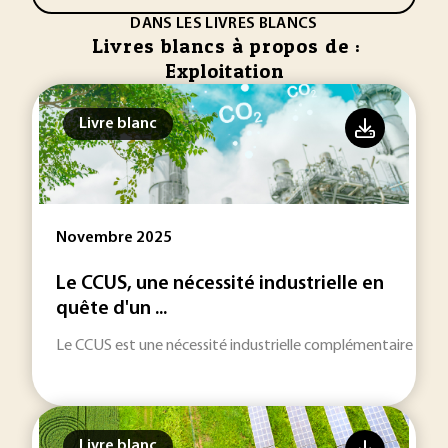
DANS LES LIVRES BLANCS
Livres blancs à propos de :
Exploitation
Livre blanc
Novembre 2025
Le CCUS, une nécessité industrielle en
quête d'un ...
Le CCUS est une nécessité industrielle complémentaire aux 
Livre blanc