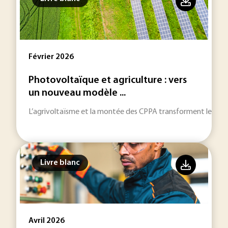
Février 2026
Photovoltaïque et agriculture : vers
un nouveau modèle ...
L’agrivoltaïsme et la montée des CPPA transforment les stra
Livre blanc
Avril 2026