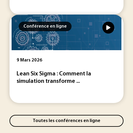
Conférence en ligne
9 Mars 2026
Lean Six Sigma : Comment la
simulation transforme ...
Toutes les conférences en ligne