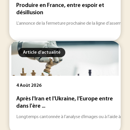
Produire en France, entre espoir et
désillusion
L’annonce de la fermeture prochaine de la ligne d’assemblage
Article d'actualité
4 Août 2026
Après l'Iran et l'Ukraine, l'Europe entre
dans l'ère ...
Longtemps cantonnée à l’analyse d’images ou à l’aide à la décisi