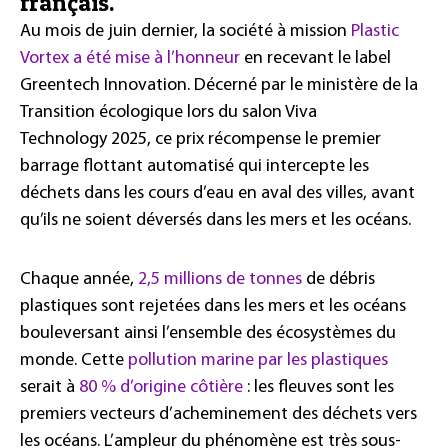
français.
Au mois de juin dernier, la société à mission
Plastic
Vortex a été mise à l’honneur
en recevant le label
Greentech Innovation. Décerné par le ministère de la
Transition écologique lors du salon Viva
Technology 2025, ce prix récompense le premier
barrage flottant automatisé qui intercepte les
déchets dans les cours d’eau en aval des villes, avant
qu’ils ne soient déversés dans les mers et les océans.
Chaque année,
2,5 millions de tonnes
de débris
plastiques sont rejetées dans les mers et les océans
bouleversant ainsi l’ensemble des écosystèmes du
monde. Cette
pollution marine par les plastiques
serait à
80 % d’origine côtière
: les fleuves sont les
premiers vecteurs d’acheminement des déchets vers
les océans. L’ampleur du phénomène est très sous-