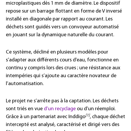
microplastiques dès 1 mm de diamètre. Le dispositif
repose sur un barrage flottant en forme de V inversé
installé en diagonale par rapport au courant. Les
déchets sont guidés vers un convoyeur automatisé
en jouant sur la dynamique naturelle du courant.
Ce système, décliné en plusieurs modèles pour
s’adapter aux différents cours d’eau, fonctionne en
continu y compris lors des crues ; une résistance aux
intempéries qui s’ajoute au caractère novateur de
l’automatisation.
Le projet ne s’arrête pas à la captation. Les déchets
sont triés en vue
d’un recyclage
ou d’un réemploi.
[1]
Grâce à un partenariat avec Inddigo
, chaque déchet
intercepté est analysé, caractérisé et dirigé vers des