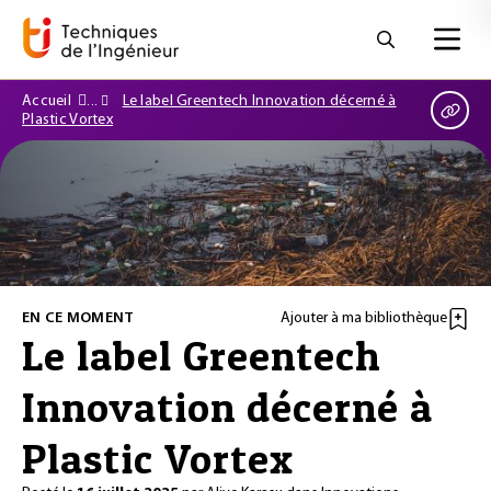
Accueil
Le label Greentech Innovation décerné à
Plastic Vortex
EN CE MOMENT
Ajouter à ma bibliothèque
Le label Greentech
Innovation décerné à
Plastic Vortex