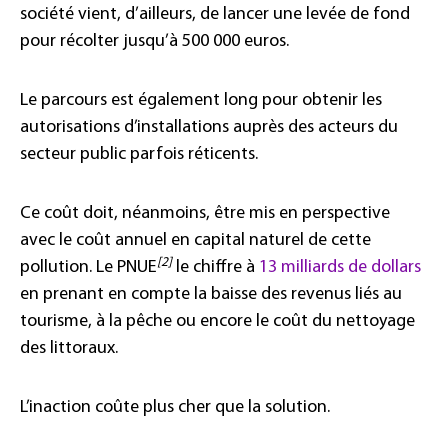
société vient, d’ailleurs, de lancer une levée de fond
pour récolter jusqu’à 500 000 euros.
Le parcours est également long pour obtenir les
autorisations d’installations auprès des acteurs du
secteur public parfois réticents.
Ce coût doit, néanmoins, être mis en perspective
avec le coût annuel en capital naturel de cette
[2]
pollution. Le PNUE
le chiffre à
13 milliards de dollars
en prenant en compte la baisse des revenus liés au
tourisme, à la pêche ou encore le coût du nettoyage
des littoraux.
L’inaction coûte plus cher que la solution.