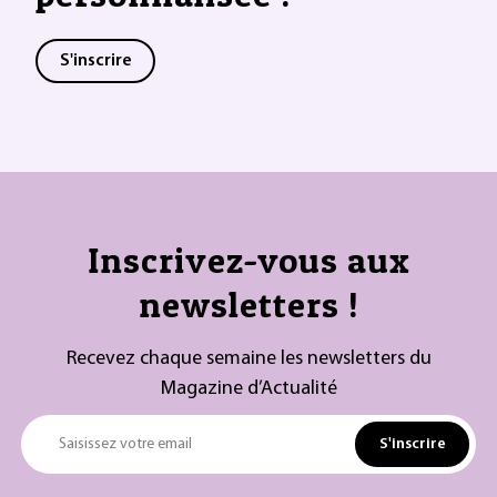
S'inscrire
Inscrivez-vous aux
newsletters !
Recevez chaque semaine les newsletters du
Magazine d’Actualité
S'inscrire
Saisissez votre email