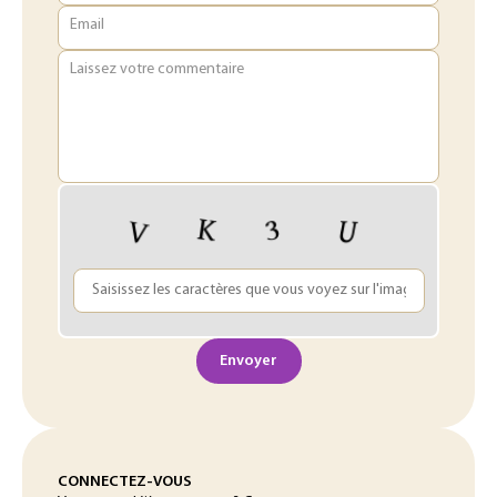
Email
Laissez votre commentaire
Envoyer
CONNECTEZ-VOUS