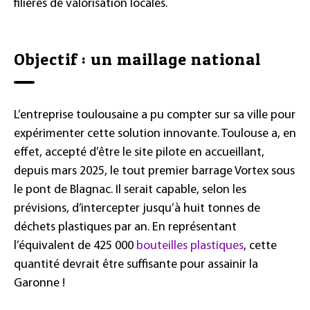
filières de valorisation locales.
Objectif : un maillage national
L’entreprise toulousaine a pu compter sur sa ville pour
expérimenter cette solution innovante. Toulouse a, en
effet, accepté d’être le site pilote en accueillant,
depuis mars 2025, le tout premier barrage Vortex sous
le pont de Blagnac. Il serait capable, selon les
prévisions, d’intercepter jusqu’à huit tonnes de
déchets plastiques par an. En représentant
l’équivalent de 425 000
bouteilles plastiques
, cette
quantité devrait être suffisante pour assainir la
Garonne !