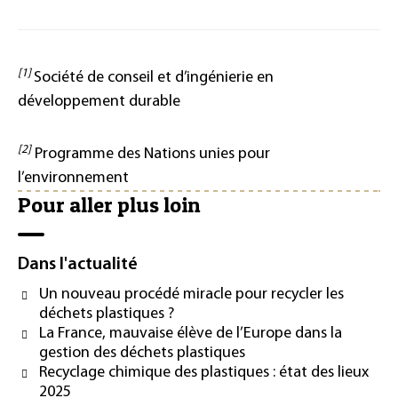
[1]
Société de conseil et d’ingénierie en
développement durable
[2]
Programme des Nations unies pour
l’environnement
Pour aller plus loin
Dans l'actualité
Un nouveau procédé miracle pour recycler les
déchets plastiques ?
La France, mauvaise élève de l’Europe dans la
gestion des déchets plastiques
Recyclage chimique des plastiques : état des lieux
2025