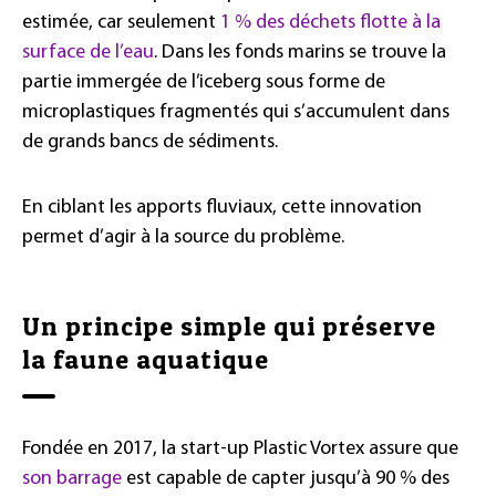
estimée, car seulement
1 % des déchets flotte à la
surface de l’eau
. Dans les fonds marins se trouve la
partie immergée de l’iceberg sous forme de
microplastiques fragmentés qui s’accumulent dans
de grands bancs de sédiments.
En ciblant les apports fluviaux, cette innovation
permet d’agir à la source du problème.
Un principe simple qui préserve
la faune aquatique
Fondée en 2017, la start-up Plastic Vortex assure que
son barrage
est capable de capter jusqu’à 90 % des