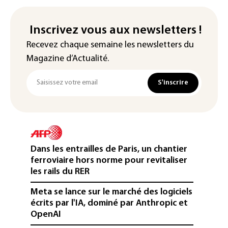
Inscrivez vous aux newsletters !
Recevez chaque semaine les newsletters du
Magazine d’Actualité.
S'inscrire
Dans les entrailles de Paris, un chantier
ferroviaire hors norme pour revitaliser
les rails du RER
Meta se lance sur le marché des logiciels
écrits par l'IA, dominé par Anthropic et
OpenAI