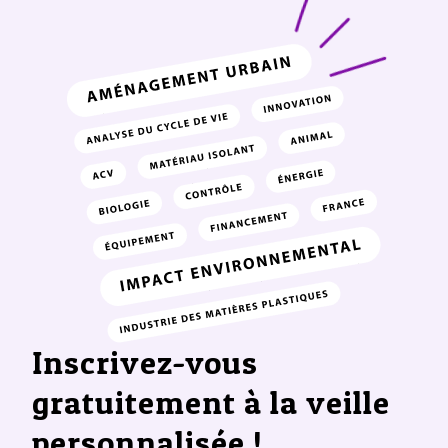
Inscrivez-vous
gratuitement à la veille
personnalisée !