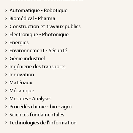
Automatique - Robotique
Biomédical - Pharma
Construction et travaux publics
Électronique - Photonique
Énergies
Environnement - Sécurité
Génie industriel
Ingénierie des transports
Innovation
Matériaux
Mécanique
Mesures - Analyses
Procédés chimie - bio - agro
Sciences fondamentales
Technologies de l'information