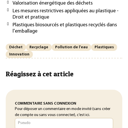
Valorisation énergétique des déchets
Les mesures restrictives appliquées au plastique -
Droit et pratique
Plastiques biosourcés et plastiques recyclés dans
l'emballage
Déchet
Recyclage
Pollution de l'eau
Plastiques
Innovation
Réagissez à cet article
COMMENTAIRE SANS CONNEXION
Pour déposer un commentaire en mode invité (sans créer
de compte ou sans vous connecter), c’est ici.
Pseudo