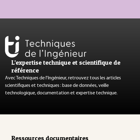
L’expertise technique et scientifique de
référence
Avec Techniques de l'Ingénieur, retrouvez tous les articles
scientifiques et techniques : base de données, veille
technologique, documentation et expertise technique.
Ressources documentaires