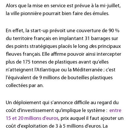
Alors que la mise en service est prévue à la mi-juillet,
la ville pionnière pourrait bien faire des émules.
En effet, la start-up prévoit une couverture de 90 %
du territoire français en implantant 31 barrages sur
des points stratégiques placés le long
d
es principaux
fleuves français. Elle affirme pouvoir ainsi intercepter
plus de 175 tonnes de plastiques avant qu’elles
n’atteignent l’Atlantique ou la Méditerranée ; c’est
l’équivalent de 9 millions de bouteilles plastiques
collectées par an.
Un déploiement qui s’annonce difficile au regard du
coût d’investissement qu’implique le système :
entre
15 et 20 millions d’euros
, prix auquel il faut ajouter un
coût d’exploitation de 3 à 5 millions d’euros. La