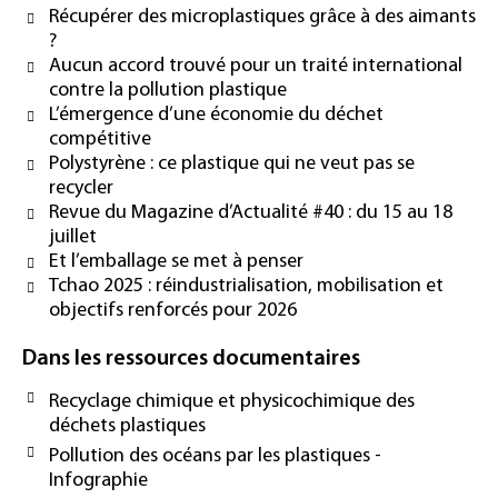
Récupérer des microplastiques grâce à des aimants
?
Aucun accord trouvé pour un traité international
contre la pollution plastique
L’émergence d’une économie du déchet
compétitive
Polystyrène : ce plastique qui ne veut pas se
recycler
Revue du Magazine d’Actualité #40 : du 15 au 18
juillet
Et l’emballage se met à penser
Tchao 2025 : réindustrialisation, mobilisation et
objectifs renforcés pour 2026
Dans les ressources documentaires
Recyclage chimique et physicochimique des
déchets plastiques
Pollution des océans par les plastiques -
Infographie