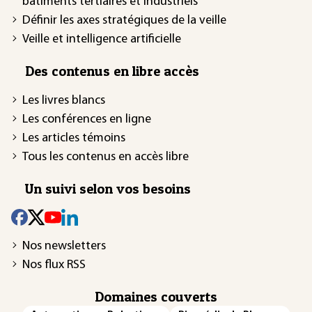
bâtiments tertiaires et industriels
Définir les axes stratégiques de la veille
Veille et intelligence artificielle
Des contenus en libre accès
Les livres blancs
Les conférences en ligne
Les articles témoins
Tous les contenus en accès libre
Un suivi selon vos besoins
Nos newsletters
Nos flux RSS
Domaines couverts