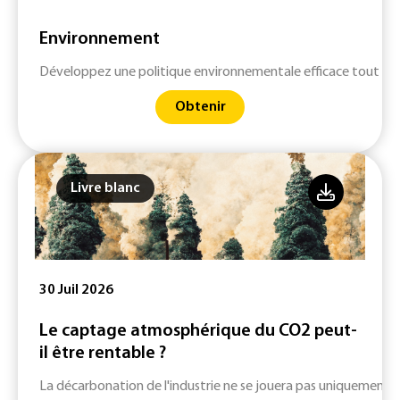
Environnement
Développez une politique environnementale efficace tout en 
Obtenir
Livre blanc
30 Juil 2026
Le captage atmosphérique du CO2 peut-
il être rentable ?
La décarbonation de l'industrie ne se jouera pas uniquement su