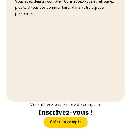
Vous avez déjà un compte ? Connectez-vous et retrouvez
plus tard tous vos commentaires dans votre espace
personnel.
Vous n'avez pas encore de compte ?
Inscrivez-vous !
Créer un compte