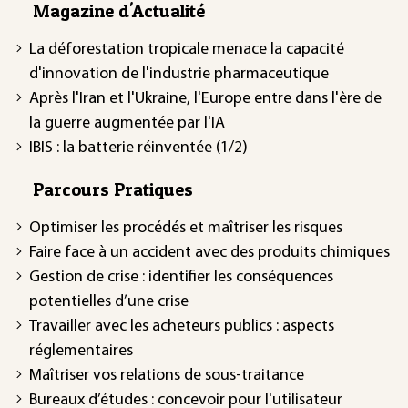
Magazine d'Actualité
La déforestation tropicale menace la capacité
d'innovation de l'industrie pharmaceutique
Après l'Iran et l'Ukraine, l'Europe entre dans l'ère de
la guerre augmentée par l'IA
IBIS : la batterie réinventée (1/2)
Parcours Pratiques
Optimiser les procédés et maîtriser les risques
Faire face à un accident avec des produits chimiques
Gestion de crise : identifier les conséquences
potentielles d’une crise
Travailler avec les acheteurs publics : aspects
réglementaires
Maîtriser vos relations de sous-traitance
Bureaux d’études : concevoir pour l'utilisateur