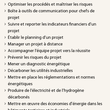
Optimiser les procédés et maîtriser les risques
Boîte à outils de communication pour chefs de
projet
Suivre et reporter les indicateurs financiers d’un
projet
Établir le planning d’un projet
Manager un projet à distance
Accompagner l’équipe projet vers la réussite
Prévenir les risques du projet
Mener un diagnostic énergétique
Décarboner les utilités industrielles
Mettre en place les réglementations et normes
énergétiques
Produire de l’électricité et de l’hydrogène
décarbonés
Mettre en œuvre des économies d'énergie dans les