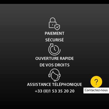
PAIEMENT
SÉCURISÉ
OUVERTURE RAPIDE
DE VOS DROITS
ASSISTANCE TÉLÉPHONIQUE
Contactez-nous
+33 (0)1 53 35 20 20