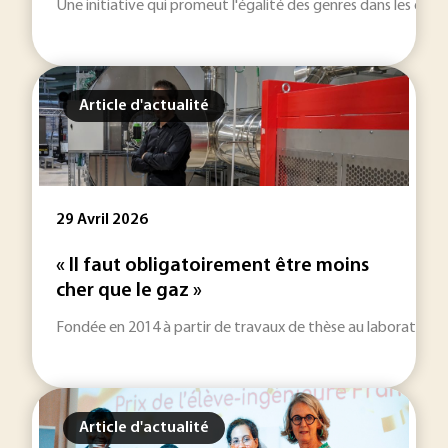
Une initiative qui promeut l'égalité des genres dans les études
Article d'actualité
29 Avril 2026
« Il faut obligatoirement être moins
cher que le gaz »
Fondée en 2014 à partir de travaux de thèse au laboratoir
Article d'actualité