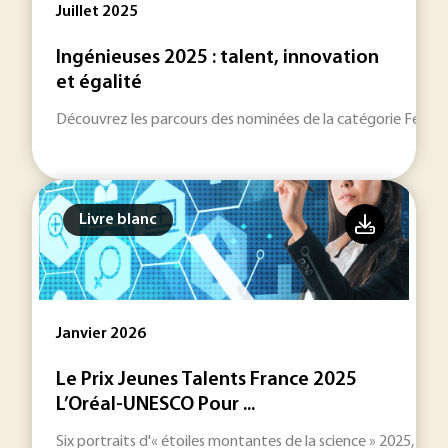
Juillet 2025
Ingénieuses 2025 : talent, innovation
et égalité
Découvrez les parcours des nominées de la catégorie Femme I
Livre blanc
Janvier 2026
Le Prix Jeunes Talents France 2025
L’Oréal-UNESCO Pour ...
Six portraits d'« étoiles montantes de la science » 2025, en