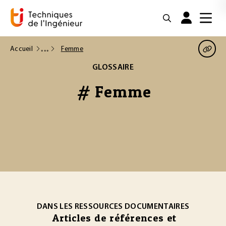
Accueil
Femme
GLOSSAIRE
# Femme
DANS LES RESSOURCES DOCUMENTAIRES
Articles de références et