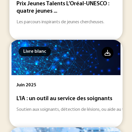
Prix Jeunes Talents L’Oréal-UNESCO :
quatre jeunes ...
Les parcours inspirants de jeunes chercheuses.
Livre blanc
Juin 2025
L'IA : un outil au service des soignants
Soutien aux soignants, détection de lésions, ou aide au trait