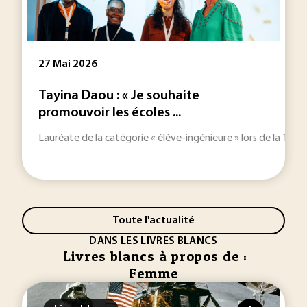
27 Mai 2026
Tayina Daou : « Je souhaite
promouvoir les écoles ...
Lauréate de la catégorie « élève-ingénieure » lors de la 16e é
Toute l'actualité
DANS LES LIVRES BLANCS
Livres blancs à propos de :
Femme