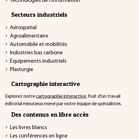
Technologies de l'information
Secteurs industriels
Aérospatial
Agroalimentaire
Automobile et mobilités
Industries bas carbone
Équipements industriels
Plasturgie
Cartographie interactive
Explorez notre
cartographie interactive
, fruit d'un travail
éditorial minutieux mené par notre équipe de spécialistes.
Des contenus en libre accès
Les livres blancs
Les conférences en ligne