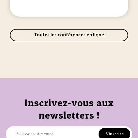
Toutes les conférences en ligne
Inscrivez-vous aux
newsletters !
S'inscrire
Saisissez votre email