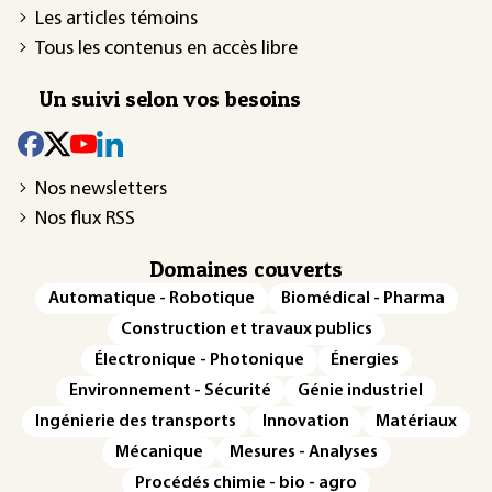
Les articles témoins
Tous les contenus en accès libre
Un suivi selon vos besoins
Nos newsletters
Nos flux RSS
Domaines couverts
Automatique - Robotique
Biomédical - Pharma
Construction et travaux publics
Électronique - Photonique
Énergies
Environnement - Sécurité
Génie industriel
Ingénierie des transports
Innovation
Matériaux
Mécanique
Mesures - Analyses
Procédés chimie - bio - agro