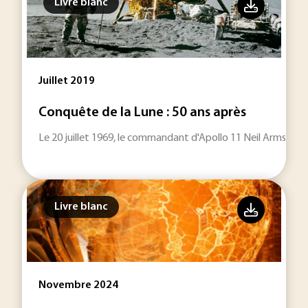
Livre blanc
Juillet 2019
Conquête de la Lune : 50 ans après
Le 20 juillet 1969, le commandant d'Apollo 11 Neil Armstron
Livre blanc
Novembre 2024