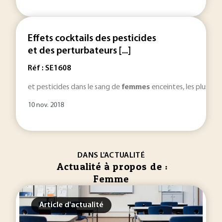
Effets cocktails des pesticides
et des perturbateurs [...]
Réf : SE1608
et pesticides dans le sang de
femmes
enceintes, les plus vul
10 nov. 2018
DANS L'ACTUALITÉ
Actualité à propos de :
Femme
Article d'actualité