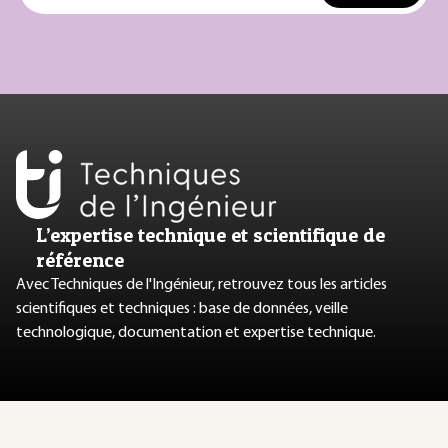
L’expertise technique et scientifique de
référence
Avec Techniques de l'Ingénieur, retrouvez tous les articles
scientifiques et techniques : base de données, veille
technologique, documentation et expertise technique.