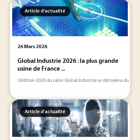
Article d'actualité
26 Mars 2026
Global Industrie 2026 : la plus grande
usine de France ...
L’édition 2026 du salon Global Industrie se déroulera du 30 mar
Article d'actualité