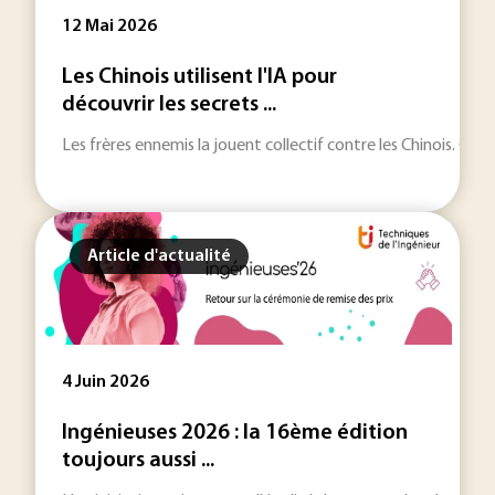
12 Mai 2026
Les Chinois utilisent l'IA pour
découvrir les secrets ...
Les frères ennemis la jouent collectif contre les Chinois. Goo
Article d'actualité
4 Juin 2026
Ingénieuses 2026 : la 16ème édition
toujours aussi ...