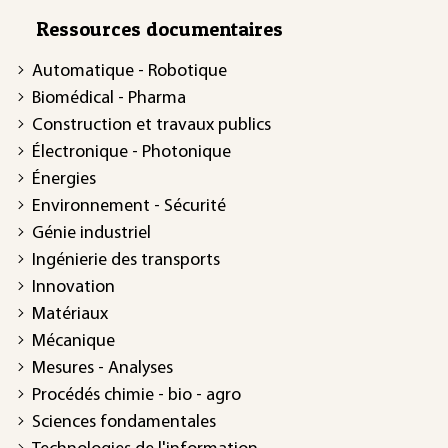
Ressources documentaires
Automatique - Robotique
Biomédical - Pharma
Construction et travaux publics
Électronique - Photonique
Énergies
Environnement - Sécurité
Génie industriel
Ingénierie des transports
Innovation
Matériaux
Mécanique
Mesures - Analyses
Procédés chimie - bio - agro
Sciences fondamentales