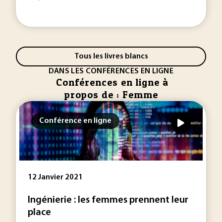
Tous les livres blancs
DANS LES CONFÉRENCES EN LIGNE
Conférences en ligne à
propos de : Femme
Conférence en ligne
12 Janvier 2021
Ingénierie : les femmes prennent leur
place