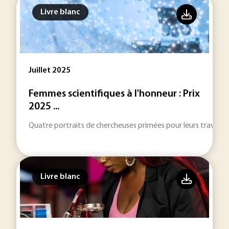
Livre blanc
Juillet 2025
Femmes scientifiques à l'honneur : Prix
2025 ...
Quatre portraits de chercheuses primées pour leurs travaux d
Livre blanc