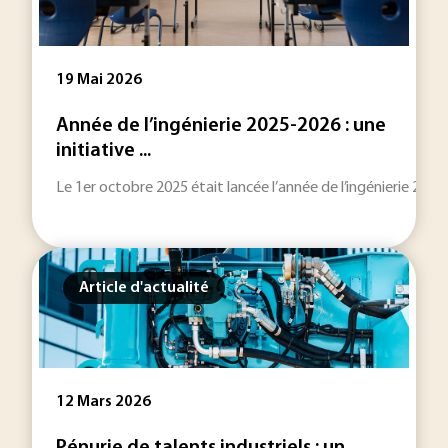
19 Mai 2026
Année de l’ingénierie 2025-2026 : une
initiative ...
Le 1er octobre 2025 était lancée l’année de l’ingénierie 202
Article d'actualité
12 Mars 2026