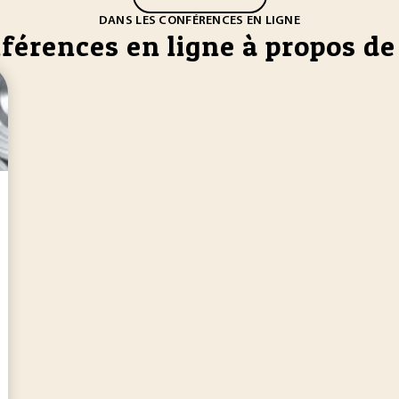
DANS LES CONFÉRENCES EN LIGNE
férences en ligne à propos de 