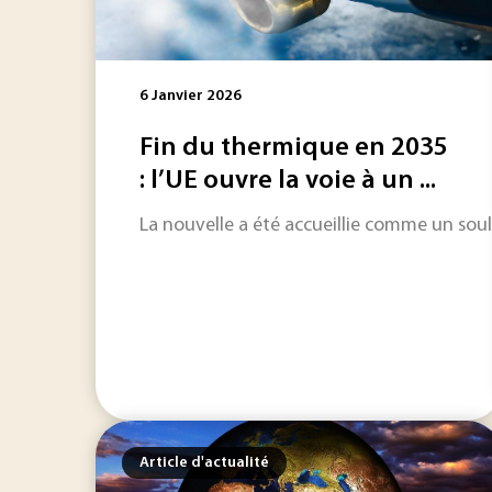
6 Janvier 2026
Fin du thermique en 2035
: l’UE ouvre la voie à un ...
La nouvelle a été accueillie comme un soul
Article d'actualité