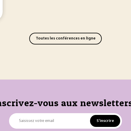
Toutes les conférences en ligne
nscrivez-vous aux newsletters
S'inscrire
Saisissez votre email