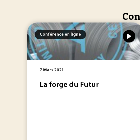
Con
Conférence en ligne
7 Mars 2021
La forge du Futur