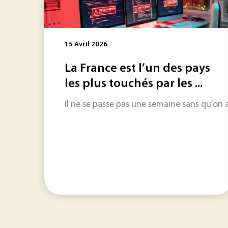
15 Avril 2026
La France est l’un des pays
les plus touchés par les ...
Il ne se passe pas une semaine sans qu’on 