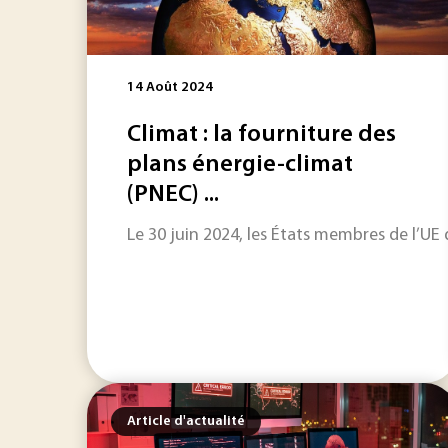
14 Août 2024
Climat : la fourniture des
plans énergie-climat
(PNEC) ...
Le 30 juin 2024, les États membres de l’UE 
Article d'actualité