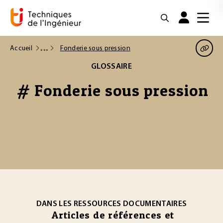
Accueil
Fonderie sous pression
GLOSSAIRE
# Fonderie sous pression
DANS LES RESSOURCES DOCUMENTAIRES
Articles de références et