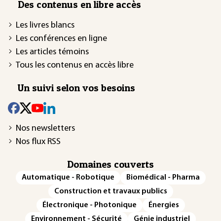
Des contenus en libre accès
Les livres blancs
Les conférences en ligne
Les articles témoins
Tous les contenus en accès libre
Un suivi selon vos besoins
Nos newsletters
Nos flux RSS
Domaines couverts
Automatique - Robotique
Biomédical - Pharma
Construction et travaux publics
Électronique - Photonique
Énergies
Environnement - Sécurité
Génie industriel