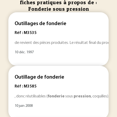
fiches pratiques à propos de :
Fonderie sous pression
Outillages de fonderie
Réf : M3535
de revient des pièces produites. Le résultat final du proces
10 déc. 1997
Outillage de fonderie
Réf : M3585
, donc réutilisables (
fonderie
sous
pression
, coquilles), s
10 juin 2008