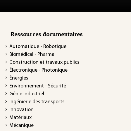
Ressources documentaires
Automatique - Robotique
Biomédical - Pharma
Construction et travaux publics
Électronique - Photonique
Énergies
Environnement - Sécurité
Génie industriel
Ingénierie des transports
Innovation
Matériaux
Mécanique