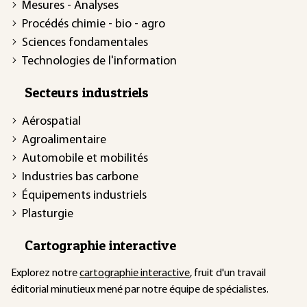
Mesures - Analyses
Procédés chimie - bio - agro
Sciences fondamentales
Technologies de l'information
Secteurs industriels
Aérospatial
Agroalimentaire
Automobile et mobilités
Industries bas carbone
Équipements industriels
Plasturgie
Cartographie interactive
Explorez notre
cartographie interactive
, fruit d'un travail
éditorial minutieux mené par notre équipe de spécialistes.