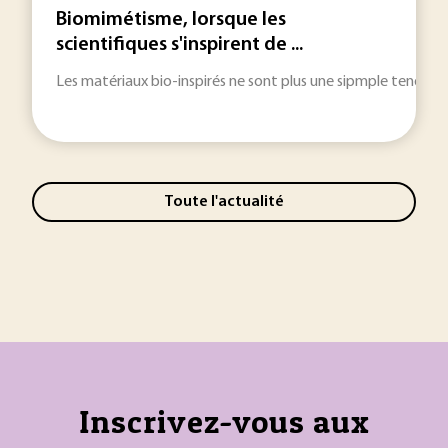
Biomimétisme, lorsque les
scientifiques s'inspirent de ...
Les matériaux bio-inspirés ne sont plus une sipmple tendanc
Toute l'actualité
Inscrivez-vous aux