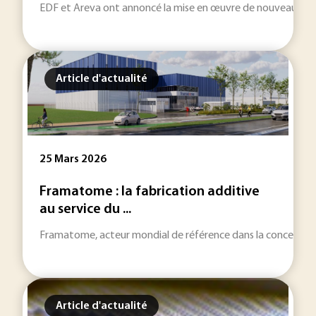
EDF et Areva ont annoncé la mise en œuvre de nouveaux tests
Article d'actualité
25 Mars 2026
Framatome : la fabrication additive
au service du ...
Framatome, acteur mondial de référence dans la conception et
Article d'actualité