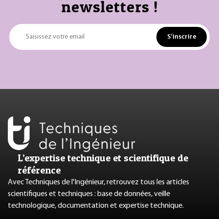
newsletters !
S'inscrire
Saisissez votre email
L’expertise technique et scientifique de
référence
Avec Techniques de l'Ingénieur, retrouvez tous les articles
scientifiques et techniques : base de données, veille
technologique, documentation et expertise technique.