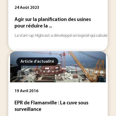
24 Août 2023
Agir sur la planification des usines
pour réduire la ...
La start-up Highcast a développé un logiciel qui calcule le c
Article d'actualité
19 Avril 2016
EPR de Flamanville : La cuve sous
surveillance