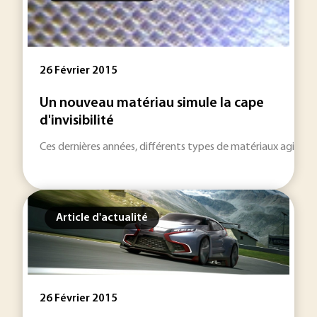
26 Février 2015
Un nouveau matériau simule la cape
d'invisibilité
Ces dernières années, différents types de matériaux agissant 
Article d'actualité
26 Février 2015