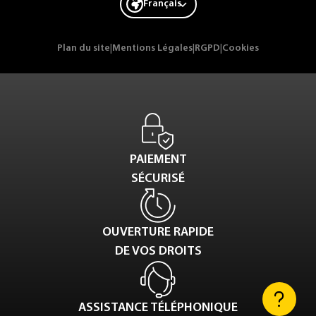
Français
Plan du site
|
Mentions Légales
|
RGPD
|
Cookies
PAIEMENT
SÉCURISÉ
OUVERTURE RAPIDE
DE VOS DROITS
ASSISTANCE TÉLÉPHONIQUE