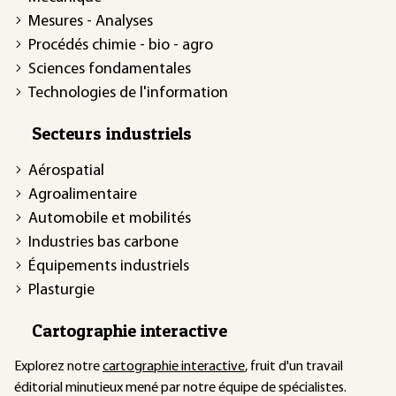
Mesures - Analyses
Procédés chimie - bio - agro
Sciences fondamentales
Technologies de l'information
Secteurs industriels
Aérospatial
Agroalimentaire
Automobile et mobilités
Industries bas carbone
Équipements industriels
Plasturgie
Cartographie interactive
Explorez notre
cartographie interactive
, fruit d'un travail
éditorial minutieux mené par notre équipe de spécialistes.