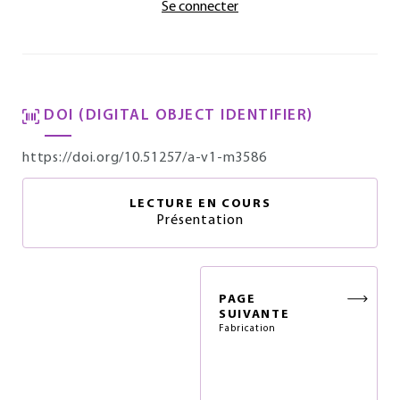
Se connecter
DOI (DIGITAL OBJECT IDENTIFIER)
https://doi.org/10.51257/a-v1-m3586
LECTURE EN COURS
Présentation
PAGE
SUIVANTE
Fabrication