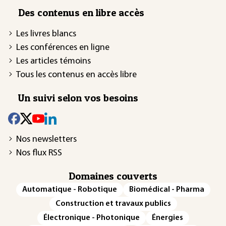
Des contenus en libre accès
Les livres blancs
Les conférences en ligne
Les articles témoins
Tous les contenus en accès libre
Un suivi selon vos besoins
Nos newsletters
Nos flux RSS
Domaines couverts
Automatique - Robotique
Biomédical - Pharma
Construction et travaux publics
Électronique - Photonique
Énergies