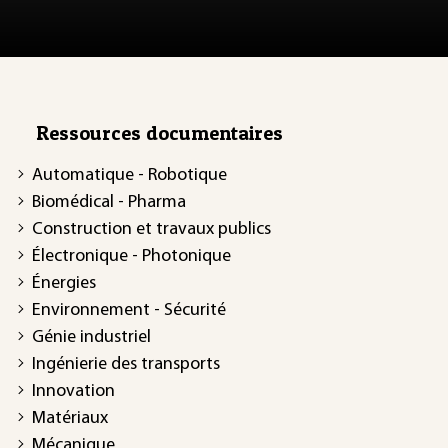
Ressources documentaires
Automatique - Robotique
Biomédical - Pharma
Construction et travaux publics
Électronique - Photonique
Énergies
Environnement - Sécurité
Génie industriel
Ingénierie des transports
Innovation
Matériaux
Mécanique