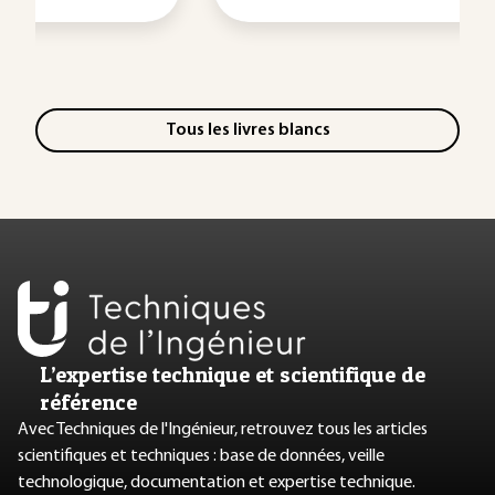
Tous les livres blancs
L’expertise technique et scientifique de
référence
Avec Techniques de l'Ingénieur, retrouvez tous les articles
scientifiques et techniques : base de données, veille
technologique, documentation et expertise technique.