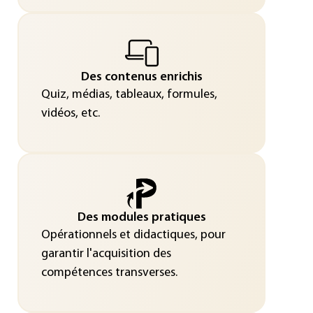
Des contenus enrichis
Quiz, médias, tableaux, formules,
vidéos, etc.
Des modules pratiques
Opérationnels et didactiques, pour
garantir l'acquisition des
compétences transverses.