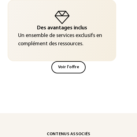
Des avantages inclus
Un ensemble de services exclusifs en
complément des ressources.
Voir l'offre
CONTENUS ASSOCIÉS