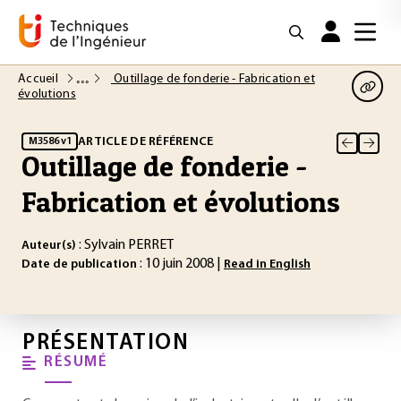
Accueil
Outillage de fonderie - Fabrication et
évolutions
ARTICLE DE RÉFÉRENCE
M3586 v1
Outillage de fonderie -
Fabrication et évolutions
: Sylvain PERRET
Auteur(s)
: 10 juin 2008 |
Date de publication
Read in English
PRÉSENTATION
RÉSUMÉ