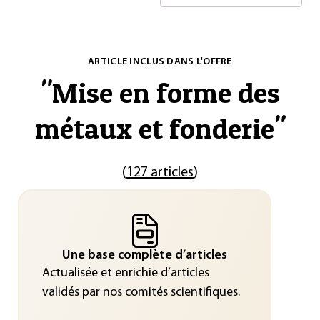
ARTICLE INCLUS DANS L'OFFRE
"
Mise en forme des
métaux et fonderie
"
(
127 articles
)
Une base complète d’articles
Actualisée et enrichie d’articles
validés par nos comités scientifiques.