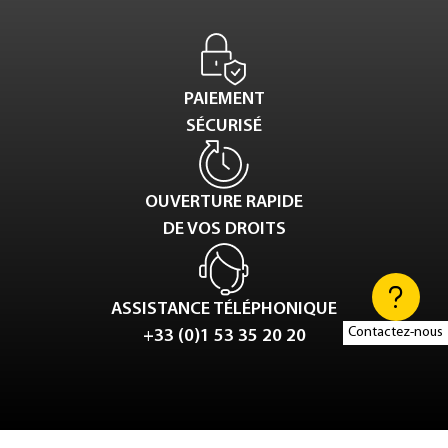
PAIEMENT
SÉCURISÉ
OUVERTURE RAPIDE
DE VOS DROITS
ASSISTANCE TÉLÉPHONIQUE
Contactez-nous
+33 (0)1 53 35 20 20