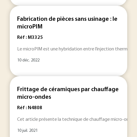
Fabrication de pièces sans usinage : le
microPIM
Réf : M3325
Le microPIM est une hybridation entre l’injection thermopl
10 déc. 2022
Frittage de céramiques par chauffage
micro-ondes
Réf : N4808
Cet article présente la technique de chauffage micro-ondes 
10 juil. 2021