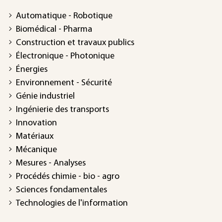
Automatique - Robotique
Biomédical - Pharma
Construction et travaux publics
Électronique - Photonique
Énergies
Environnement - Sécurité
Génie industriel
Ingénierie des transports
Innovation
Matériaux
Mécanique
Mesures - Analyses
Procédés chimie - bio - agro
Sciences fondamentales
Technologies de l'information