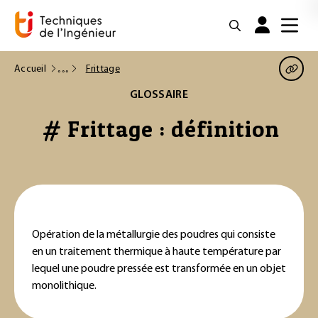
Accueil
Frittage
GLOSSAIRE
# Frittage : définition
Opération de la métallurgie des poudres qui consiste
en un traitement thermique à haute température par
lequel une poudre pressée est transformée en un objet
monolithique.