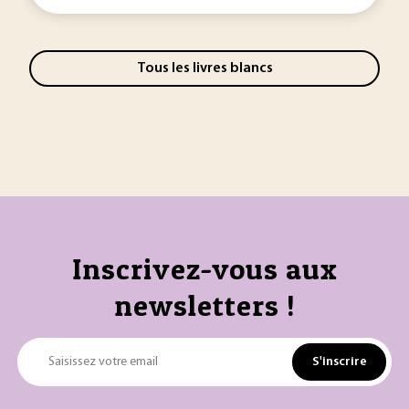
Tous les livres blancs
Inscrivez-vous aux
newsletters !
S'inscrire
Saisissez votre email