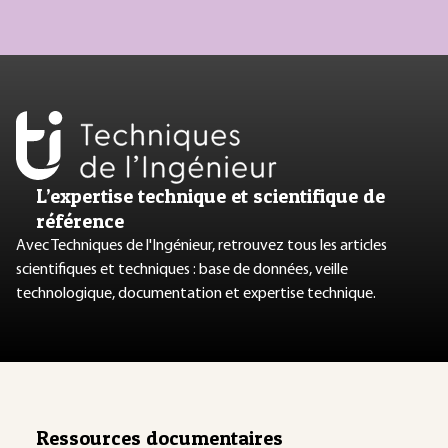
L’expertise technique et scientifique de
référence
Avec Techniques de l'Ingénieur, retrouvez tous les articles
scientifiques et techniques : base de données, veille
technologique, documentation et expertise technique.
Ressources documentaires