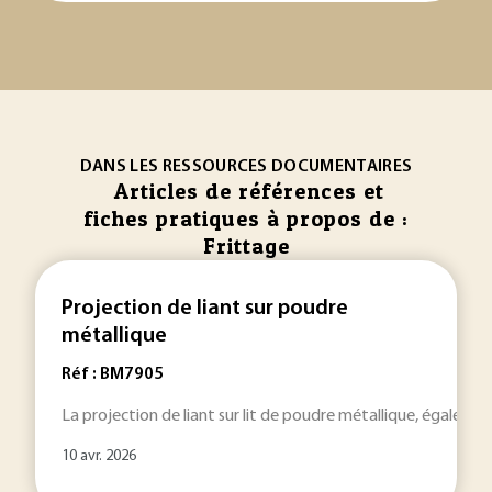
DANS LES RESSOURCES DOCUMENTAIRES
Articles de références et
fiches pratiques à propos de :
Frittage
Projection de liant sur poudre
métallique
Réf : BM7905
La projection de liant sur lit de poudre métallique, égalemen
10 avr. 2026