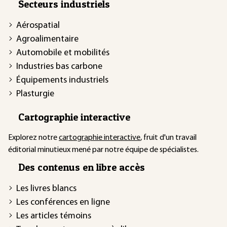
Secteurs industriels
Aérospatial
Agroalimentaire
Automobile et mobilités
Industries bas carbone
Équipements industriels
Plasturgie
Cartographie interactive
Explorez notre
cartographie interactive
, fruit d'un travail
éditorial minutieux mené par notre équipe de spécialistes.
Des contenus en libre accès
Les livres blancs
Les conférences en ligne
Les articles témoins