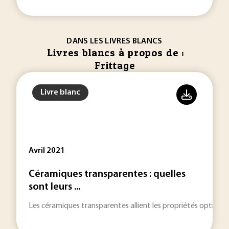
DANS LES LIVRES BLANCS
Livres blancs à propos de :
Frittage
Livre blanc
Avril 2021
Céramiques transparentes : quelles
sont leurs ...
Les céramiques transparentes allient les propriétés optiques