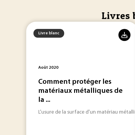
Livres 
Livre blanc
Août 2020
Comment protéger les
matériaux métalliques de
la ...
L'usure de la surface d'un matériau métalli