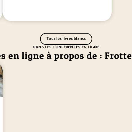
Tous les livres blancs
DANS LES CONFÉRENCES EN LIGNE
s en ligne à propos de : Frot