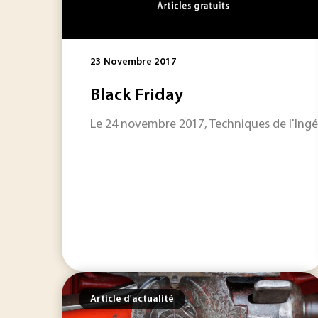
23 Novembre 2017
Black Friday
Le 24 novembre 2017, Techniques de l'Ing
Article d'actualité