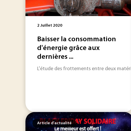
2 Juillet 2020
Baisser la consommation
d'énergie grâce aux
dernières ...
L'étude des frottements entre deux matéri
Article d'actualité