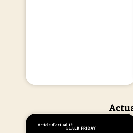
Actua
Article d'actualité