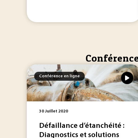
Conférence
Conférence en ligne
30 Juillet 2020
Défaillance d’étanchéité :
Diagnostics et solutions