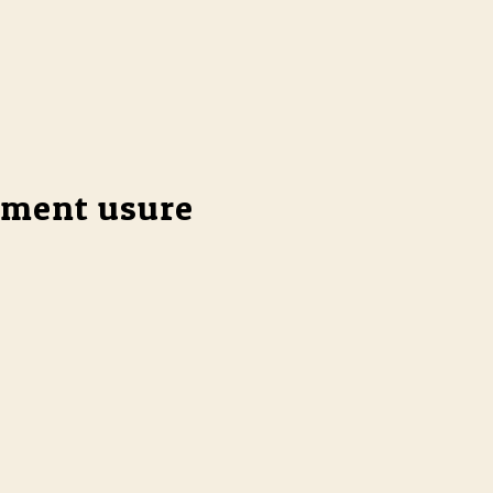
tement usure