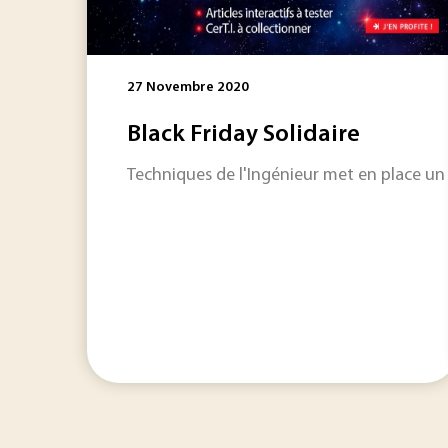
27 Novembre 2020
Black Friday Solidaire
Techniques de l'Ingénieur met en place un 