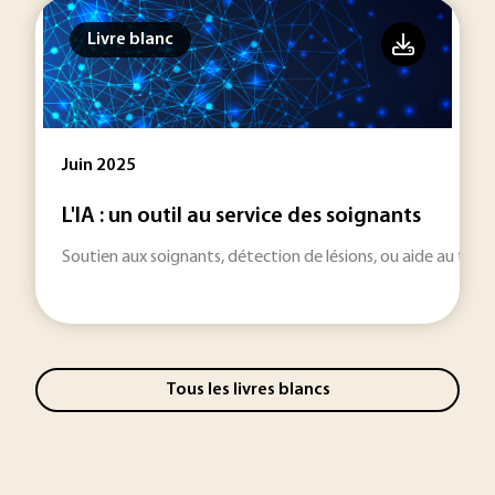
Livre blanc
Juin 2025
L'IA : un outil au service des soignants
Soutien aux soignants, détection de lésions, ou aide au trait
Tous les livres blancs