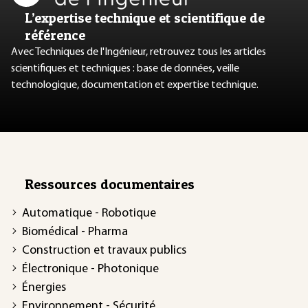
L’expertise technique et scientifique de
référence
Avec Techniques de l'Ingénieur, retrouvez tous les articles
scientifiques et techniques : base de données, veille
technologique, documentation et expertise technique.
Ressources documentaires
Automatique - Robotique
Biomédical - Pharma
Construction et travaux publics
Électronique - Photonique
Énergies
Environnement - Sécurité