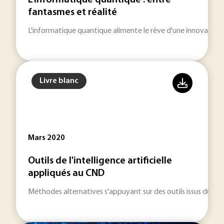
L'informatique quantique : entre
fantasmes et réalité
L'informatique quantique alimente le rêve d'une innovation 
Livre blanc
Mars 2020
Outils de l'intelligence artificielle
appliqués au CND
Méthodes alternatives s'appuyant sur des outils issus du doma