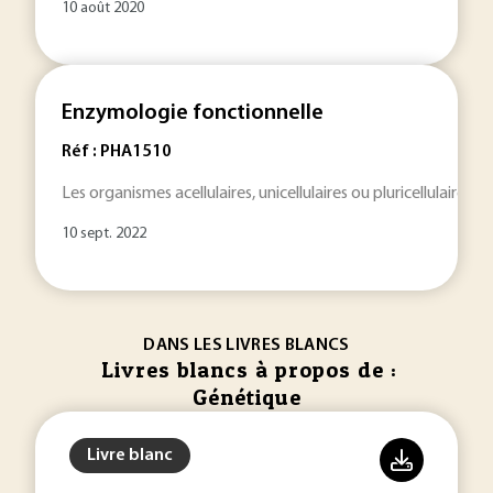
10 août 2020
Enzymologie fonctionnelle
Réf : PHA1510
Les organismes acellulaires, unicellulaires ou pluricellulair
10 sept. 2022
DANS LES LIVRES BLANCS
Livres blancs à propos de :
Génétique
Livre blanc