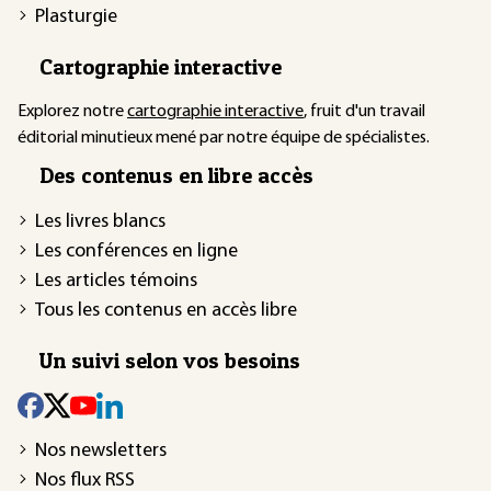
Plasturgie
Cartographie interactive
Explorez notre
cartographie interactive
, fruit d'un travail
éditorial minutieux mené par notre équipe de spécialistes.
Des contenus en libre accès
Les livres blancs
Les conférences en ligne
Les articles témoins
Tous les contenus en accès libre
Un suivi selon vos besoins
Nos newsletters
Nos flux RSS