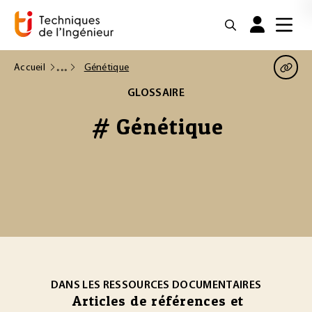
Accueil
Génétique
GLOSSAIRE
# Génétique
DANS LES RESSOURCES DOCUMENTAIRES
Articles de références et