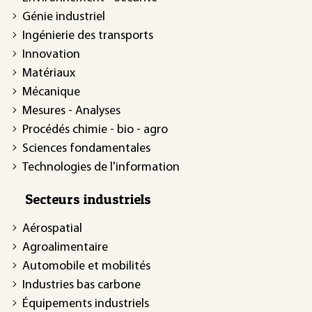
Génie industriel
Ingénierie des transports
Innovation
Matériaux
Mécanique
Mesures - Analyses
Procédés chimie - bio - agro
Sciences fondamentales
Technologies de l'information
Secteurs industriels
Aérospatial
Agroalimentaire
Automobile et mobilités
Industries bas carbone
Équipements industriels