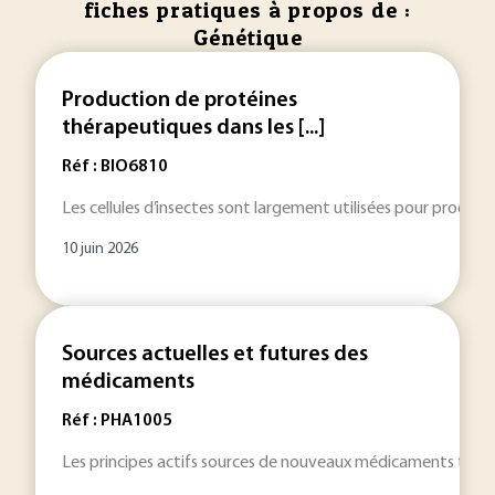
fiches pratiques à propos de :
Génétique
Production de protéines
thérapeutiques dans les [...]
Réf : BIO6810
Les cellules d’insectes sont largement utilisées pour produi
10 juin 2026
Sources actuelles et futures des
médicaments
Réf : PHA1005
Les principes actifs sources de nouveaux médicaments tirent 