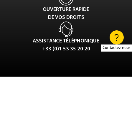
OUVERTURE RAPIDE
DE VOS DROITS
ASSISTANCE TÉLÉPHONIQUE
Contactez-nous
+33 (0)1 53 35 20 20