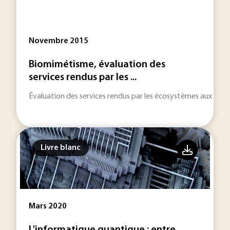
Novembre 2015
Biomimétisme, évaluation des
services rendus par les ...
Évaluation des services rendus par les écosystèmes aux entr
Livre blanc
Mars 2020