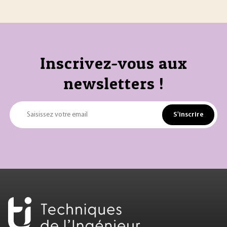
Inscrivez-vous aux
newsletters !
S'inscrire
Saisissez votre email