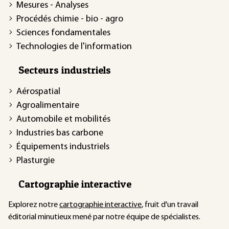
Mesures - Analyses
Procédés chimie - bio - agro
Sciences fondamentales
Technologies de l'information
Secteurs industriels
Aérospatial
Agroalimentaire
Automobile et mobilités
Industries bas carbone
Équipements industriels
Plasturgie
Cartographie interactive
Explorez notre
cartographie interactive
, fruit d'un travail
éditorial minutieux mené par notre équipe de spécialistes.