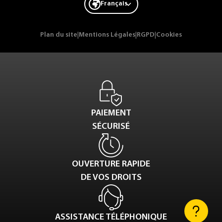
Français
Plan du site
|
Mentions Légales
|
RGPD
|
Cookies
PAIEMENT
SÉCURISÉ
OUVERTURE RAPIDE
DE VOS DROITS
ASSISTANCE TÉLÉPHONIQUE