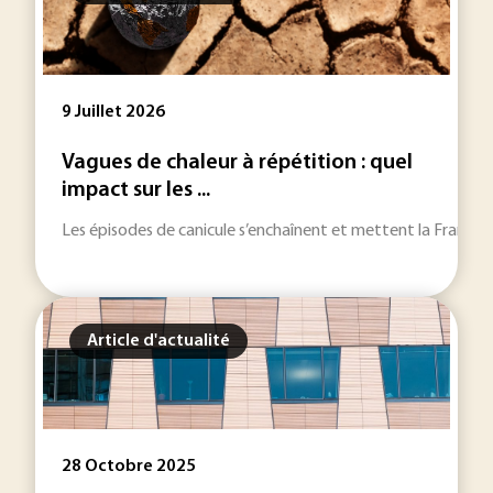
9 Juillet 2026
Vagues de chaleur à répétition : quel
impact sur les ...
Les épisodes de canicule s’enchaînent et mettent la France à r
Article d'actualité
28 Octobre 2025