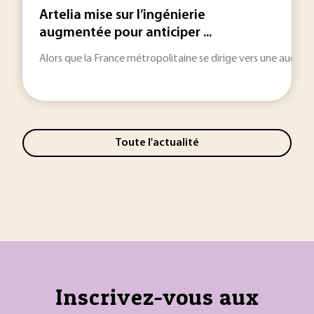
Artelia mise sur l’ingénierie
augmentée pour anticiper ...
Alors que la France métropolitaine se dirige vers une augme
Toute l'actualité
Inscrivez-vous aux