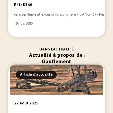
Réf : K366
un
gonflement
excessif du polymère HUANG (R.) - Pervaporat
10 nov. 2000
DANS L'ACTUALITÉ
Actualité à propos de :
Gonflement
Article d'actualité
22 Août 2025