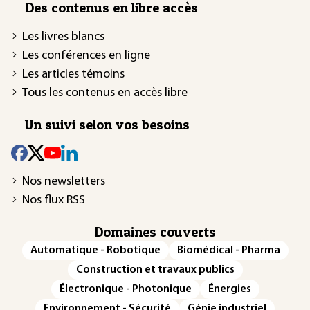
Des contenus en libre accès
Les livres blancs
Les conférences en ligne
Les articles témoins
Tous les contenus en accès libre
Un suivi selon vos besoins
Nos newsletters
Nos flux RSS
Domaines couverts
Automatique - Robotique
Biomédical - Pharma
Construction et travaux publics
Électronique - Photonique
Énergies
Environnement - Sécurité
Génie industriel