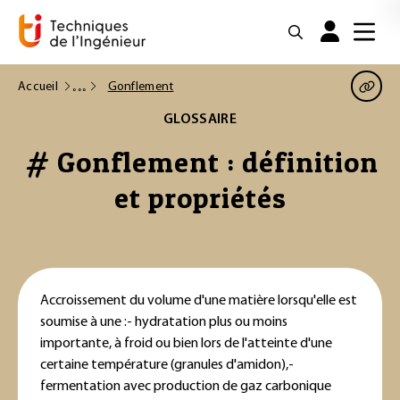
Accueil
Gonflement
GLOSSAIRE
# Gonflement : définition
et propriétés
Accroissement du volume d'une matière lorsqu'elle est
soumise à une :
- hydratation plus ou moins
importante, à froid ou bien lors de l'atteinte d'une
certaine température (granules d'amidon),
-
fermentation avec production de gaz carbonique