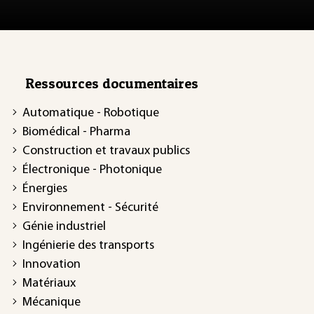
Ressources documentaires
Automatique - Robotique
Biomédical - Pharma
Construction et travaux publics
Électronique - Photonique
Énergies
Environnement - Sécurité
Génie industriel
Ingénierie des transports
Innovation
Matériaux
Mécanique