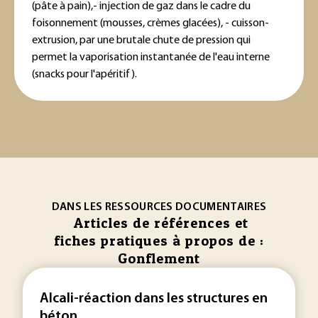
(pâte à pain),
- injection de gaz dans le cadre du
foisonnement (mousses, crèmes glacées),
- cuisson-
extrusion, par une brutale chute de pression qui
permet la vaporisation instantanée de l'eau interne
(snacks pour l'apéritif).
DANS LES RESSOURCES DOCUMENTAIRES
Articles de références et
fiches pratiques à propos de :
Gonflement
Alcali-réaction dans les structures en
béton