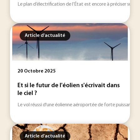
Le plan d’électrification de l’État est encore à préciser su
Article d'actualité
20 Octobre 2025
Et si le futur de l'éolien s'écrivait dans
le ciel ?
Le vol réussi d'une éolienne aéroportée de forte puissance en 
Article d'actualité