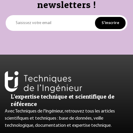
newsletters !
S'inscrire
Saisissez votre email
L’expertise technique et scientifique de
référence
Avec Techniques de l'Ingénieur, retrouvez tous les articles
scientifiques et techniques : base de données, veille
technologique, documentation et expertise technique.