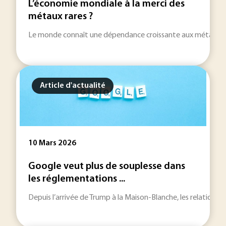
L’économie mondiale à la merci des
métaux rares ?
Le monde connaît une dépendance croissante aux métaux rares
Article d'actualité
10 Mars 2026
Google veut plus de souplesse dans
les réglementations ...
Depuis l’arrivée de Trump à la Maison-Blanche, les relations