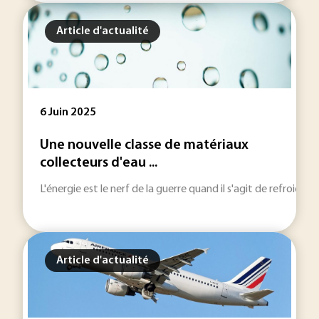
Article d'actualité
6 Juin 2025
Une nouvelle classe de matériaux
collecteurs d'eau ...
L'énergie est le nerf de la guerre quand il s'agit de refroidir
Article d'actualité