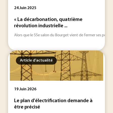
24 Juin 2025
« La décarbonation, quatrième
révolution industrielle ...
Alors que le 55e salon du Bourget vient de fermer ses portes, 
Article d'actualité
19 Juin 2026
Le plan d'électrification demande à
être précisé