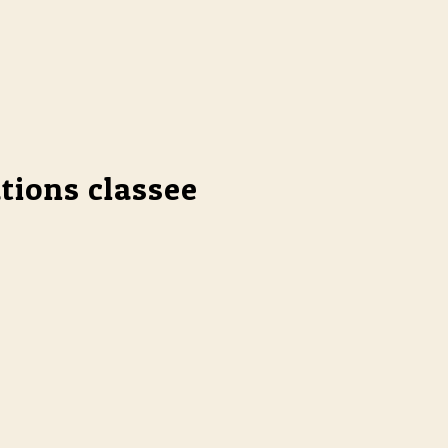
ations classee