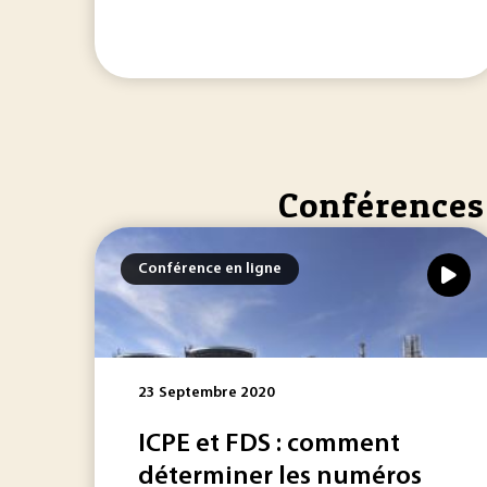
Conférences 
Conférence en ligne
23 Septembre 2020
ICPE et FDS : comment
déterminer les numéros