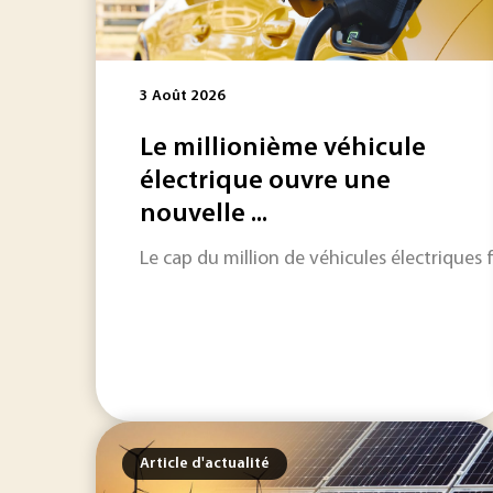
3 Août 2026
Le millionième véhicule
électrique ouvre une
nouvelle ...
Le cap du million de véhicules électriques f
Article d'actualité