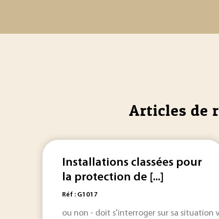
Articles de 
Installations classées pour
la protection de [...]
Réf : G1017
ou non - doit s'interroger sur sa situation