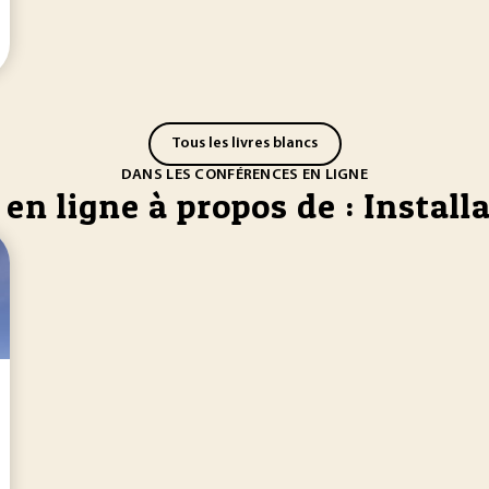
Tous les livres blancs
DANS LES CONFÉRENCES EN LIGNE
en ligne à propos de : Install