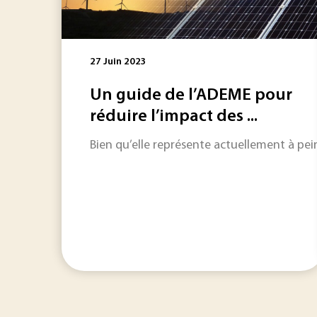
27 Juin 2023
Un guide de l’ADEME pour
réduire l’impact des ...
Bien qu’elle représente actuellement à pein