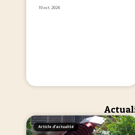
10 oct. 2024
Actual
Article d'actualité