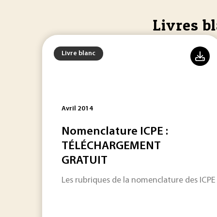
Livres bl
Livre blanc
Avril 2014
Nomenclature ICPE :
TÉLÉCHARGEMENT
GRATUIT
Les rubriques de la nomenclature des ICPE pe