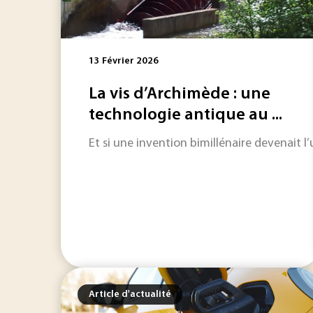
13 Février 2026
La vis d’Archimède : une
technologie antique au ...
Et si une invention bimillénaire devenait l
Article d'actualité