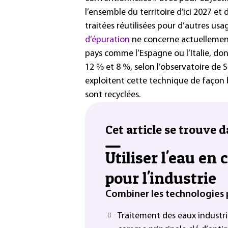
l’ensemble du territoire d’ici 2027 et
traitées réutilisées pour d’autres usa
d’épuration
ne concerne actuellement
pays comme l’Espagne ou l’Italie, do
12 % et 8 %, selon l’observatoire de 
exploitent cette technique de façon 
sont recyclées.
Cet article se trouve d
Utiliser l'eau en 
pour l'industrie
Combiner les technologies p
Traitement des eaux industri