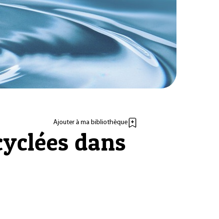
Ajouter à ma bibliothèque
ecyclées dans