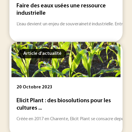
Faire des eaux usées une ressource
industrielle
L’eau devient un enjeu de souveraineté industrielle. Entre pén
Article d'actualité
20 Octobre 2023
Elicit Plant : des biosolutions pour les
cultures ...
Créée en 2017 en Charente, Elicit Plant se consacre depuis lor