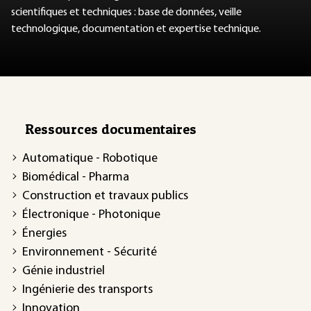
scientifiques et techniques : base de données, veille
technologique, documentation et expertise technique.
Ressources documentaires
Automatique - Robotique
Biomédical - Pharma
Construction et travaux publics
Électronique - Photonique
Énergies
Environnement - Sécurité
Génie industriel
Ingénierie des transports
Innovation