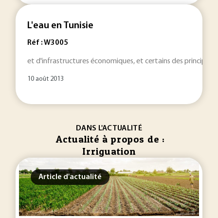
L'eau en Tunisie
Réf : W3005
et d'infrastructures économiques, et certains des principau
10 août 2013
DANS L'ACTUALITÉ
Actualité à propos de :
Irriguation
Article d'actualité