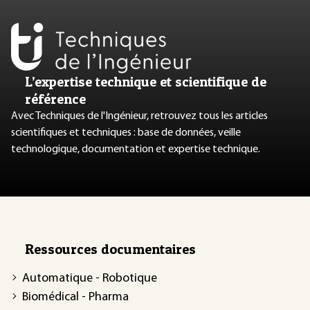
L’expertise technique et scientifique de
référence
Avec Techniques de l'Ingénieur, retrouvez tous les articles
scientifiques et techniques : base de données, veille
technologique, documentation et expertise technique.
Ressources documentaires
Automatique - Robotique
Biomédical - Pharma