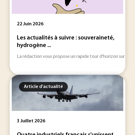
22 Juin 2026
Les actualités à suivre : souveraineté,
hydrogène ...
La rédaction vous propose un rapide tour d'horizon sur les inf
Article d'actualité
3 Juillet 2026