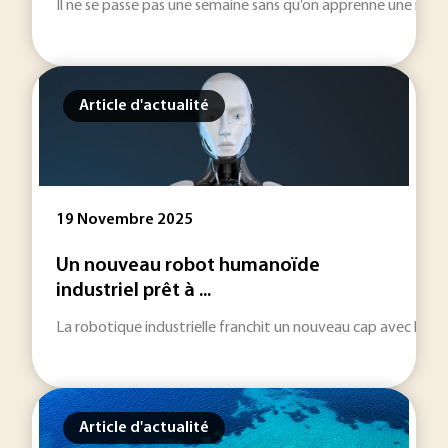
Il ne se passe pas une semaine sans qu’on apprenne une nouv
Article d'actualité
19 Novembre 2025
Un nouveau robot humanoïde
industriel prêt à ...
La robotique industrielle franchit un nouveau cap avec l’arr
Article d'actualité