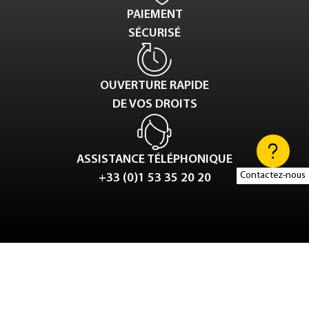
PAIEMENT
SÉCURISÉ
OUVERTURE RAPIDE
DE VOS DROITS
ASSISTANCE TÉLÉPHONIQUE
Contactez-nous
+33 (0)1 53 35 20 20