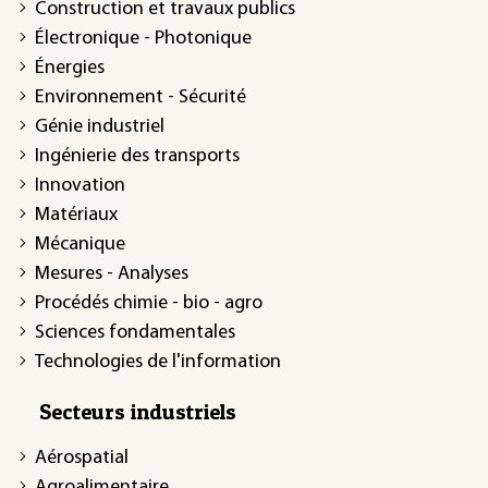
Construction et travaux publics
Électronique - Photonique
Énergies
Environnement - Sécurité
Génie industriel
Ingénierie des transports
Innovation
Matériaux
Mécanique
Mesures - Analyses
Procédés chimie - bio - agro
Sciences fondamentales
Technologies de l'information
Secteurs industriels
Aérospatial
Agroalimentaire