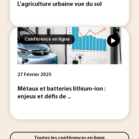
L'agriculture urbaine vue du sol
Conférence en ligne
27 Février 2025
Métaux et batteries lithium-ion :
enjeux et défis de ...
Toutes les conférences en ligne