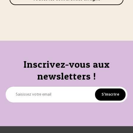
Inscrivez-vous aux
newsletters !
S'inscrire
Saisissez votre email