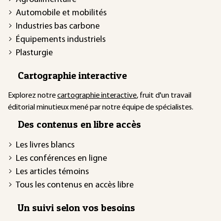
Automobile et mobilités
Industries bas carbone
Équipements industriels
Plasturgie
Cartographie interactive
Explorez notre
cartographie interactive
, fruit d'un travail
éditorial minutieux mené par notre équipe de spécialistes.
Des contenus en libre accès
Les livres blancs
Les conférences en ligne
Les articles témoins
Tous les contenus en accès libre
Un suivi selon vos besoins