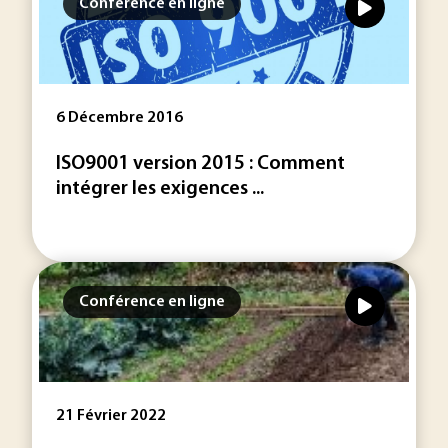
Conférence en ligne
6 Décembre 2016
ISO9001 version 2015 : Comment
intégrer les exigences ...
Conférence en ligne
21 Février 2022