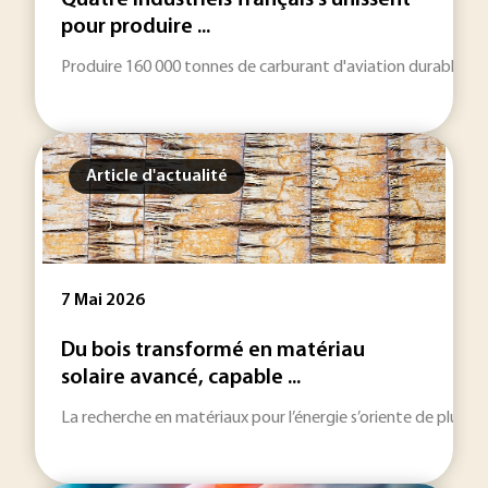
Quatre industriels français s'unissent
pour produire ...
Produire 160 000 tonnes de carburant d'aviation durable par an
Article d'actualité
7 Mai 2026
Du bois transformé en matériau
solaire avancé, capable ...
La recherche en matériaux pour l’énergie s’oriente de plus en