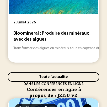
2 Juillet 2026
Bloomineral : Produire des minéraux
avec des algues
Transformer des algues en minéraux tout en captant du CO2 : 
Toute l'actualité
DANS LES CONFÉRENCES EN LIGNE
Conférences en ligne à
propos de : J2150 v2