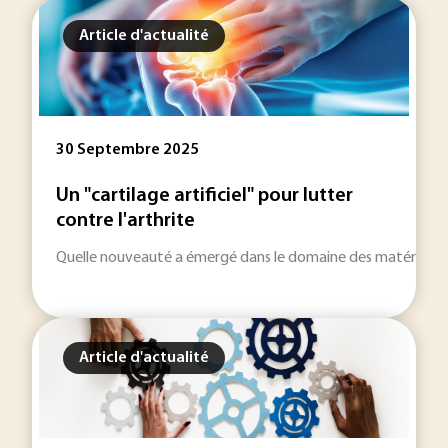
Article d'actualité
30 Septembre 2025
Un "cartilage artificiel" pour lutter
contre l'arthrite
Quelle nouveauté a émergé dans le domaine des matériaux en
Article d'actualité