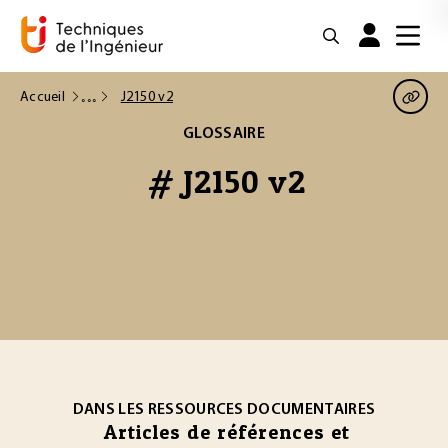
Accueil
J2150 v2
GLOSSAIRE
# J2150 v2
DANS LES RESSOURCES DOCUMENTAIRES
Articles de références et