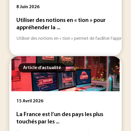
8 Juin 2026
Utiliser des notions en « tion » pour
appréhender la ...
Utiliser des notions en « tion » permet de faciliter l’appréh
Article d'actualité
15 Avril 2026
La France est l’un des pays les plus
touchés par les ...