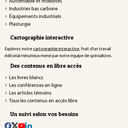
Automobile et mobilités
Industries bas carbone
Équipements industriels
Plasturgie
Cartographie interactive
Explorez notre
cartographie interactive
, fruit d'un travail
éditorial minutieux mené par notre équipe de spécialistes.
Des contenus en libre accès
Les livres blancs
Les conférences en ligne
Les articles témoins
Tous les contenus en accès libre
Un suivi selon vos besoins