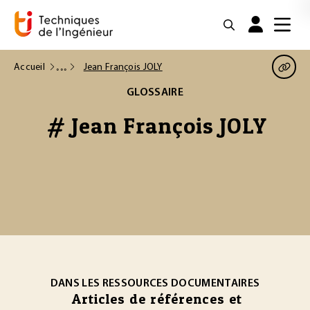
Accueil
Jean François JOLY
GLOSSAIRE
# Jean François JOLY
DANS LES RESSOURCES DOCUMENTAIRES
Articles de références et