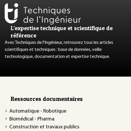
L’expertise technique et scientifique de
référence
Avec Techniques de l'Ingénieur, retrouvez tous les articles
scientifiques et techniques : base de données, veille
technologique, documentation et expertise technique.
Ressources documentaires
Automatique - Robotique
Biomédical - Pharma
Construction et travaux publics