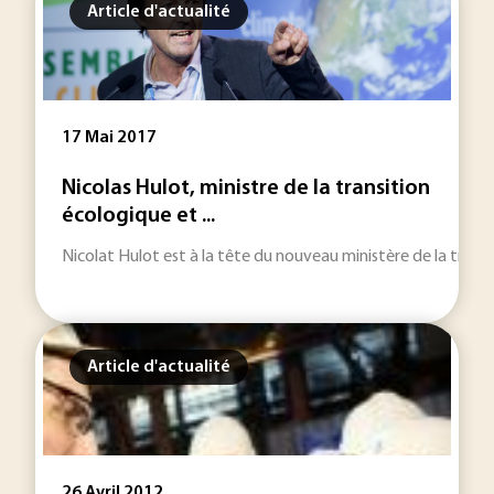
Article d'actualité
17 Mai 2017
Nicolas Hulot, ministre de la transition
écologique et ...
Nicolat Hulot est à la tête du nouveau ministère de la trans
Article d'actualité
26 Avril 2012