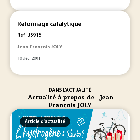
Reformage catalytique
Réf : J5915
Jean
-
François
JOLY
...
10 déc. 2001
DANS L'ACTUALITÉ
Actualité à propos de : Jean
François JOLY
Article d'actualité