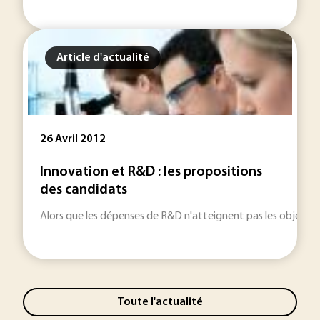
Article d'actualité
26 Avril 2012
Innovation et R&D : les propositions
des candidats
Alors que les dépenses de R&D n'atteignent pas les objectifs 
Toute l'actualité