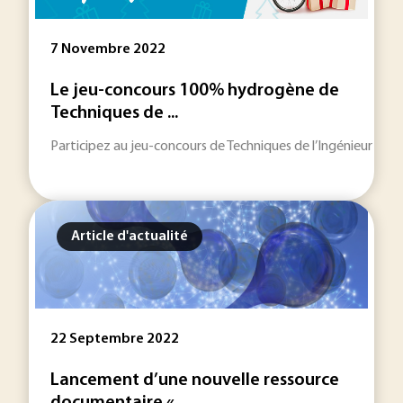
7 Novembre 2022
Le jeu-concours 100% hydrogène de
Techniques de ...
Participez au jeu-concours de Techniques de l’Ingénieur pour
Article d'actualité
22 Septembre 2022
Lancement d’une nouvelle ressource