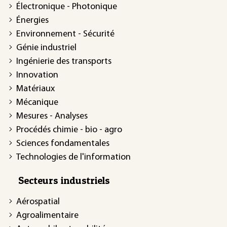
Électronique - Photonique
Énergies
Environnement - Sécurité
Génie industriel
Ingénierie des transports
Innovation
Matériaux
Mécanique
Mesures - Analyses
Procédés chimie - bio - agro
Sciences fondamentales
Technologies de l'information
Secteurs industriels
Aérospatial
Agroalimentaire