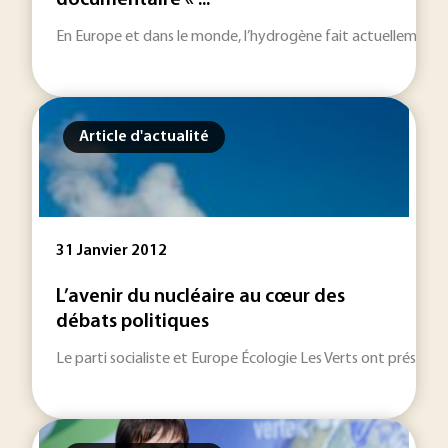
documentaire « ...
En Europe et dans le monde, l’hydrogène fait actuellement l’o
Article d'actualité
31 Janvier 2012
L’avenir du nucléaire au cœur des
débats politiques
Le parti socialiste et Europe Écologie Les Verts ont présenté