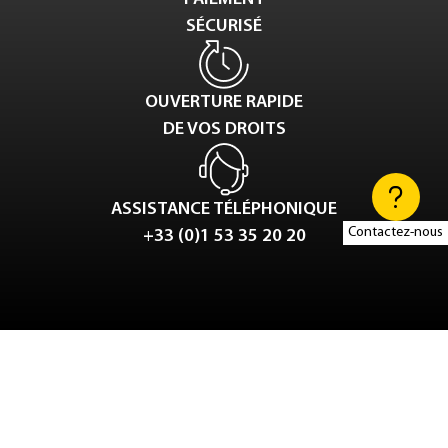
SÉCURISÉ
OUVERTURE RAPIDE
DE VOS DROITS
ASSISTANCE TÉLÉPHONIQUE
Contactez-nous
+33 (0)1 53 35 20 20