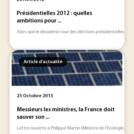
Présidentielles 2012 : quelles
ambitions pour ...
Alors que le deuxième tour des élections présidentielles appr
Article d'actualité
25 Octobre 2013
Messieurs les ministres, la France doit
sauver son ...
Lettre ouverte à Philippe Martin (Ministre de l’Ecologie, d