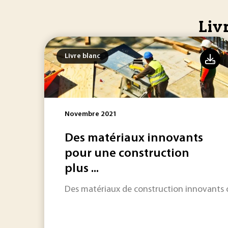
Liv
Livre blanc
Novembre 2021
Des matériaux innovants
pour une construction
plus ...
Des matériaux de construction innovants c