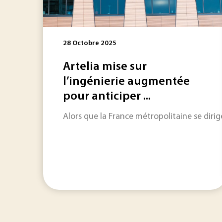
28 Octobre 2025
Artelia mise sur
l’ingénierie augmentée
pour anticiper ...
Alors que la France métropolitaine se dir