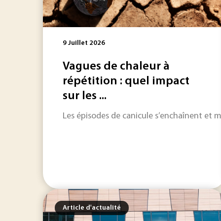
9 Juillet 2026
Vagues de chaleur à
répétition : quel impact
sur les ...
Les épisodes de canicule s’enchaînent et met
Article d'actualité