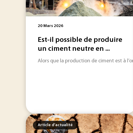
20 Mars 2026
Est-il possible de produire
un ciment neutre en ...
Alors que la production de ciment est à l’
Article d'actualité