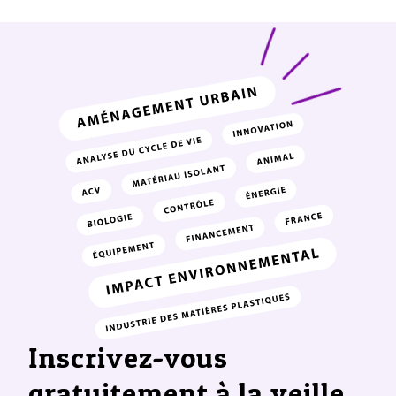
Inscrivez-vous
gratuitement à la veille