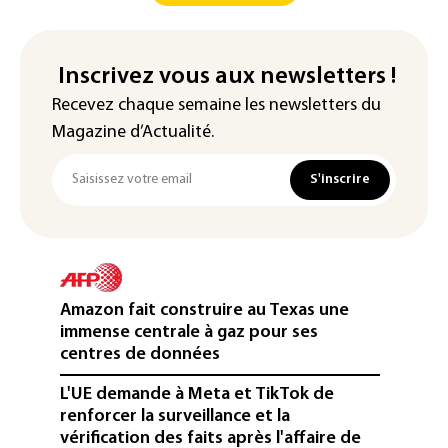
Inscrivez vous aux newsletters !
Recevez chaque semaine les newsletters du
Magazine d’Actualité.
S'inscrire
Amazon fait construire au Texas une
immense centrale à gaz pour ses
centres de données
L'UE demande à Meta et TikTok de
renforcer la surveillance et la
vérification des faits après l'affaire de