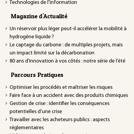
Technologies de l'information
Magazine d'Actualité
Un réservoir plus léger peut-il accélérer la mobilité à
hydrogène liquide ?
Le captage du carbone : de multiples projets, mais
un impact limité sur la décarbonation
80 ans d’innovation à vos côtés : notre série de l’été
Parcours Pratiques
Optimiser les procédés et maîtriser les risques
Faire face à un accident avec des produits chimiques
Gestion de crise : identifier les conséquences
potentielles d’une crise
Travailler avec les acheteurs publics : aspects
réglementaires