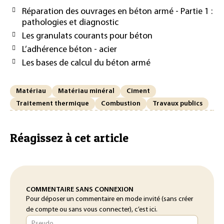
Réparation des ouvrages en béton armé - Partie 1 :
pathologies et diagnostic
Les granulats courants pour béton
L’adhérence béton - acier
Les bases de calcul du béton armé
Matériau
Matériau minéral
Ciment
Traitement thermique
Combustion
Travaux publics
Réagissez à cet article
COMMENTAIRE SANS CONNEXION
Pour déposer un commentaire en mode invité (sans créer
de compte ou sans vous connecter), c’est ici.
Pseudo