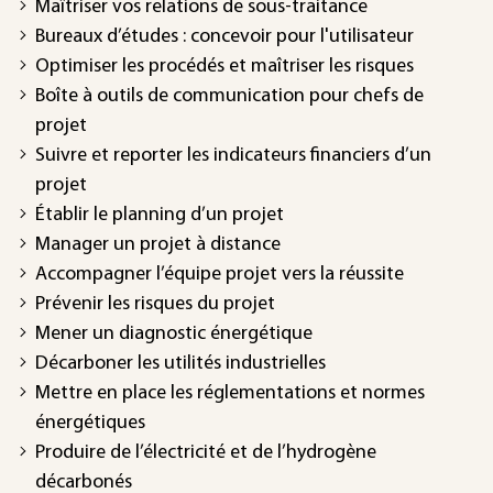
Maîtriser vos relations de sous-traitance
Bureaux d’études : concevoir pour l'utilisateur
Optimiser les procédés et maîtriser les risques
Boîte à outils de communication pour chefs de
projet
Suivre et reporter les indicateurs financiers d’un
projet
Établir le planning d’un projet
Manager un projet à distance
Accompagner l’équipe projet vers la réussite
Prévenir les risques du projet
Mener un diagnostic énergétique
Décarboner les utilités industrielles
Mettre en place les réglementations et normes
énergétiques
Produire de l’électricité et de l’hydrogène
décarbonés