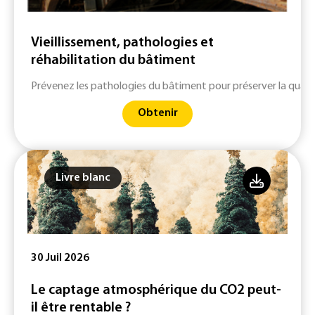
Vieillissement, pathologies et
réhabilitation du bâtiment
Prévenez les pathologies du bâtiment pour préserver la qualité
Obtenir
Livre blanc
30 Juil 2026
Le captage atmosphérique du CO2 peut-
il être rentable ?