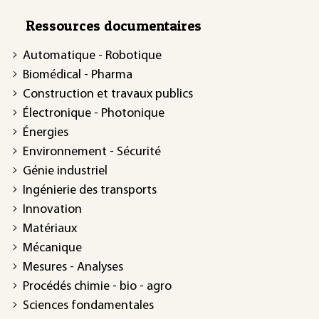
Ressources documentaires
Automatique - Robotique
Biomédical - Pharma
Construction et travaux publics
Électronique - Photonique
Énergies
Environnement - Sécurité
Génie industriel
Ingénierie des transports
Innovation
Matériaux
Mécanique
Mesures - Analyses
Procédés chimie - bio - agro
Sciences fondamentales