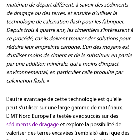
matériau de départ différent, à savoir des sédiments
de dragage ou des terres, et ensuite d’utiliser la
technologie de calcination flash pour les fabriquer.
Depuis trois à quatre ans, les cimentiers s’intéressent à
ce procédé, car ils doivent trouver des solutions pour
réduire leur empreinte carbone. L’un des moyens est
d’utiliser moins de ciment et de le substituer en partie
par une addition minérale, qui a moins d’impact
environnemental, en particulier celle produite par
calcination flash. »
L’autre avantage de cette technologie est qu’elle
peut s’utiliser sur une large gamme de matériaux.
L’IMT Nord Europe l’a testée avec succès sur des
sédiments de dragage
et explore la possibilité de
valoriser des terres excavées (remblais) ainsi que des