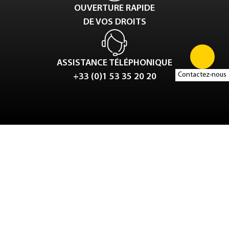
OUVERTURE RAPIDE
DE VOS DROITS
ASSISTANCE TÉLÉPHONIQUE
Contactez-nous
+33 (0)1 53 35 20 20
Tweet
LinkedIn
Share this selection