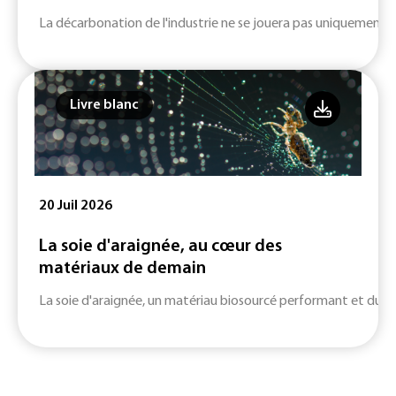
La décarbonation de l'industrie ne se jouera pas uniquement su
Livre blanc
20 Juil 2026
La soie d'araignée, au cœur des
matériaux de demain
La soie d'araignée, un matériau biosourcé performant et durab