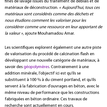
fines de lavage issues du traitement de déblais et de
matériaux de déconstruction.
« Aujourd’hui, tous ces
matériaux sont considérés comme des déchets et
nous étudions comment les valoriser pour les
considérer comme une ressource en leur apportant de
la valeur »,
ajoute
Mouhamadou Amar.
Les scientifiques explorent également une autre piste
de valorisation du procédé de calcination flash en
développant une nouvelle catégorie de matériaux, à
savoir des
géopolymères
. Contrairement à une
addition minérale, l’objectif ici est qu’ils se
substituent à 100 % à du ciment portland, et qu’ils
servent à la fabrication d’ouvrages en béton, avec le
même niveau de performance que les constructions
fabriquées en béton ordinaire. Ces travaux de
recherche sont actuellement en cours.