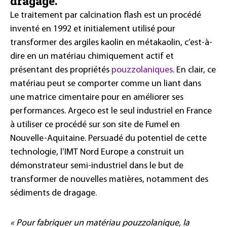
dragage.
Le traitement par calcination flash est un procédé
inventé en 1992 et initialement utilisé pour
transformer des argiles kaolin en métakaolin, c’est-à-
dire en un matériau chimiquement actif et
présentant des propriétés
pouzzolaniques
. En clair, ce
matériau peut se comporter comme un liant dans
une matrice cimentaire pour en améliorer ses
performances. Argeco est le seul industriel en France
à utiliser ce procédé sur son site de Fumel en
Nouvelle-Aquitaine. Persuadé du potentiel de cette
technologie, l’IMT Nord Europe a construit un
démonstrateur semi-industriel dans le but de
transformer de nouvelles matières, notamment des
sédiments de dragage.
« Pour fabriquer un matériau pouzzolanique, la