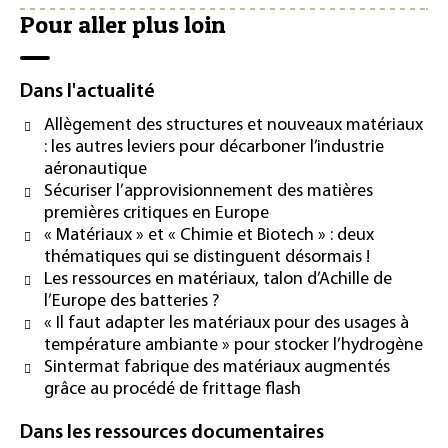
Pour aller plus loin
Dans l'actualité
Allègement des structures et nouveaux matériaux
: les autres leviers pour décarboner l’industrie
aéronautique
Sécuriser l’approvisionnement des matières
premières critiques en Europe
« Matériaux » et « Chimie et Biotech » : deux
thématiques qui se distinguent désormais !
Les ressources en matériaux, talon d’Achille de
l’Europe des batteries ?
« Il faut adapter les matériaux pour des usages à
température ambiante » pour stocker l’hydrogène
Sintermat fabrique des matériaux augmentés
grâce au procédé de frittage flash
Dans les ressources documentaires