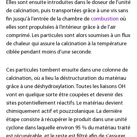
Elles sont ensuite introduites dans le doseur de l’unité
de calcination, puis transportées grâce à une vis sans
fin jusqu’à l’entrée de la chambre de
combustion
où
elles sont propulsées à l’intérieur grâce à de l’air
comprimé. Les particules sont alors soumises à un flux
de chaleur qui assure la calcination à la température
ciblée pendant moins d’une seconde.
Ces particules tombent ensuite dans une colonne de
calcination, où a lieu la déstructuration du matériau
grâce à une déshydroxylation. Toutes les liaisons OH
vont en quelque sorte être coupées et devenir des
sites potentiellement réactifs. Le matériau devient
chimiquement actif et pouzzolanique. La dernière
étape consiste à récupérer le produit dans une unité
cyclone dans laquelle environ 95 % du matériau traité
est récupérable, et le reste est filtré afin de s’assurer