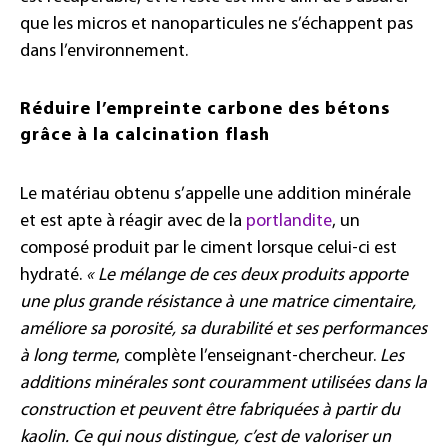
que les micros et nanoparticules ne s’échappent pas
dans l’environnement.
Réduire l’empreinte carbone des bétons
grâce à la calcination flash
Le matériau obtenu s’appelle une addition minérale
et est apte à réagir avec de la
portlandite
, un
composé produit par le ciment lorsque celui-ci est
hydraté.
« Le mélange de ces deux produits apporte
une plus grande résistance à une matrice cimentaire,
améliore sa porosité, sa durabilité et ses performances
à long terme
, complète l’enseignant-chercheur.
Les
additions minérales sont couramment utilisées dans la
construction et peuvent être fabriquées à partir du
kaolin. Ce qui nous distingue, c’est de valoriser un