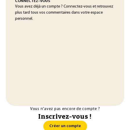
CONNECTEZ-VOUS
Vous avez déjà un compte ? Connectez-vous et retrouvez
plus tard tous vos commentaires dans votre espace
personnel.
Vous n'avez pas encore de compte ?
Inscrivez-vous !
Créer un compte