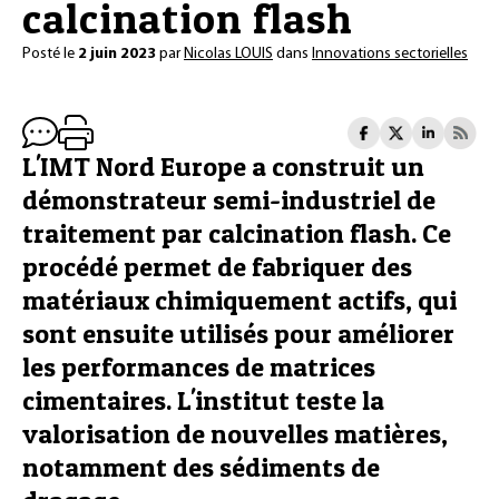
calcination flash
Posté le
2 juin 2023
par
Nicolas LOUIS
dans
Innovations sectorielles
L'IMT Nord Europe a construit un
démonstrateur semi-industriel de
traitement par calcination flash. Ce
procédé permet de fabriquer des
matériaux chimiquement actifs, qui
sont ensuite utilisés pour améliorer
les performances de matrices
cimentaires. L'institut teste la
valorisation de nouvelles matières,
notamment des sédiments de