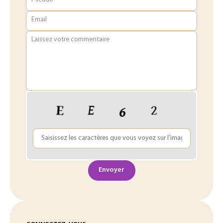
Email
Laissez votre commentaire
Envoyer