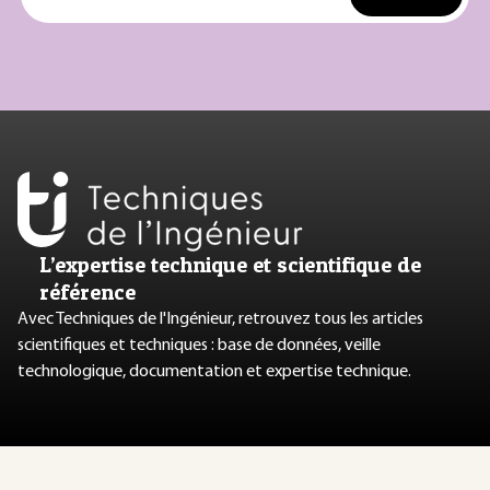
L’expertise technique et scientifique de
référence
Avec Techniques de l'Ingénieur, retrouvez tous les articles
scientifiques et techniques : base de données, veille
technologique, documentation et expertise technique.