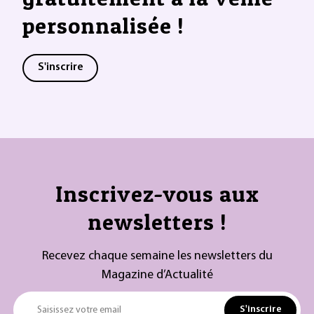
personnalisée !
S'inscrire
Inscrivez-vous aux
newsletters !
Recevez chaque semaine les newsletters du
Magazine d’Actualité
S'inscrire
Saisissez votre email