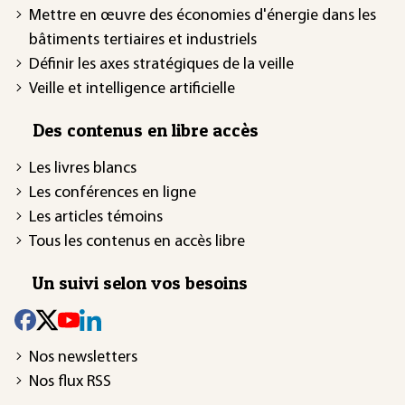
Mettre en œuvre des économies d'énergie dans les
bâtiments tertiaires et industriels
Définir les axes stratégiques de la veille
Veille et intelligence artificielle
Des contenus en libre accès
Les livres blancs
Les conférences en ligne
Les articles témoins
Tous les contenus en accès libre
Un suivi selon vos besoins
Nos newsletters
Nos flux RSS